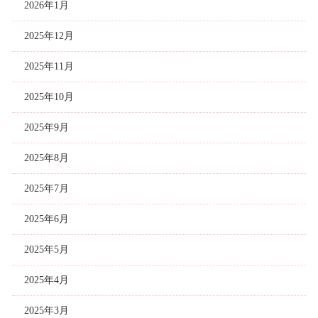
2026年1月
2025年12月
2025年11月
2025年10月
2025年9月
2025年8月
2025年7月
2025年6月
2025年5月
2025年4月
2025年3月