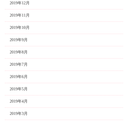
2019年12月
2019年11月
2019年10月
2019年9月
2019年8月
2019年7月
2019年6月
2019年5月
2019年4月
2019年3月