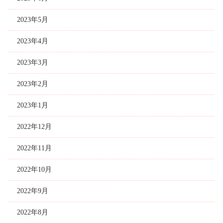
2023年5月
2023年4月
2023年3月
2023年2月
2023年1月
2022年12月
2022年11月
2022年10月
2022年9月
2022年8月