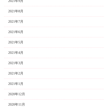
2021年9月
2021年8月
2021年7月
2021年6月
2021年5月
2021年4月
2021年3月
2021年2月
2021年1月
2020年12月
2020年11月