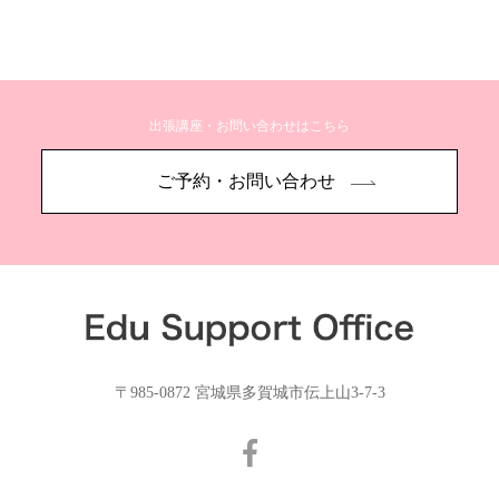
出張講座・お問い合わせはこちら
ご予約・お問い合わせ
〒985-0872 宮城県多賀城市伝上山3-7-3