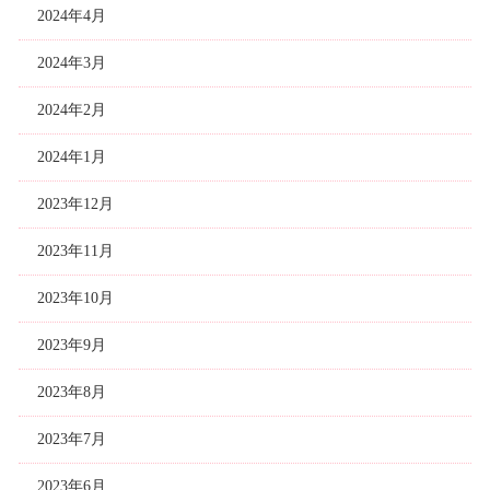
2024年4月
2024年3月
2024年2月
2024年1月
2023年12月
2023年11月
2023年10月
2023年9月
2023年8月
2023年7月
2023年6月