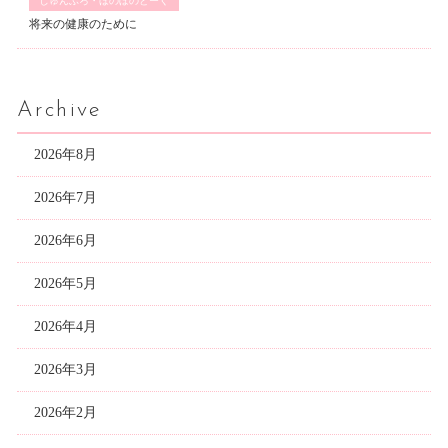
じゅんぶろ・ほのぼのとーく
将来の健康のために
Archive
2026年8月
2026年7月
2026年6月
2026年5月
2026年4月
2026年3月
2026年2月