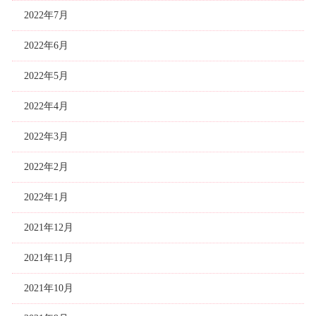
2022年7月
2022年6月
2022年5月
2022年4月
2022年3月
2022年2月
2022年1月
2021年12月
2021年11月
2021年10月