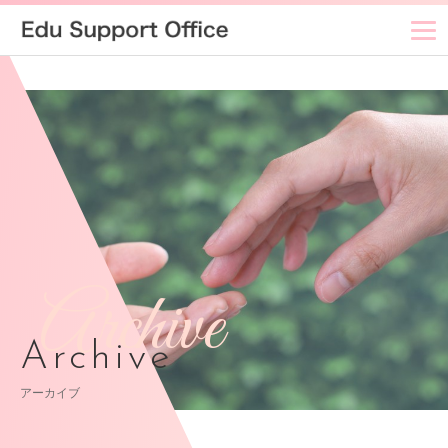
Archive
Archive
アーカイブ