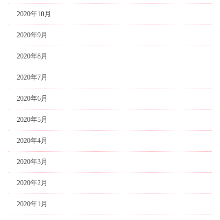
2020年10月
2020年9月
2020年8月
2020年7月
2020年6月
2020年5月
2020年4月
2020年3月
2020年2月
2020年1月