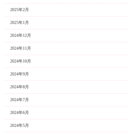
2025年2月
2025年1月
2024年12月
2024年11月
2024年10月
2024年9月
2024年8月
2024年7月
2024年6月
2024年5月