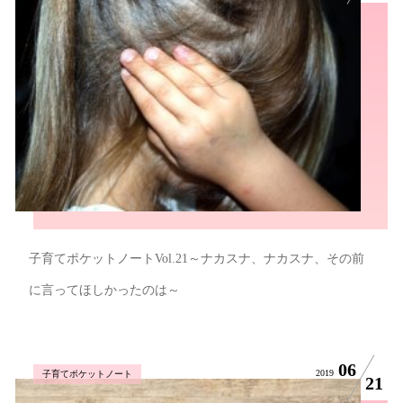
子育てポケットノートVol.21～ナカスナ、ナカスナ、その前
に言ってほしかったのは～
06
2019
子育てポケットノート
21