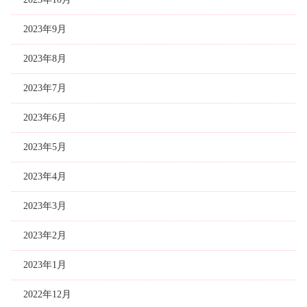
2023年9月
2023年8月
2023年7月
2023年6月
2023年5月
2023年4月
2023年3月
2023年2月
2023年1月
2022年12月