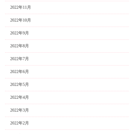
2022年11月
2022年10月
2022年9月
2022年8月
2022年7月
2022年6月
2022年5月
2022年4月
2022年3月
2022年2月