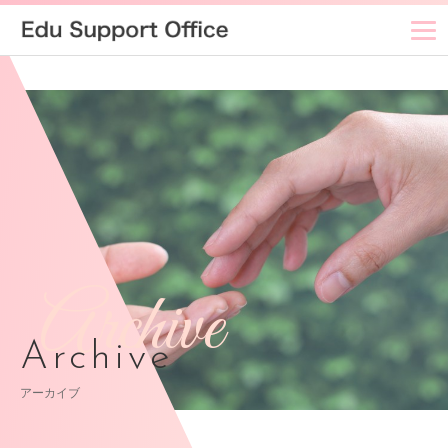
Archive
Archive
アーカイブ