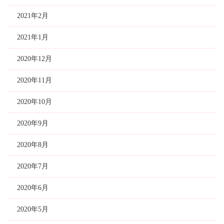
2021年2月
2021年1月
2020年12月
2020年11月
2020年10月
2020年9月
2020年8月
2020年7月
2020年6月
2020年5月