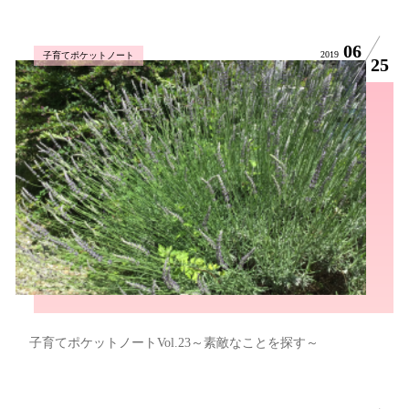
06
2019
子育てポケットノート
25
子育てポケットノートVol.23～素敵なことを探す～