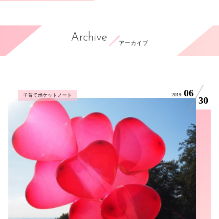
Archive
アーカイブ
06
2019
子育てポケットノート
30