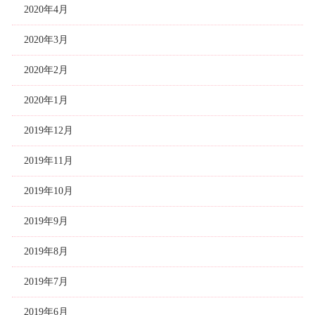
2020年4月
2020年3月
2020年2月
2020年1月
2019年12月
2019年11月
2019年10月
2019年9月
2019年8月
2019年7月
2019年6月