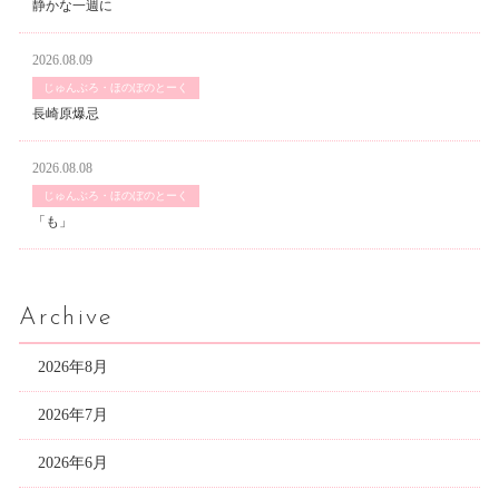
静かな一週に
2026.08.09
じゅんぶろ・ほのぼのとーく
長崎原爆忌
2026.08.08
じゅんぶろ・ほのぼのとーく
「も」
Archive
2026年8月
2026年7月
2026年6月