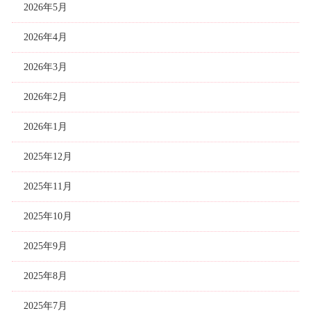
2026年5月
2026年4月
2026年3月
2026年2月
2026年1月
2025年12月
2025年11月
2025年10月
2025年9月
2025年8月
2025年7月