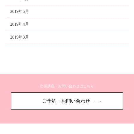
2019年5月
2019年4月
2019年3月
出張講座・お問い合わせはこちら
ご予約・お問い合わせ