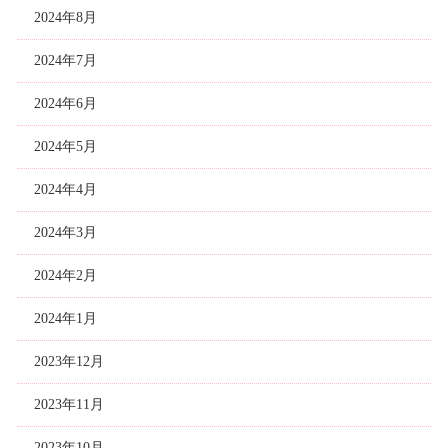
2024年8月
2024年7月
2024年6月
2024年5月
2024年4月
2024年3月
2024年2月
2024年1月
2023年12月
2023年11月
2023年10月