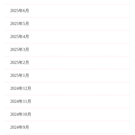
2025年6月
2025年5月
2025年4月
2025年3月
2025年2月
2025年1月
2024年12月
2024年11月
2024年10月
2024年9月