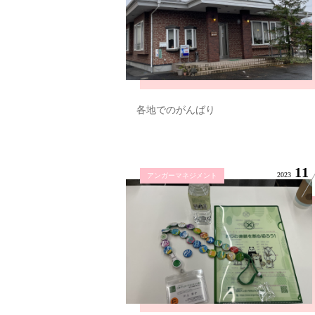
各地でのがんばり
11
2023
アンガーマネジメント