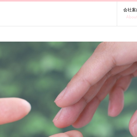
会社案
Abou