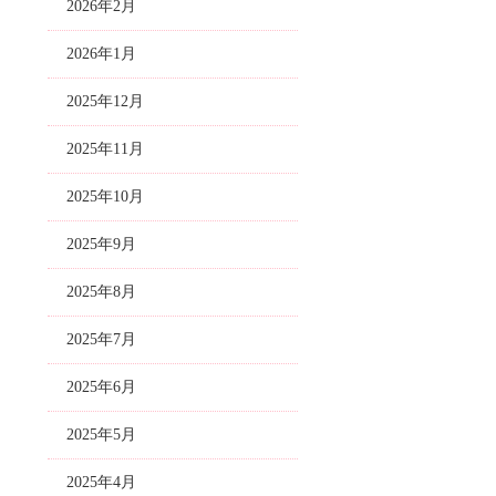
2026年2月
2026年1月
2025年12月
2025年11月
2025年10月
2025年9月
2025年8月
2025年7月
2025年6月
2025年5月
2025年4月