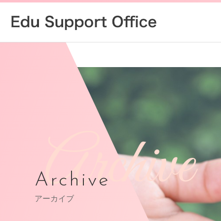
Archive
Archive
アーカイブ