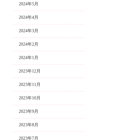
2024年5月
2024年4月
2024年3月
2024年2月
2024年1月
2023年12月
2023年11月
2023年10月
2023年9月
2023年8月
2023年7月