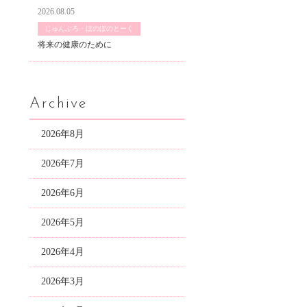
2026.08.05
じゅんぶろ・ほのぼのとーく
将来の健康のために
Archive
2026年8月
2026年7月
2026年6月
2026年5月
2026年4月
2026年3月