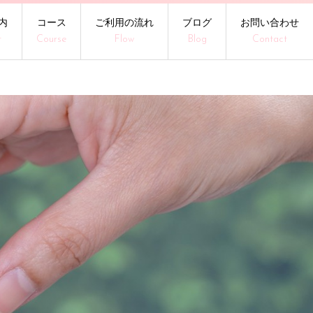
内
コース
ご利用の流れ
ブログ
お問い合わせ
t
Course
Flow
Blog
Contact