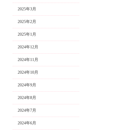
2025年3月
2025年2月
2025年1月
2024年12月
2024年11月
2024年10月
2024年9月
2024年8月
2024年7月
2024年6月