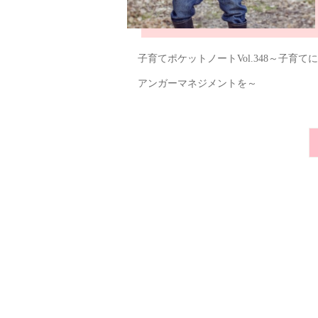
子育てポケットノートVol.348～子育てに
アンガーマネジメントを～