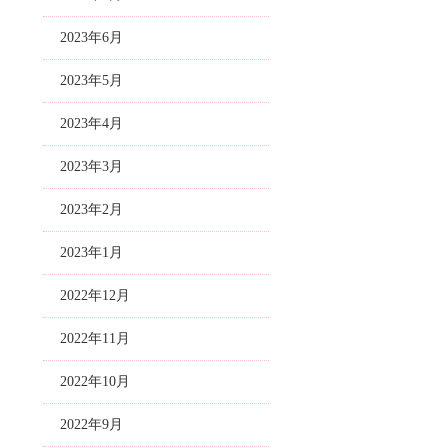
2023年6月
2023年5月
2023年4月
2023年3月
2023年2月
2023年1月
2022年12月
2022年11月
2022年10月
2022年9月