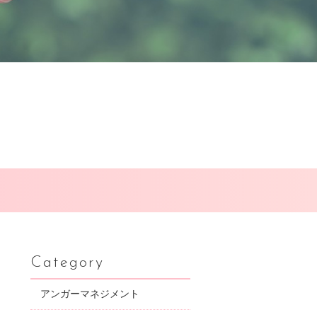
Category
アンガーマネジメント