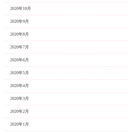
2020年10月
2020年9月
2020年8月
2020年7月
2020年6月
2020年5月
2020年4月
2020年3月
2020年2月
2020年1月