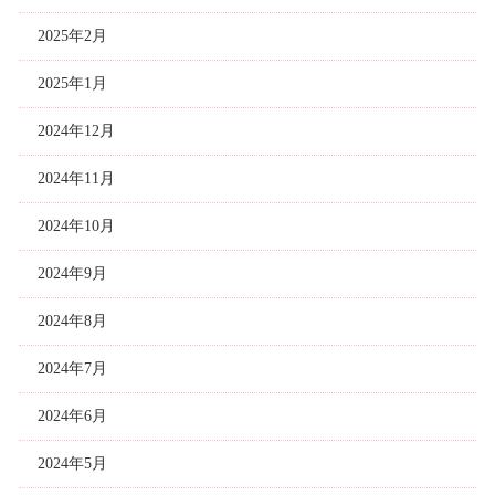
2025年2月
2025年1月
2024年12月
2024年11月
2024年10月
2024年9月
2024年8月
2024年7月
2024年6月
2024年5月