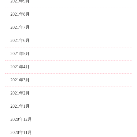
2021年9月
2021年8月
2021年7月
2021年6月
2021年5月
2021年4月
2021年3月
2021年2月
2021年1月
2020年12月
2020年11月