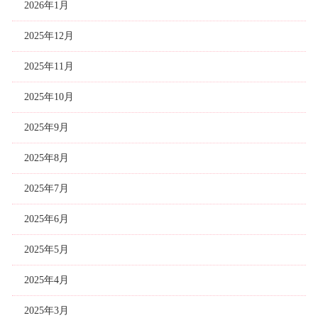
2026年1月
2025年12月
2025年11月
2025年10月
2025年9月
2025年8月
2025年7月
2025年6月
2025年5月
2025年4月
2025年3月