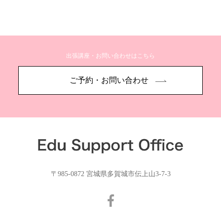
出張講座・お問い合わせはこちら
ご予約・お問い合わせ
〒985-0872 宮城県多賀城市伝上山3-7-3