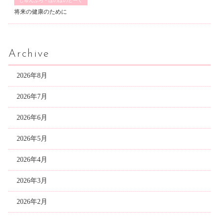
じゅんぶろ・ほのぼのとーく
将来の健康のために
Archive
2026年8月
2026年7月
2026年6月
2026年5月
2026年4月
2026年3月
2026年2月