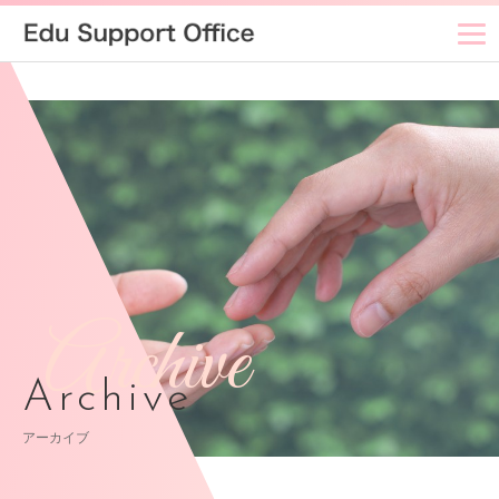
Archive
Archive
アーカイブ