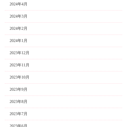
2024年4月
2024年3月
2024年2月
2024年1月
2023年12月
2023年11月
2023年10月
2023年9月
2023年8月
2023年7月
2023年6月