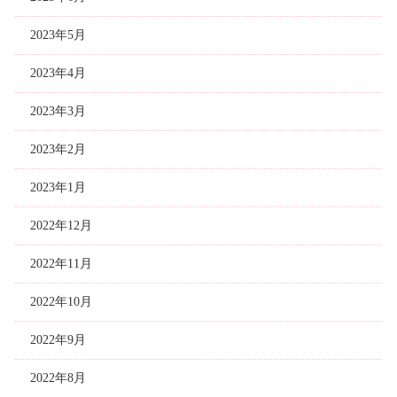
2023年5月
2023年4月
2023年3月
2023年2月
2023年1月
2022年12月
2022年11月
2022年10月
2022年9月
2022年8月