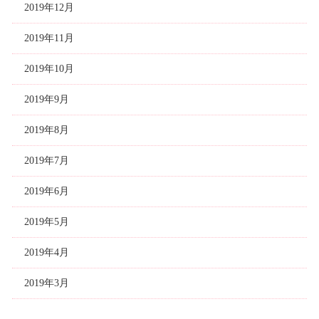
2019年12月
2019年11月
2019年10月
2019年9月
2019年8月
2019年7月
2019年6月
2019年5月
2019年4月
2019年3月