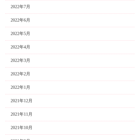
2022年7月
2022年6月
2022年5月
2022年4月
2022年3月
2022年2月
2022年1月
2021年12月
2021年11月
2021年10月