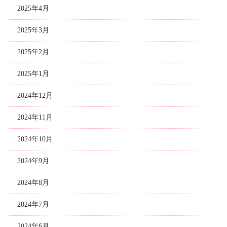
2025年4月
2025年3月
2025年2月
2025年1月
2024年12月
2024年11月
2024年10月
2024年9月
2024年8月
2024年7月
2024年6月