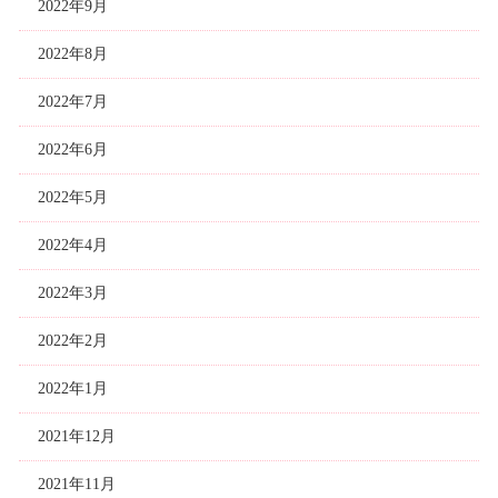
2022年9月
2022年8月
2022年7月
2022年6月
2022年5月
2022年4月
2022年3月
2022年2月
2022年1月
2021年12月
2021年11月