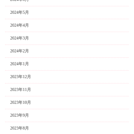
2024年5月
2024年4月
2024年3月
2024年2月
2024年1月
2023年12月
2023年11月
2023年10月
2023年9月
2023年8月