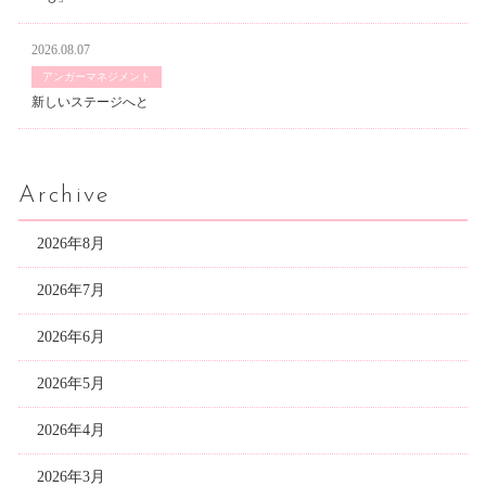
2026.08.07
アンガーマネジメント
新しいステージへと
Archive
2026年8月
2026年7月
2026年6月
2026年5月
2026年4月
2026年3月