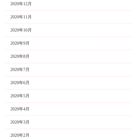
2020年12月
2020年11月
2020年10月
2020年9月
2020年8月
2020年7月
2020年6月
2020年5月
2020年4月
2020年3月
2020年2月