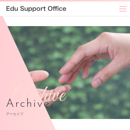
Archive
Archive
アーカイブ