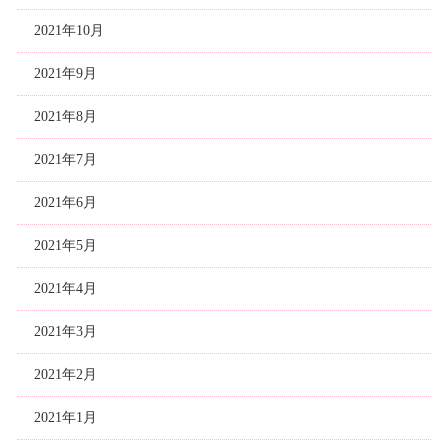
2021年10月
2021年9月
2021年8月
2021年7月
2021年6月
2021年5月
2021年4月
2021年3月
2021年2月
2021年1月