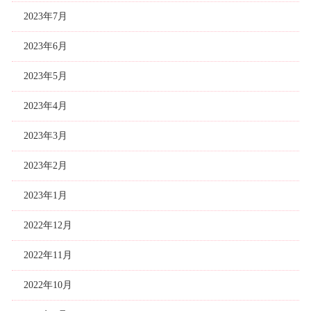
2023年7月
2023年6月
2023年5月
2023年4月
2023年3月
2023年2月
2023年1月
2022年12月
2022年11月
2022年10月