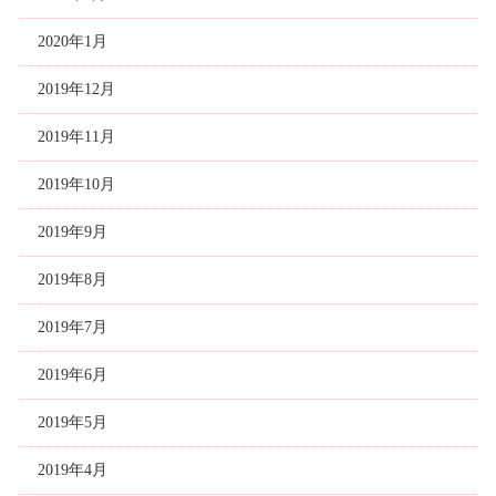
2020年1月
2019年12月
2019年11月
2019年10月
2019年9月
2019年8月
2019年7月
2019年6月
2019年5月
2019年4月