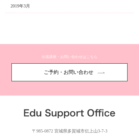
2019年3月
出張講座・お問い合わせはこちら
ご予約・お問い合わせ
〒985-0872 宮城県多賀城市伝上山3-7-3