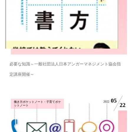
必要な知識～一般社団法人日本アンガーマネジメント協会指
定講座開催～
05
2022
働き方ポケットノート・子育てポケ
22
ットノート