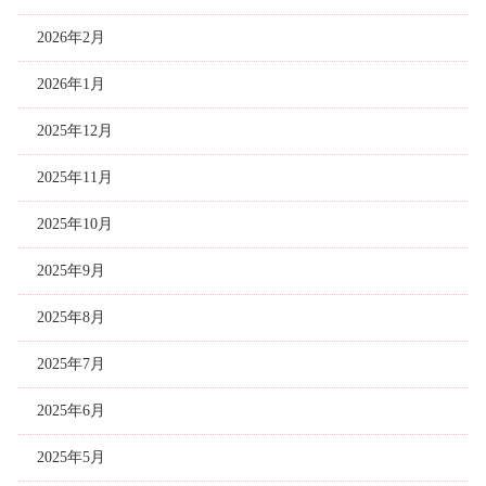
2026年2月
2026年1月
2025年12月
2025年11月
2025年10月
2025年9月
2025年8月
2025年7月
2025年6月
2025年5月