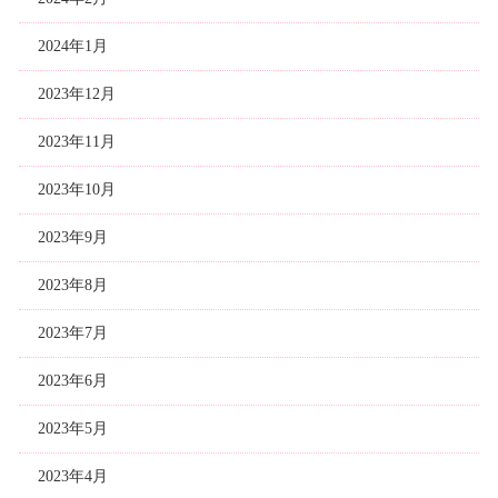
2024年1月
2023年12月
2023年11月
2023年10月
2023年9月
2023年8月
2023年7月
2023年6月
2023年5月
2023年4月