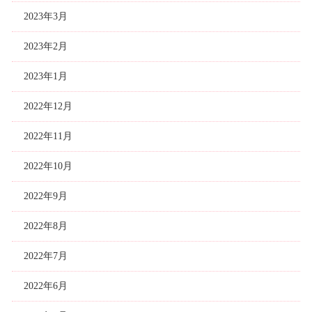
2023年3月
2023年2月
2023年1月
2022年12月
2022年11月
2022年10月
2022年9月
2022年8月
2022年7月
2022年6月