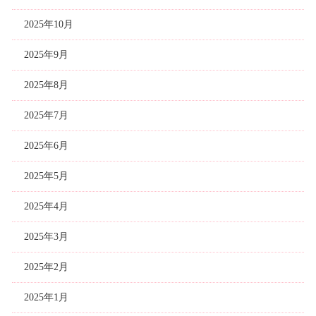
2025年10月
2025年9月
2025年8月
2025年7月
2025年6月
2025年5月
2025年4月
2025年3月
2025年2月
2025年1月