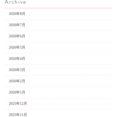
Archive
2026年8月
2026年7月
2026年6月
2026年5月
2026年4月
2026年3月
2026年2月
2026年1月
2025年12月
2025年11月