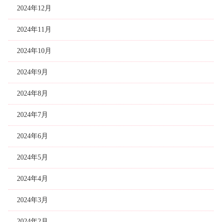
2024年12月
2024年11月
2024年10月
2024年9月
2024年8月
2024年7月
2024年6月
2024年5月
2024年4月
2024年3月
2024年2月