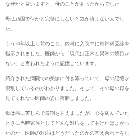
なぜかと言いますと、母のことがあったからでした。
母は頑固で何かと完璧にしないと気が済まない人でし
た。
もう30年以上も前のこと。内科に入院中に精神科受診を
指示されました。医師から「現代は正常と異常の境目が
ない」と言われたように記憶しています。
紹介された病院での受診に付き添っていて、母の記憶が
混乱しているのがわかりました。そして、その母の顔を
見てくれない医師の姿に落胆しました。
母は癌に苦しんで最期を迎えましたが、心を病んでいた
ときに当時家族としてどんな対応をしてあげればよかっ
たのか、医師の対応はどうだったのかの答え合わせをし