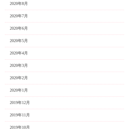
2020年8月
2020年7月
2020年6月
2020年5月
2020年4月
2020年3月
2020年2月
2020年1月
2019年12月
2019年11月
2019年10月