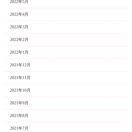
2022年5月
2022年4月
2022年3月
2022年2月
2022年1月
2021年12月
2021年11月
2021年10月
2021年9月
2021年8月
2021年7月