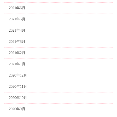
2021年6月
2021年5月
2021年4月
2021年3月
2021年2月
2021年1月
2020年12月
2020年11月
2020年10月
2020年9月