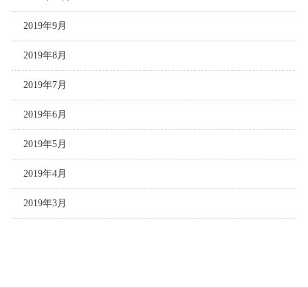
2019年9月
2019年8月
2019年7月
2019年6月
2019年5月
2019年4月
2019年3月