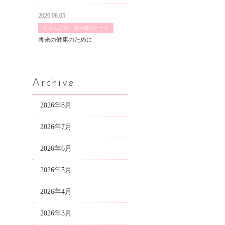
2026.08.05
じゅんぶろ・ほのぼのとーく
将来の健康のために
Archive
2026年8月
2026年7月
2026年6月
2026年5月
2026年4月
2026年3月