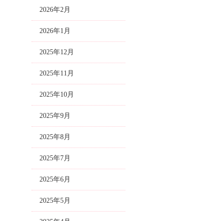
2026年2月
2026年1月
2025年12月
2025年11月
2025年10月
2025年9月
2025年8月
2025年7月
2025年6月
2025年5月