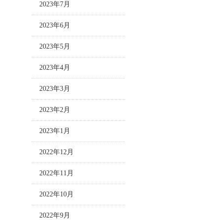
2023年7月
2023年6月
2023年5月
2023年4月
2023年3月
2023年2月
2023年1月
2022年12月
2022年11月
2022年10月
2022年9月