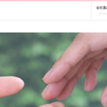
会社案
Abou