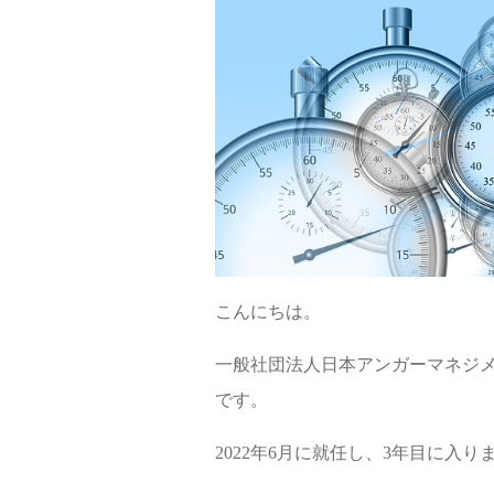
こんにちは。
一般社団法人日本アンガーマネジ
です。
2022年6月に就任し、3年目に入