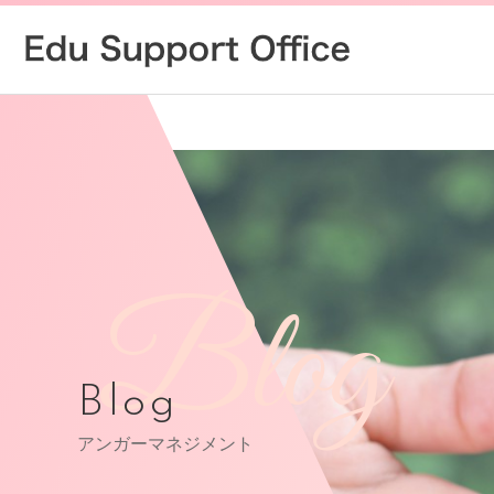
Blog
Blog
アンガーマネジメント