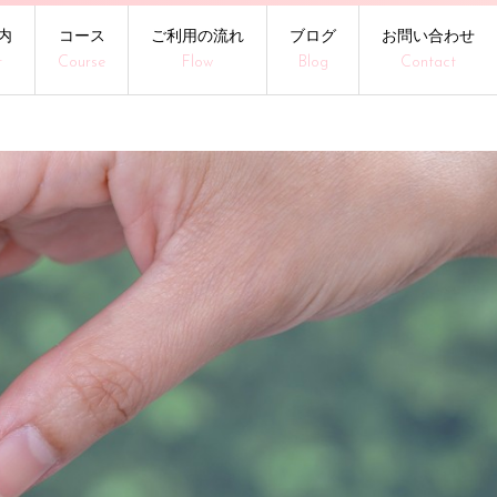
内
コース
ご利用の流れ
ブログ
お問い合わせ
t
Course
Flow
Blog
Contact