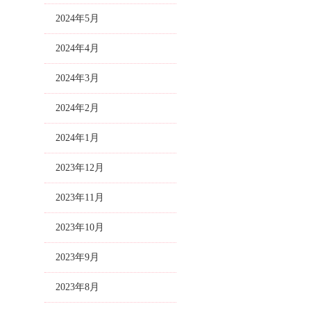
2024年5月
2024年4月
2024年3月
2024年2月
2024年1月
2023年12月
2023年11月
2023年10月
2023年9月
2023年8月