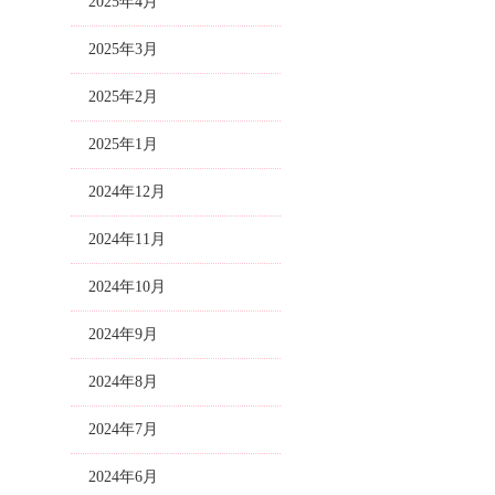
2025年4月
2025年3月
2025年2月
2025年1月
2024年12月
2024年11月
2024年10月
2024年9月
2024年8月
2024年7月
2024年6月