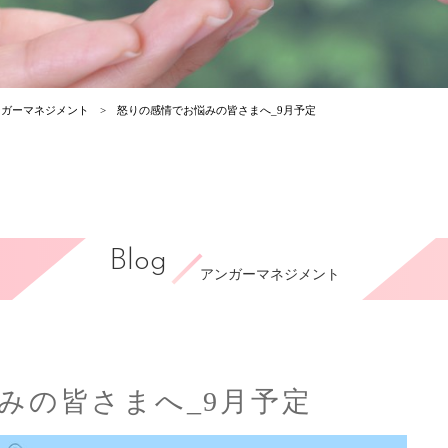
ンガーマネジメント
怒りの感情でお悩みの皆さまへ_9月予定
Blog
アンガーマネジメント
みの皆さまへ_9月予定