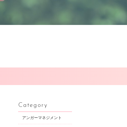
Category
アンガーマネジメント