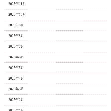
2025年11月
2025年10月
2025年9月
2025年8月
2025年7月
2025年6月
2025年5月
2025年4月
2025年3月
2025年2月
2025年1月