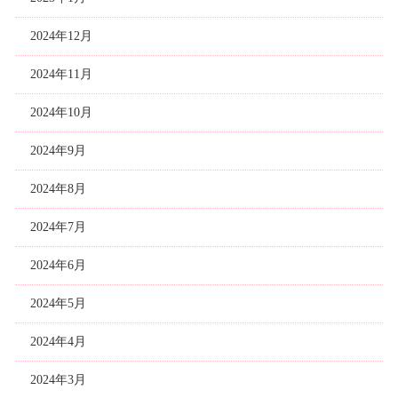
2024年12月
2024年11月
2024年10月
2024年9月
2024年8月
2024年7月
2024年6月
2024年5月
2024年4月
2024年3月