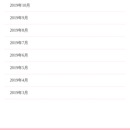
2019年10月
2019年9月
2019年8月
2019年7月
2019年6月
2019年5月
2019年4月
2019年3月