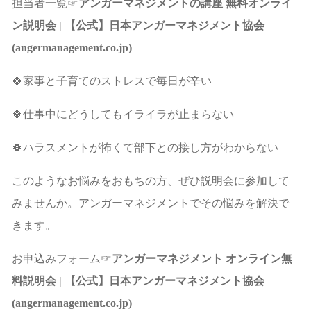
担当者一覧☞
アンガーマネジメントの講座 無料オンライ
ン説明会 | 【公式】日本アンガーマネジメント協会
(angermanagement.co.jp)
🍀家事と子育てのストレスで毎日が辛い
🍀仕事中にどうしてもイライラが止まらない
🍀ハラスメントが怖くて部下との接し方がわからない
このようなお悩みをおもちの方、ぜひ説明会に参加して
みませんか。アンガーマネジメントでその悩みを解決で
きます。
お申込みフォーム☞
アンガーマネジメント オンライン無
料説明会 | 【公式】日本アンガーマネジメント協会
(angermanagement.co.jp)