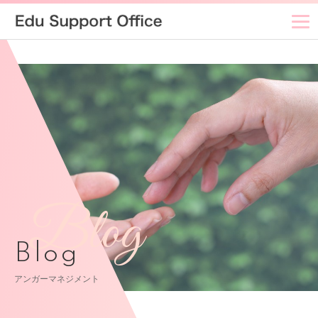
Blog
Blog
アンガーマネジメント