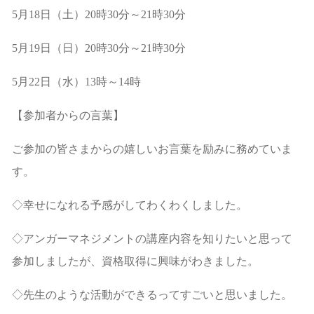
5月18日（土）20時30分～21時30分
5月19日（日）20時30分～21時30分
5月22日（水）13時～14時
【参加者からの言葉】
ご参加の皆さまからの嬉しいお言葉を励みに務めていま
す。
◇幸せになれる予感がしてわくわくしました。
◇アンガーマネジメントの講座内容を知りたいと思って
参加しましたが、資格取得に興味がわきました。
◇先生のような活動ができるってすごいと思いました。