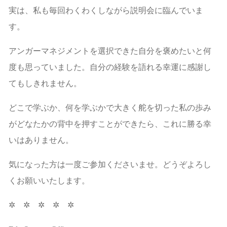
実は、私も毎回わくわくしながら説明会に臨んでいま
す。
アンガーマネジメントを選択できた自分を褒めたいと何
度も思っていました。自分の経験を語れる幸運に感謝し
てもしきれません。
どこで学ぶか、何を学ぶかで大きく舵を切った私の歩み
がどなたかの背中を押すことができたら、これに勝る幸
いはありません。
気になった方は一度ご参加くださいませ。どうぞよろし
くお願いいたします。
✲ ✲ ✲ ✲ ✲