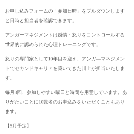
お申し込みフォームの「参加日時」をプルダウンします
と日時と担当者を確認できます。
アンガーマネジメントは感情・怒りをコントロールする
世界的に認められた心理トレーニングです。
怒りの専門家として10年目を迎え、アンガ―マネジメン
トでセカンドキャリアを築いてきた川上が担当いたしま
す。
毎月3回、参加しやすい曜日と時間を用意しています。あ
りがたいことに10数名のお申込みをいただくこともあり
ます。
【5月予定】