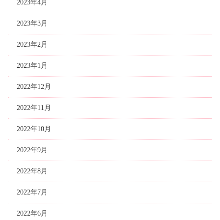
2023年4月
2023年3月
2023年2月
2023年1月
2022年12月
2022年11月
2022年10月
2022年9月
2022年8月
2022年7月
2022年6月