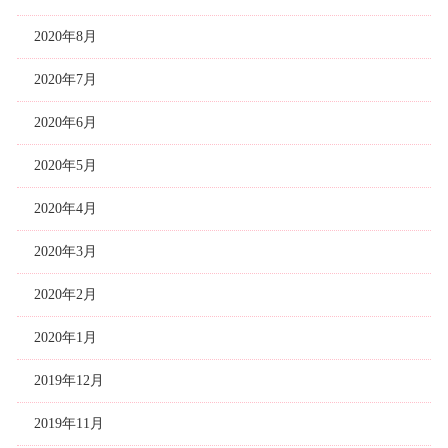
2020年8月
2020年7月
2020年6月
2020年5月
2020年4月
2020年3月
2020年2月
2020年1月
2019年12月
2019年11月