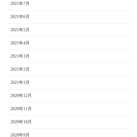
2021年7月
2021年6月
2021年5月
2021年4月
2021年3月
2021年2月
2021年1月
2020年12月
2020年11月
2020年10月
2020年9月