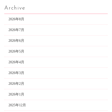
Archive
2026年8月
2026年7月
2026年6月
2026年5月
2026年4月
2026年3月
2026年2月
2026年1月
2025年12月