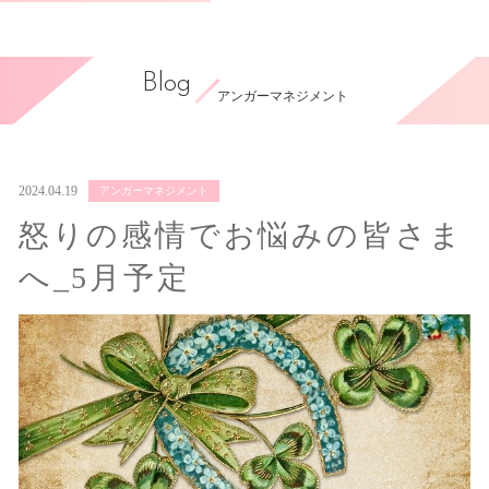
Blog
アンガーマネジメント
2024.04.19
アンガーマネジメント
怒りの感情でお悩みの皆さま
へ_5月予定