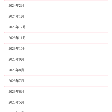
2024年2月
2024年1月
2023年12月
2023年11月
2023年10月
2023年9月
2023年8月
2023年7月
2023年6月
2023年5月