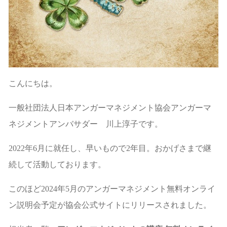
こんにちは。
一般社団法人日本アンガーマネジメント協会アンガーマ
ネジメントアンバサダー 川上淳子です。
2022年6月に就任し、早いもので2年目。おかげさまで継
続して活動しております。
このほど2024年5月のアンガーマネジメント無料オンライ
ン説明会予定が協会公式サイトにリリースされました。