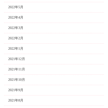
2022年5月
2022年4月
2022年3月
2022年2月
2022年1月
2021年12月
2021年11月
2021年10月
2021年9月
2021年8月