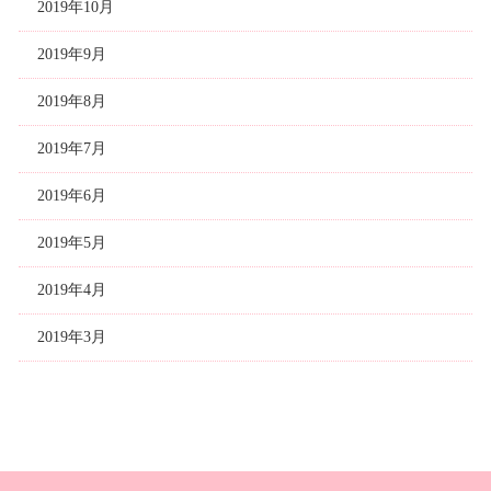
2019年10月
2019年9月
2019年8月
2019年7月
2019年6月
2019年5月
2019年4月
2019年3月