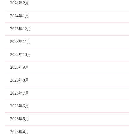
2024年2月
2024年1月
2023年12月
2023年11月
2023年10月
2023年9月
2023年8月
2023年7月
2023年6月
2023年5月
2023年4月