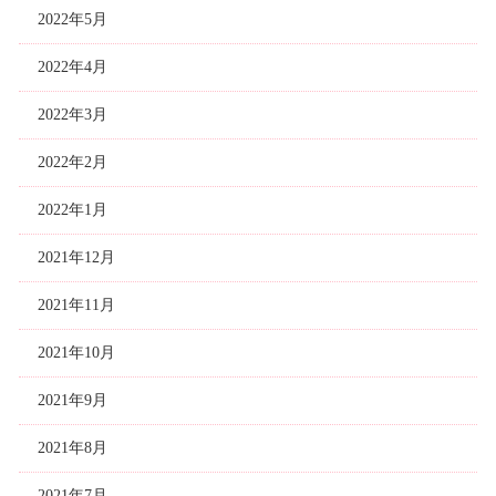
2022年5月
2022年4月
2022年3月
2022年2月
2022年1月
2021年12月
2021年11月
2021年10月
2021年9月
2021年8月
2021年7月