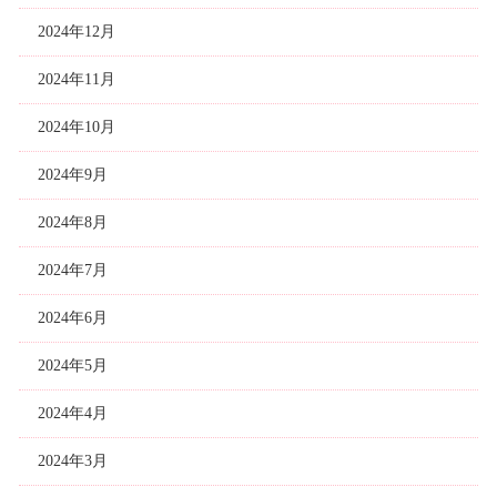
2024年12月
2024年11月
2024年10月
2024年9月
2024年8月
2024年7月
2024年6月
2024年5月
2024年4月
2024年3月