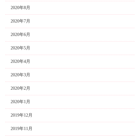
2020年8月
2020年7月
2020年6月
2020年5月
2020年4月
2020年3月
2020年2月
2020年1月
2019年12月
2019年11月