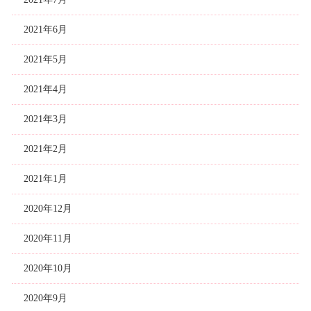
2021年6月
2021年5月
2021年4月
2021年3月
2021年2月
2021年1月
2020年12月
2020年11月
2020年10月
2020年9月