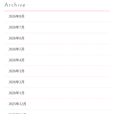
Archive
2026年8月
2026年7月
2026年6月
2026年5月
2026年4月
2026年3月
2026年2月
2026年1月
2025年12月