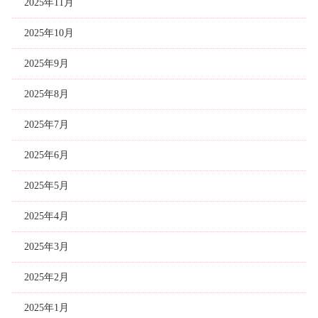
2025年11月
2025年10月
2025年9月
2025年8月
2025年7月
2025年6月
2025年5月
2025年4月
2025年3月
2025年2月
2025年1月