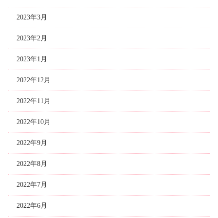
2023年3月
2023年2月
2023年1月
2022年12月
2022年11月
2022年10月
2022年9月
2022年8月
2022年7月
2022年6月