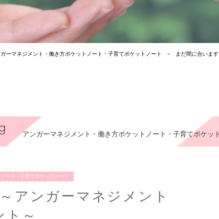
ンガーマネジメント
・
働き方ポケットノート
・
子育てポケットノート
まだ間に合います～
g
アンガーマネジメント・働き方ポケットノート・子育てポケッ
トノート・子育てポケットノート
～アンガーマネジメント
ベント～