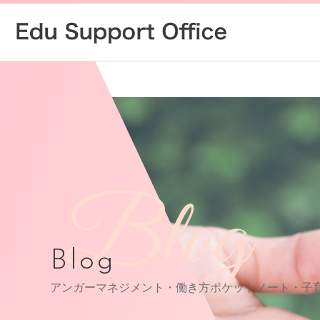
Blog
Blog
アンガーマネジメント・働き方ポケットノート・子