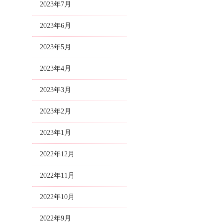
2023年7月
2023年6月
2023年5月
2023年4月
2023年3月
2023年2月
2023年1月
2022年12月
2022年11月
2022年10月
2022年9月