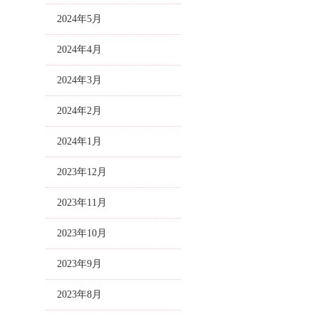
2024年5月
2024年4月
2024年3月
2024年2月
2024年1月
2023年12月
2023年11月
2023年10月
2023年9月
2023年8月