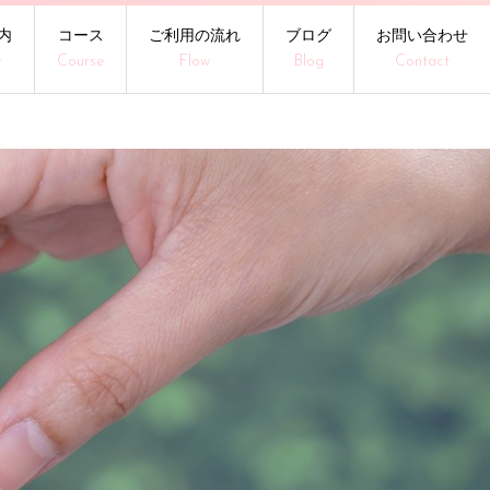
内
コース
ご利用の流れ
ブログ
お問い合わせ
t
Course
Flow
Blog
Contact