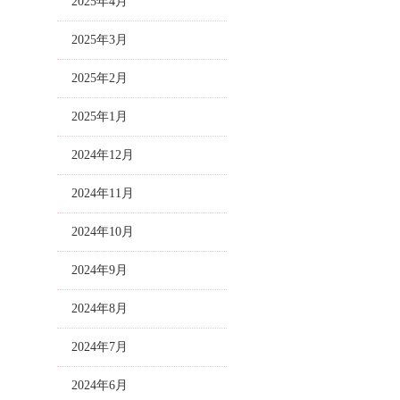
2025年4月
2025年3月
2025年2月
2025年1月
2024年12月
2024年11月
2024年10月
2024年9月
2024年8月
2024年7月
2024年6月