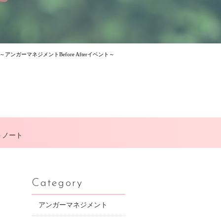
アンガーマネジメントBefore Afterイベント～
トノート
Category
アンガーマネジメント