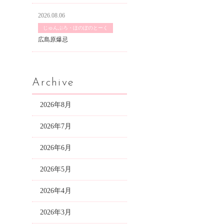
2026.08.06
じゅんぶろ・ほのぼのとーく
広島原爆忌
Archive
2026年8月
2026年7月
2026年6月
2026年5月
2026年4月
2026年3月