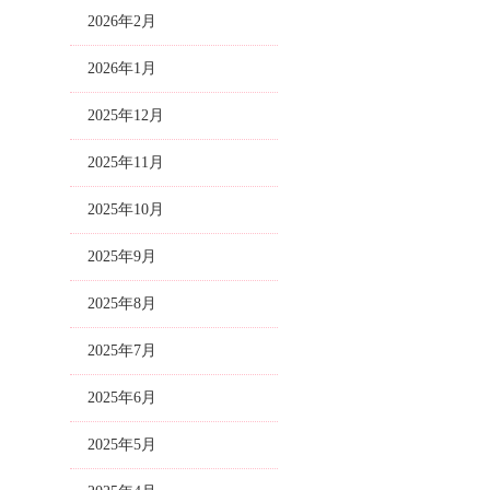
2026年2月
2026年1月
2025年12月
2025年11月
2025年10月
2025年9月
2025年8月
2025年7月
2025年6月
2025年5月