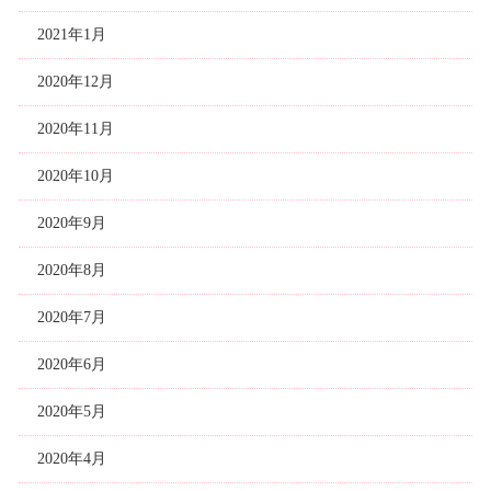
2021年1月
2020年12月
2020年11月
2020年10月
2020年9月
2020年8月
2020年7月
2020年6月
2020年5月
2020年4月