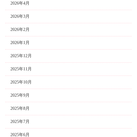
2026年4月
2026年3月
2026年2月
2026年1月
2025年12月
2025年11月
2025年10月
2025年9月
2025年8月
2025年7月
2025年6月