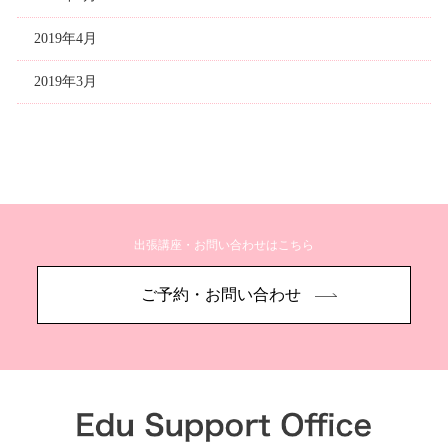
2019年4月
2019年3月
出張講座・お問い合わせはこちら
ご予約・お問い合わせ