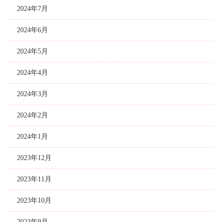
2024年7月
2024年6月
2024年5月
2024年4月
2024年3月
2024年2月
2024年1月
2023年12月
2023年11月
2023年10月
2023年9月