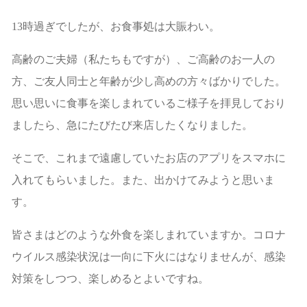
13時過ぎでしたが、お食事処は大賑わい。
高齢のご夫婦（私たちもですが）、ご高齢のお一人の
方、ご友人同士と年齢が少し高めの方々ばかりでした。
思い思いに食事を楽しまれているご様子を拝見しており
ましたら、急にたびたび来店したくなりました。
そこで、これまで遠慮していたお店のアプリをスマホに
入れてもらいました。また、出かけてみようと思いま
す。
皆さまはどのような外食を楽しまれていますか。コロナ
ウイルス感染状況は一向に下火にはなりませんが、感染
対策をしつつ、楽しめるとよいですね。