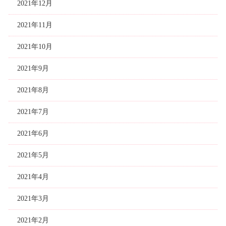
2021年12月
2021年11月
2021年10月
2021年9月
2021年8月
2021年7月
2021年6月
2021年5月
2021年4月
2021年3月
2021年2月