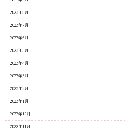
2023年8月
2023年7月
2023年6月
2023年5月
2023年4月
2023年3月
2023年2月
2023年1月
2022年12月
2022年11月