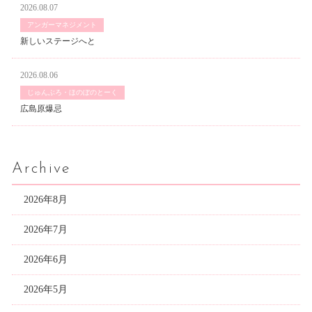
2026.08.07
アンガーマネジメント
新しいステージへと
2026.08.06
じゅんぶろ・ほのぼのとーく
広島原爆忌
Archive
2026年8月
2026年7月
2026年6月
2026年5月