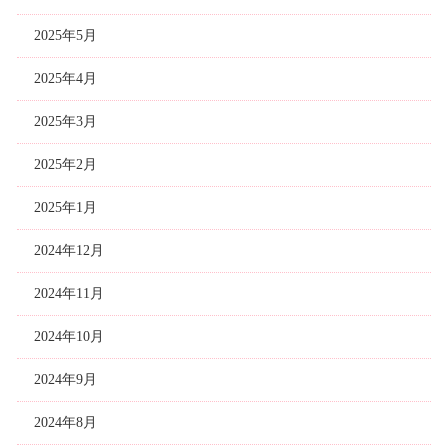
2025年5月
2025年4月
2025年3月
2025年2月
2025年1月
2024年12月
2024年11月
2024年10月
2024年9月
2024年8月