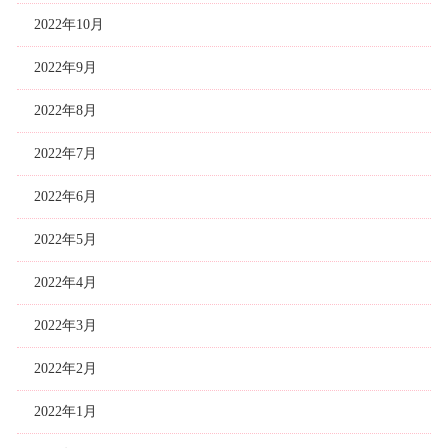
2022年10月
2022年9月
2022年8月
2022年7月
2022年6月
2022年5月
2022年4月
2022年3月
2022年2月
2022年1月