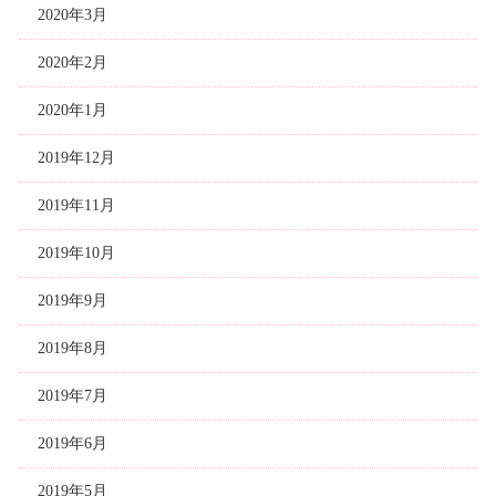
2020年3月
2020年2月
2020年1月
2019年12月
2019年11月
2019年10月
2019年9月
2019年8月
2019年7月
2019年6月
2019年5月