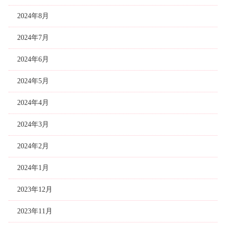
2024年8月
2024年7月
2024年6月
2024年5月
2024年4月
2024年3月
2024年2月
2024年1月
2023年12月
2023年11月