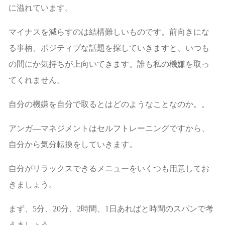
に溢れています。
マイナスを減らすのは結構難しいものです。前向きにな
る事柄、ポジティブな話題を探していきますと、いつも
の間にか気持ちが上向いてきます。誰も私の機嫌を取っ
てくれません。
自分の機嫌を自分で取るとはどのようなことなのか。。
アンガ―マネジメントはセルフトレーニングですから、
自分から気分転換をしていきます。
自分がリラックスできるメニューをいくつも用意してお
きましょう。
まず、5分、20分、2時間、1日あればと時間のスパンで考
えましょう。