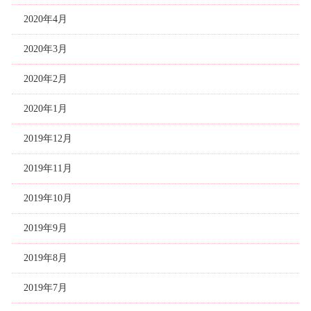
2020年4月
2020年3月
2020年2月
2020年1月
2019年12月
2019年11月
2019年10月
2019年9月
2019年8月
2019年7月