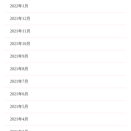
2022年1月
2021年12月
2021年11月
2021年10月
2021年9月
2021年8月
2021年7月
2021年6月
2021年5月
2021年4月