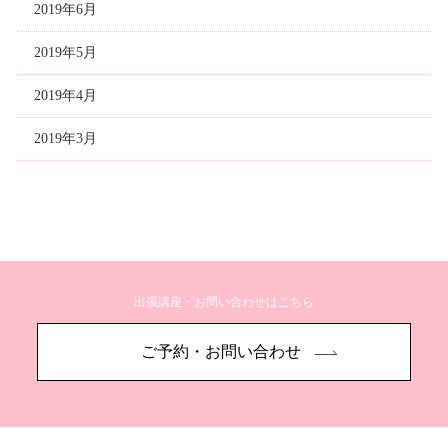
2019年6月
2019年5月
2019年4月
2019年3月
出張講座・お問い合わせはこちら
ご予約・お問い合わせ