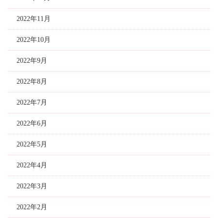
2022年11月
2022年10月
2022年9月
2022年8月
2022年7月
2022年6月
2022年5月
2022年4月
2022年3月
2022年2月