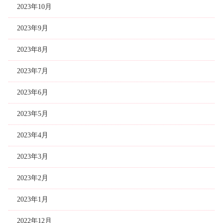
2023年10月
2023年9月
2023年8月
2023年7月
2023年6月
2023年5月
2023年4月
2023年3月
2023年2月
2023年1月
2022年12月