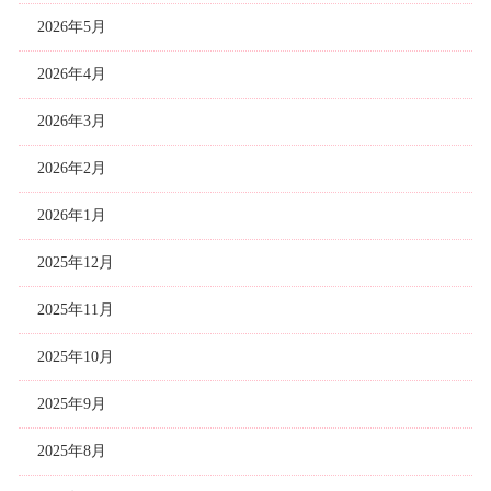
2026年5月
2026年4月
2026年3月
2026年2月
2026年1月
2025年12月
2025年11月
2025年10月
2025年9月
2025年8月