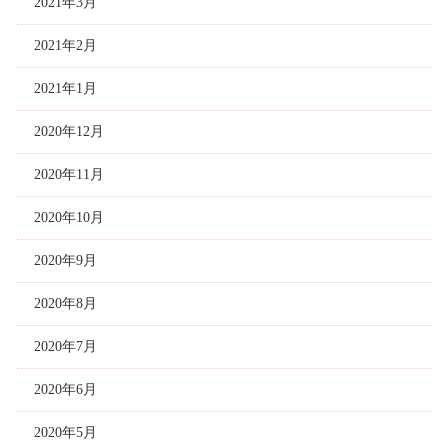
2021年3月
2021年2月
2021年1月
2020年12月
2020年11月
2020年10月
2020年9月
2020年8月
2020年7月
2020年6月
2020年5月