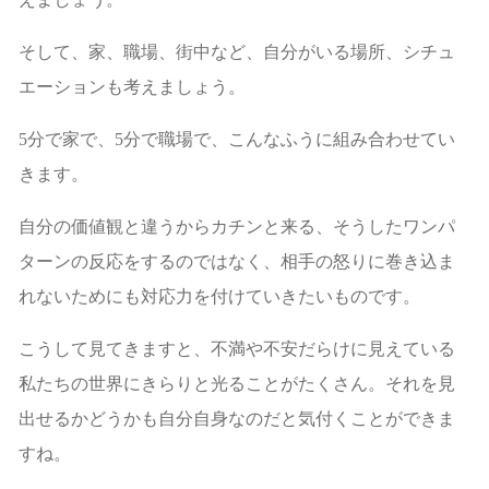
そして、家、職場、街中など、自分がいる場所、シチュ
エーションも考えましょう。
5分で家で、5分で職場で、こんなふうに組み合わせてい
きます。
自分の価値観と違うからカチンと来る、そうしたワンパ
ターンの反応をするのではなく、相手の怒りに巻き込ま
れないためにも対応力を付けていきたいものです。
こうして見てきますと、不満や不安だらけに見えている
私たちの世界にきらりと光ることがたくさん。それを見
出せるかどうかも自分自身なのだと気付くことができま
すね。