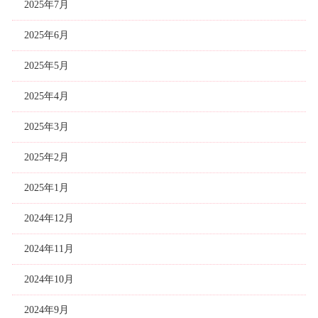
2025年7月
2025年6月
2025年5月
2025年4月
2025年3月
2025年2月
2025年1月
2024年12月
2024年11月
2024年10月
2024年9月