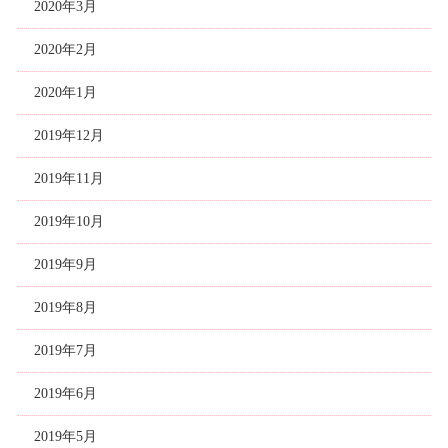
2020年3月
2020年2月
2020年1月
2019年12月
2019年11月
2019年10月
2019年9月
2019年8月
2019年7月
2019年6月
2019年5月