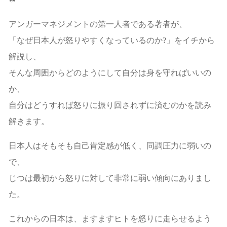
アンガーマネジメントの第一人者である著者が、
「なぜ日本人が怒りやすくなっているのか?」をイチから
解説し、
そんな周囲からどのようにして自分は身を守ればいいの
か、
自分はどうすれば怒りに振り回されずに済むのかを読み
解きます。
日本人はそもそも自己肯定感が低く、同調圧力に弱いの
で、
じつは最初から怒りに対して非常に弱い傾向にありまし
た。
これからの日本は、ますますヒトを怒りに走らせるよう