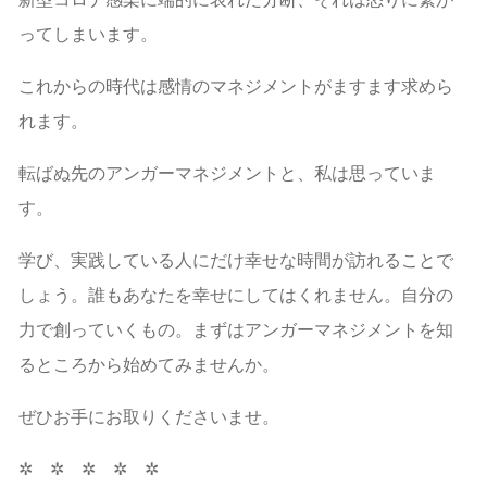
ってしまいます。
これからの時代は感情のマネジメントがますます求めら
れます。
転ばぬ先のアンガーマネジメントと、私は思っていま
す。
学び、実践している人にだけ幸せな時間が訪れることで
しょう。誰もあなたを幸せにしてはくれません。自分の
力で創っていくもの。まずはアンガーマネジメントを知
るところから始めてみませんか。
ぜひお手にお取りくださいませ。
✲ ✲ ✲ ✲ ✲