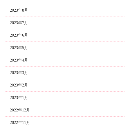
2023年8月
2023年7月
2023年6月
2023年5月
2023年4月
2023年3月
2023年2月
2023年1月
2022年12月
2022年11月