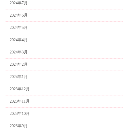
2024年7月
2024年6月
2024年5月
2024年4月
2024年3月
2024年2月
2024年1月
2023年12月
2023年11月
2023年10月
2023年9月