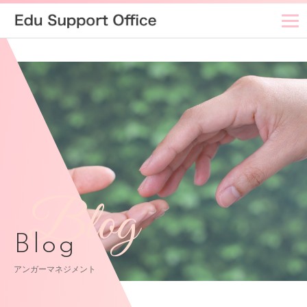
Blog
Blog
アンガーマネジメント