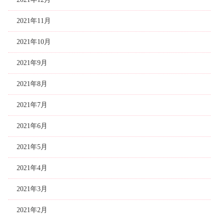
2021年11月
2021年10月
2021年9月
2021年8月
2021年7月
2021年6月
2021年5月
2021年4月
2021年3月
2021年2月