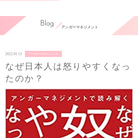
Blog
アンガーマネジメント
2022.01.13
アンガーマネジメント
なぜ日本人は怒りやすくなっ
たのか？