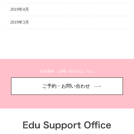
2019年4月
2019年3月
出張講座・お問い合わせはこちら
ご予約・お問い合わせ