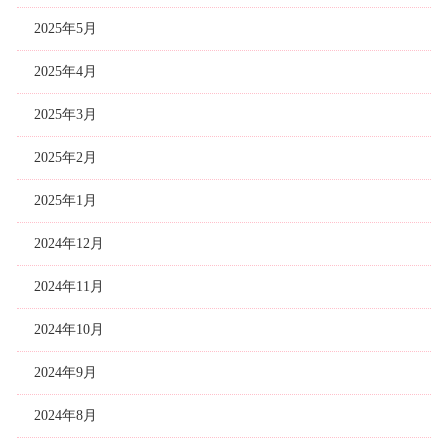
2025年5月
2025年4月
2025年3月
2025年2月
2025年1月
2024年12月
2024年11月
2024年10月
2024年9月
2024年8月