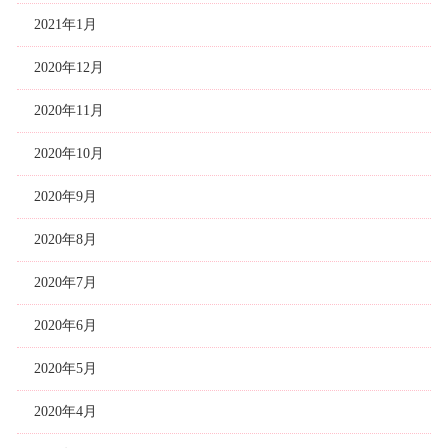
2021年1月
2020年12月
2020年11月
2020年10月
2020年9月
2020年8月
2020年7月
2020年6月
2020年5月
2020年4月