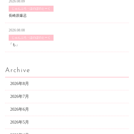
2026.08.09
じゅんぶろ・ほのぼのとーく
長崎原爆忌
2026.08.08
じゅんぶろ・ほのぼのとーく
「も」
Archive
2026年8月
2026年7月
2026年6月
2026年5月