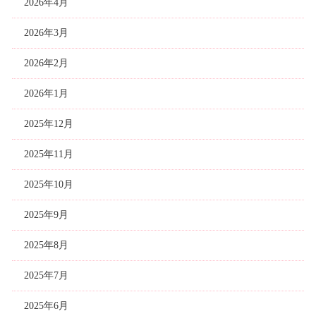
2026年4月
2026年3月
2026年2月
2026年1月
2025年12月
2025年11月
2025年10月
2025年9月
2025年8月
2025年7月
2025年6月