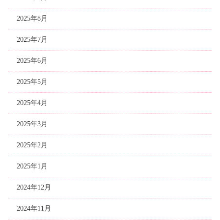
2025年8月
2025年7月
2025年6月
2025年5月
2025年4月
2025年3月
2025年2月
2025年1月
2024年12月
2024年11月