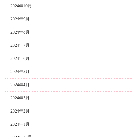
2024年10月
2024年9月
2024年8月
2024年7月
2024年6月
2024年5月
2024年4月
2024年3月
2024年2月
2024年1月