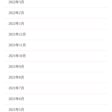
2022年3月
2022年2月
2022年1月
2021年12月
2021年11月
2021年10月
2021年9月
2021年8月
2021年7月
2021年6月
2021年5月