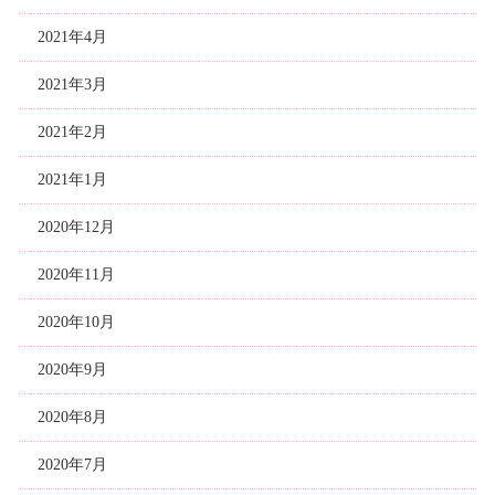
2021年4月
2021年3月
2021年2月
2021年1月
2020年12月
2020年11月
2020年10月
2020年9月
2020年8月
2020年7月