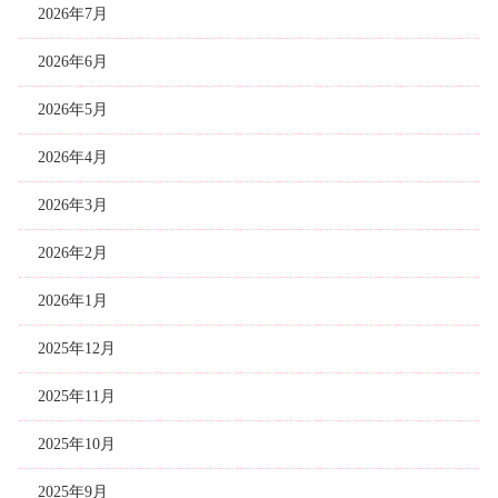
2026年7月
2026年6月
2026年5月
2026年4月
2026年3月
2026年2月
2026年1月
2025年12月
2025年11月
2025年10月
2025年9月