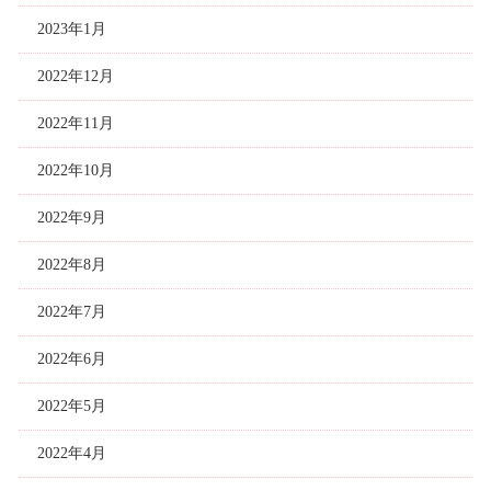
2023年1月
2022年12月
2022年11月
2022年10月
2022年9月
2022年8月
2022年7月
2022年6月
2022年5月
2022年4月