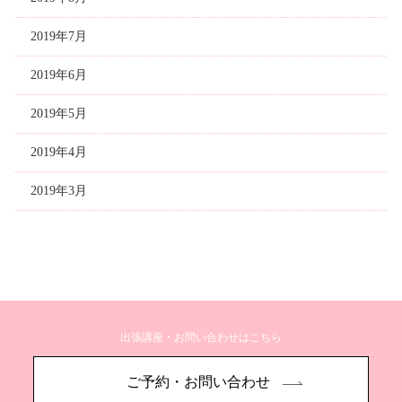
2019年7月
2019年6月
2019年5月
2019年4月
2019年3月
出張講座・お問い合わせはこちら
ご予約・お問い合わせ