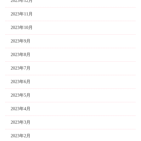
2023年12月
2023年11月
2023年10月
2023年9月
2023年8月
2023年7月
2023年6月
2023年5月
2023年4月
2023年3月
2023年2月