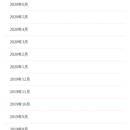
2020年6月
2020年5月
2020年4月
2020年3月
2020年2月
2020年1月
2019年12月
2019年11月
2019年10月
2019年9月
2019年8月