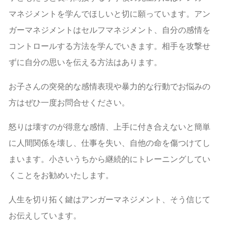
マネジメントを学んでほしいと切に願っています。アン
ガーマネジメントはセルフマネジメント、自分の感情を
コントロールする方法を学んでいきます。相手を攻撃せ
ずに自分の思いを伝える方法はあります。
お子さんの突発的な感情表現や暴力的な行動でお悩みの
方はぜひ一度お問合せください。
怒りは壊すのが得意な感情、上手に付き合えないと簡単
に人間関係を壊し、仕事を失い、自他の命を傷つけてし
まいます。小さいうちから継続的にトレーニングしてい
くことをお勧めいたします。
人生を切り拓く鍵はアンガーマネジメント、そう信じて
お伝えしています。