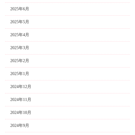
2025年6月
2025年5月
2025年4月
2025年3月
2025年2月
2025年1月
2024年12月
2024年11月
2024年10月
2024年9月