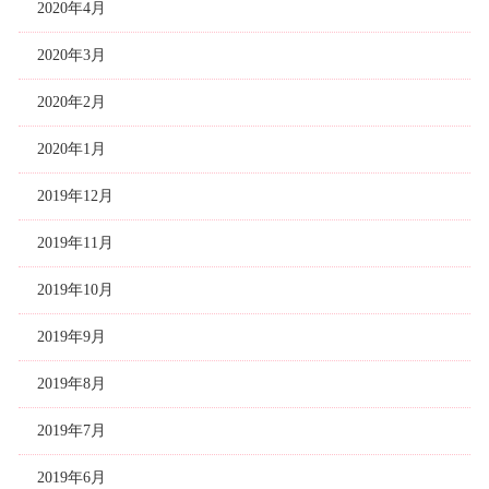
2020年4月
2020年3月
2020年2月
2020年1月
2019年12月
2019年11月
2019年10月
2019年9月
2019年8月
2019年7月
2019年6月