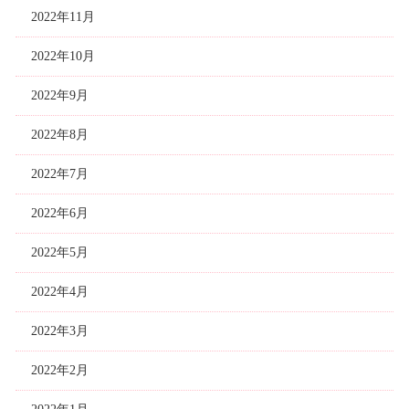
2022年11月
2022年10月
2022年9月
2022年8月
2022年7月
2022年6月
2022年5月
2022年4月
2022年3月
2022年2月