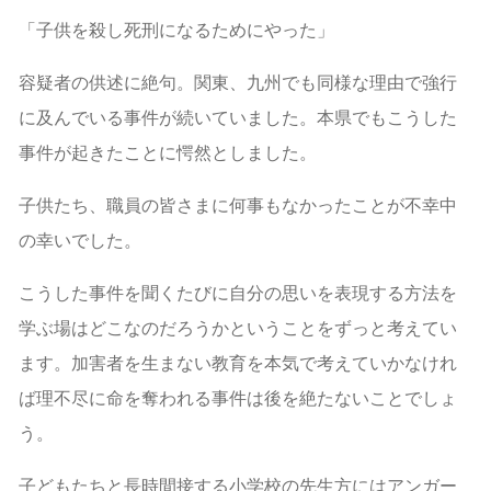
「子供を殺し死刑になるためにやった」
容疑者の供述に絶句。関東、九州でも同様な理由で強行
に及んでいる事件が続いていました。本県でもこうした
事件が起きたことに愕然としました。
子供たち、職員の皆さまに何事もなかったことが不幸中
の幸いでした。
こうした事件を聞くたびに自分の思いを表現する方法を
学ぶ場はどこなのだろうかということをずっと考えてい
ます。加害者を生まない教育を本気で考えていかなけれ
ば理不尽に命を奪われる事件は後を絶たないことでしょ
う。
子どもたちと長時間接する小学校の先生方にはアンガー