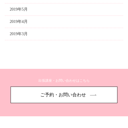
2019年5月
2019年4月
2019年3月
出張講座・お問い合わせはこちら
ご予約・お問い合わせ