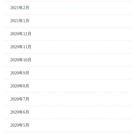
2021年2月
2021年1月
2020年12月
2020年11月
2020年10月
2020年9月
2020年8月
2020年7月
2020年6月
2020年5月