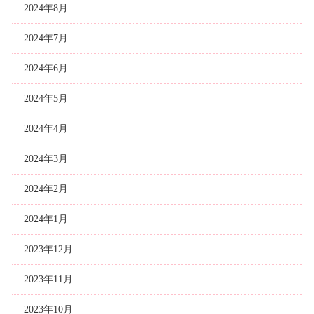
2024年8月
2024年7月
2024年6月
2024年5月
2024年4月
2024年3月
2024年2月
2024年1月
2023年12月
2023年11月
2023年10月