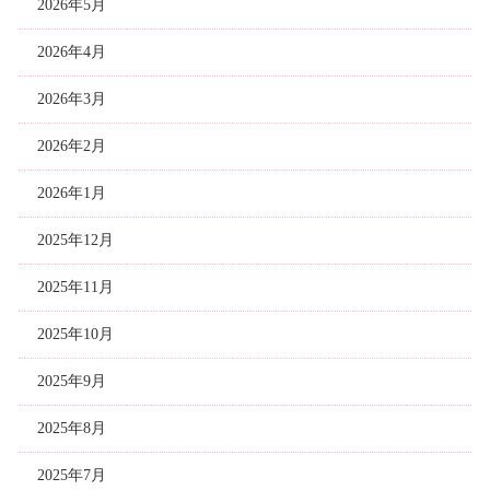
2026年5月
2026年4月
2026年3月
2026年2月
2026年1月
2025年12月
2025年11月
2025年10月
2025年9月
2025年8月
2025年7月