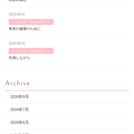
2026.08.05
じゅんぶろ・ほのぼのとーく
将来の健康のために
2026.08.04
じゅんぶろ・ほのぼのとーく
共感しながら
Archive
2026年8月
2026年7月
2026年6月