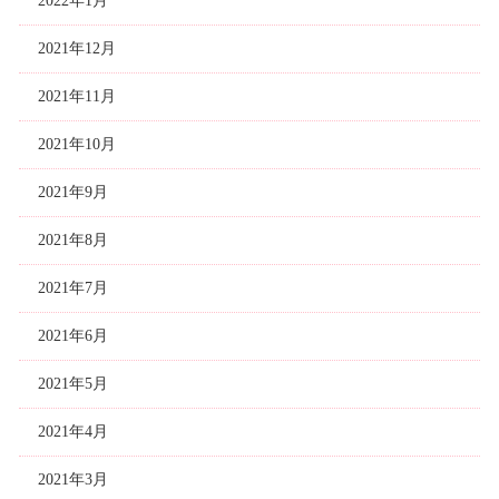
2022年1月
2021年12月
2021年11月
2021年10月
2021年9月
2021年8月
2021年7月
2021年6月
2021年5月
2021年4月
2021年3月