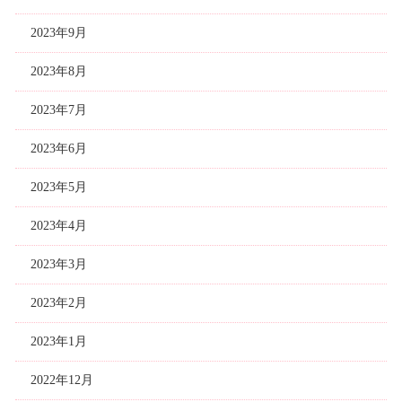
2023年9月
2023年8月
2023年7月
2023年6月
2023年5月
2023年4月
2023年3月
2023年2月
2023年1月
2022年12月