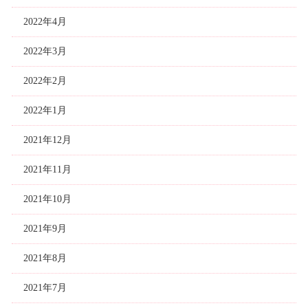
2022年4月
2022年3月
2022年2月
2022年1月
2021年12月
2021年11月
2021年10月
2021年9月
2021年8月
2021年7月