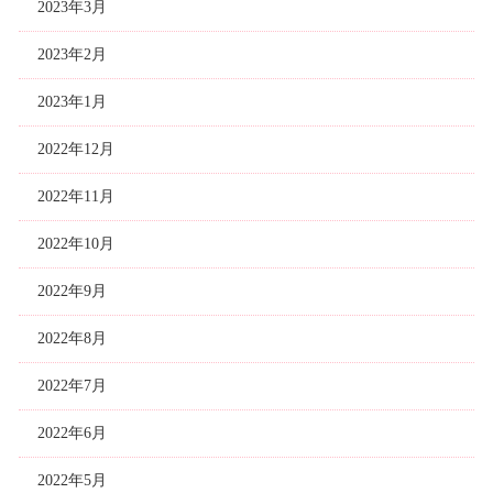
2023年3月
2023年2月
2023年1月
2022年12月
2022年11月
2022年10月
2022年9月
2022年8月
2022年7月
2022年6月
2022年5月