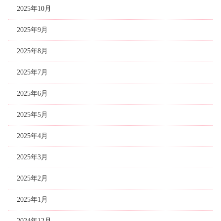
2025年10月
2025年9月
2025年8月
2025年7月
2025年6月
2025年5月
2025年4月
2025年3月
2025年2月
2025年1月
2024年12月