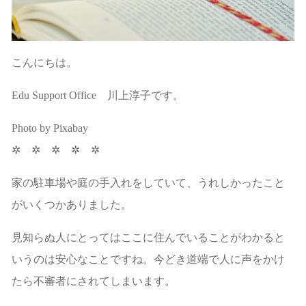
こんにちは。
Edu Support Office 川上淳子です。
Photo by Pixabay
✲ ✲ ✲ ✲ ✲
家の駐車場や庭の手入れをしていて、うれしかったこと
がいくつかありました。
見知らぬ人にとってはここに住んでいることがわかると
いうのは安心なことですね。今どき道端で人に声をかけ
たら不審者にされてしまいます。