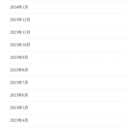
2024年1月
2023年12月
2023年11月
2023年10月
2023年9月
2023年8月
2023年7月
2023年6月
2023年5月
2023年4月