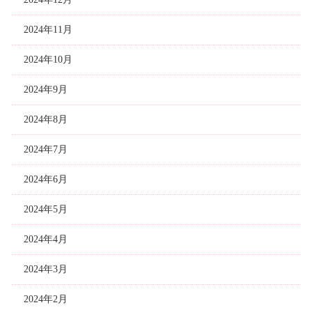
2024年11月
2024年10月
2024年9月
2024年8月
2024年7月
2024年6月
2024年5月
2024年4月
2024年3月
2024年2月