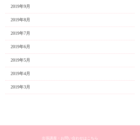
2019年9月
2019年8月
2019年7月
2019年6月
2019年5月
2019年4月
2019年3月
出張講座・お問い合わせはこちら