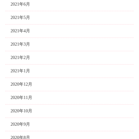
2021年6月
2021年5月
2021年4月
2021年3月
2021年2月
2021年1月
2020年12月
2020年11月
2020年10月
2020年9月
2020年8月