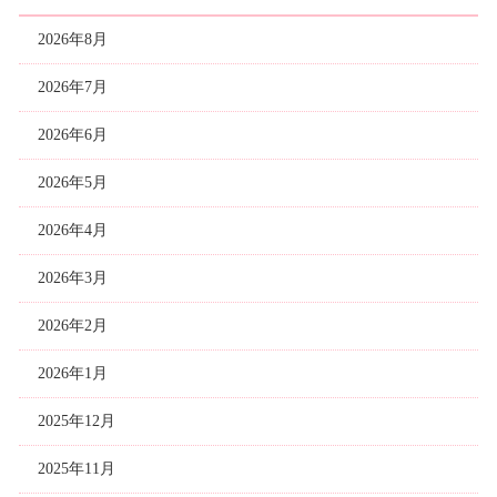
2026年8月
2026年7月
2026年6月
2026年5月
2026年4月
2026年3月
2026年2月
2026年1月
2025年12月
2025年11月