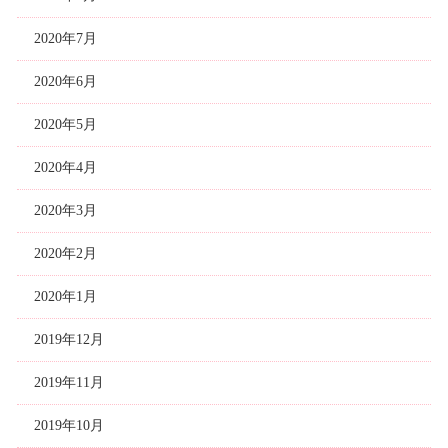
2020年7月
2020年6月
2020年5月
2020年4月
2020年3月
2020年2月
2020年1月
2019年12月
2019年11月
2019年10月