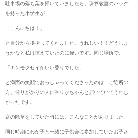
駐車場の落ち葉を掃いていましたら、珠算教室のバッグ
を持った小学生が、
「こんにちは！」
と自分から挨拶してくれました。うれしい！！どうしよ
うかなと私は控えていたのに偉いです。同じ場所で、
「キンモクセイがいい香りでした」
と満面の笑顔でおっしゃってくださったのは、ご近所の
方。通りがかりの人に香りがちゃんと届いていてうれし
かったです。
庭の除草をしていた時には、こんなことがありました。
同じ時期にわが子と一緒に子供会に参加していたお子さ