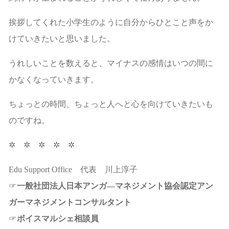
挨拶してくれた小学生のように自分からひとこと声をか
けていきたいと思いました。
うれしいことを数えると、マイナスの感情はいつの間に
かなくなっていきます。
ちょっとの時間、ちょっと人へと心を向けていきたいも
のですね。
✲ ✲ ✲ ✲ ✲
Edu Support Office 代表 川上淳子
☞
一般社団法人日本アンガ―マネジメント協会認定アン
ガーマネジメントコンサルタント
☞
ボイスマルシェ相談員