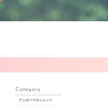
Category
アンガーマネジメント