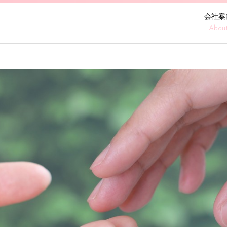
会社案
Abou