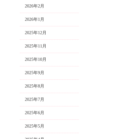
2026年2月
2026年1月
2025年12月
2025年11月
2025年10月
2025年9月
2025年8月
2025年7月
2025年6月
2025年5月