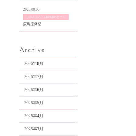
2026.08.06
じゅんぶろ・ほのぼのとーく
広島原爆忌
Archive
2026年8月
2026年7月
2026年6月
2026年5月
2026年4月
2026年3月