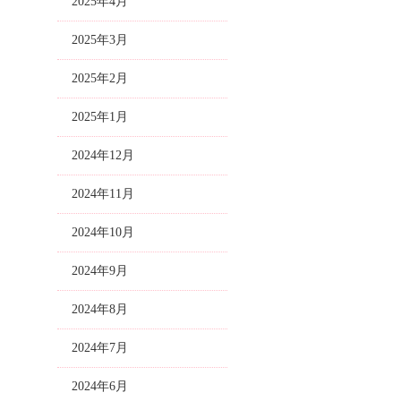
2025年4月
2025年3月
2025年2月
2025年1月
2024年12月
2024年11月
2024年10月
2024年9月
2024年8月
2024年7月
2024年6月