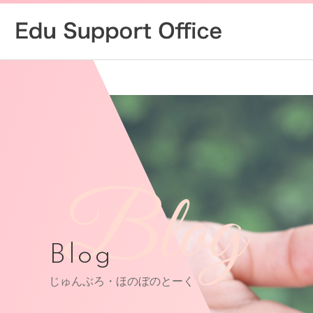
Blog
Blog
じゅんぶろ・ほのぼのとーく