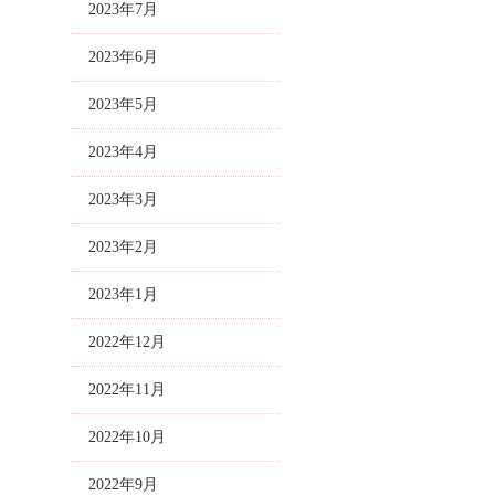
2023年7月
2023年6月
2023年5月
2023年4月
2023年3月
2023年2月
2023年1月
2022年12月
2022年11月
2022年10月
2022年9月