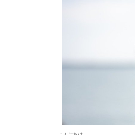
こんにちは。