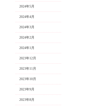
2024年5月
2024年4月
2024年3月
2024年2月
2024年1月
2023年12月
2023年11月
2023年10月
2023年9月
2023年8月