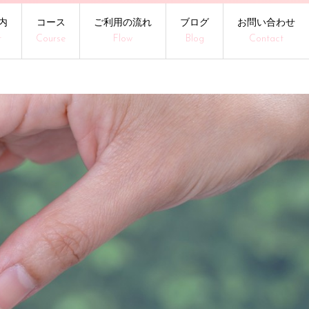
内
コース
ご利用の流れ
ブログ
お問い合わせ
t
Course
Flow
Blog
Contact