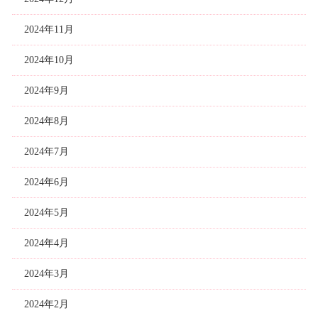
2024年11月
2024年10月
2024年9月
2024年8月
2024年7月
2024年6月
2024年5月
2024年4月
2024年3月
2024年2月