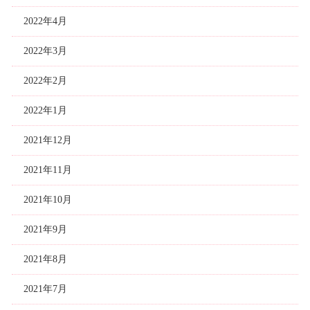
2022年4月
2022年3月
2022年2月
2022年1月
2021年12月
2021年11月
2021年10月
2021年9月
2021年8月
2021年7月