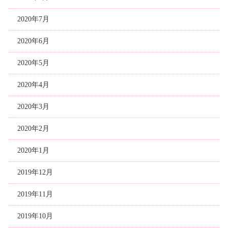
2020年7月
2020年6月
2020年5月
2020年4月
2020年3月
2020年2月
2020年1月
2019年12月
2019年11月
2019年10月