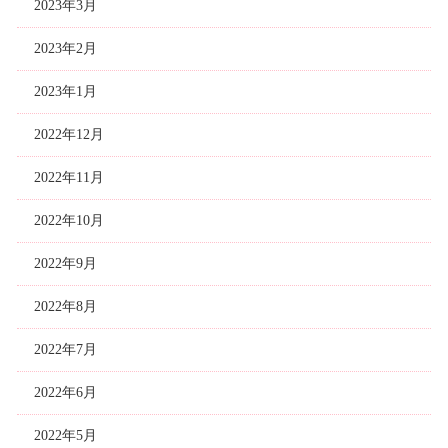
2023年3月
2023年2月
2023年1月
2022年12月
2022年11月
2022年10月
2022年9月
2022年8月
2022年7月
2022年6月
2022年5月