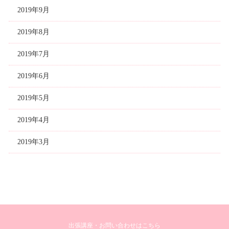
2019年9月
2019年8月
2019年7月
2019年6月
2019年5月
2019年4月
2019年3月
出張講座・お問い合わせはこちら