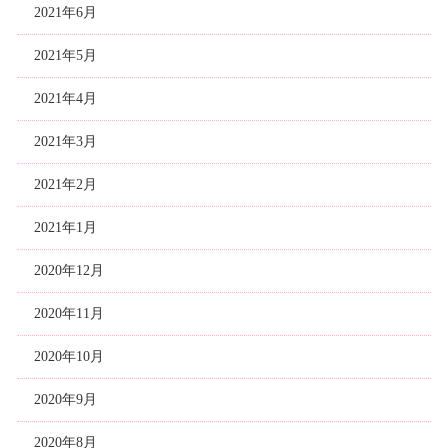
2021年6月
2021年5月
2021年4月
2021年3月
2021年2月
2021年1月
2020年12月
2020年11月
2020年10月
2020年9月
2020年8月