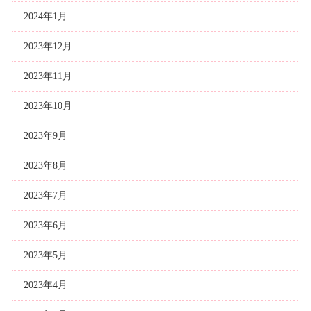
2024年1月
2023年12月
2023年11月
2023年10月
2023年9月
2023年8月
2023年7月
2023年6月
2023年5月
2023年4月