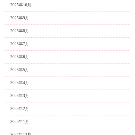
2025年10月
2025年9月
2025年8月
2025年7月
2025年6月
2025年5月
2025年4月
2025年3月
2025年2月
2025年1月
2024年12月