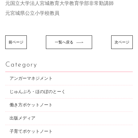
元国立大学法人宮城教育大学教育学部非常勤講師
元宮城県公立小学校教員
前ページ
一覧へ戻る
次ページ
Category
アンガーマネジメント
じゅんぶろ・ほのぼのとーく
働き方ポケットノート
出版メディア
子育てポケットノート