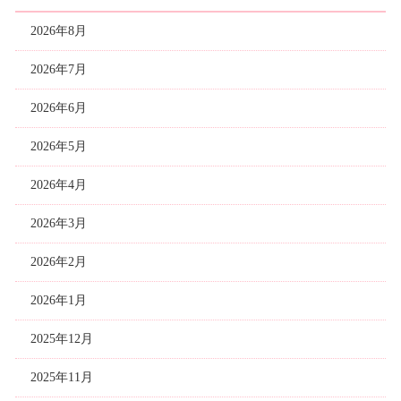
2026年8月
2026年7月
2026年6月
2026年5月
2026年4月
2026年3月
2026年2月
2026年1月
2025年12月
2025年11月