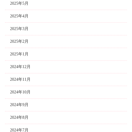
2025年5月
2025年4月
2025年3月
2025年2月
2025年1月
2024年12月
2024年11月
2024年10月
2024年9月
2024年8月
2024年7月