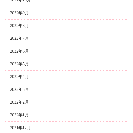
2022年10月
2022年9月
2022年8月
2022年7月
2022年6月
2022年5月
2022年4月
2022年3月
2022年2月
2022年1月
2021年12月