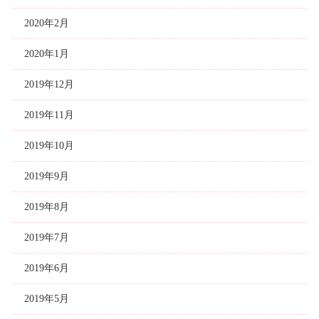
2020年2月
2020年1月
2019年12月
2019年11月
2019年10月
2019年9月
2019年8月
2019年7月
2019年6月
2019年5月