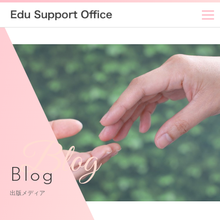
Blog
Blog
出版メディア