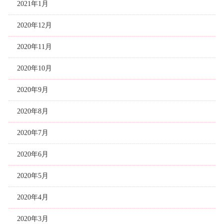
2021年1月
2020年12月
2020年11月
2020年10月
2020年9月
2020年8月
2020年7月
2020年6月
2020年5月
2020年4月
2020年3月