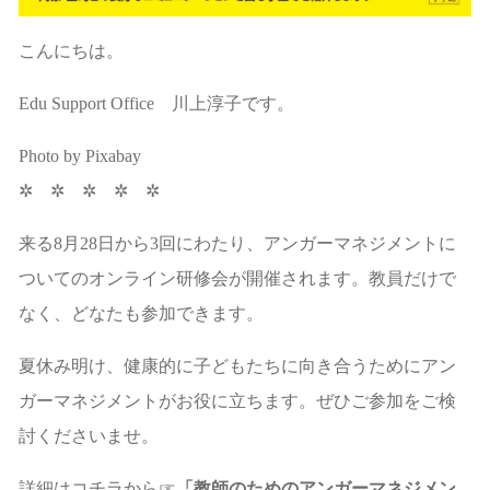
こんにちは。
Edu Support Office 川上淳子です。
Photo by Pixabay
✲ ✲ ✲ ✲ ✲
来る8月28日から3回にわたり、アンガーマネジメントに
ついてのオンライン研修会が開催されます。教員だけで
なく、どなたも参加できます。
夏休み明け、健康的に子どもたちに向き合うためにアン
ガーマネジメントがお役に立ちます。ぜひご参加をご検
討くださいませ。
詳細はコチラから☞
「教師のためのアンガーマネジメン