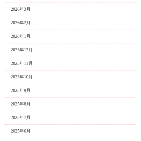
2026年3月
2026年2月
2026年1月
2025年12月
2025年11月
2025年10月
2025年9月
2025年8月
2025年7月
2025年6月