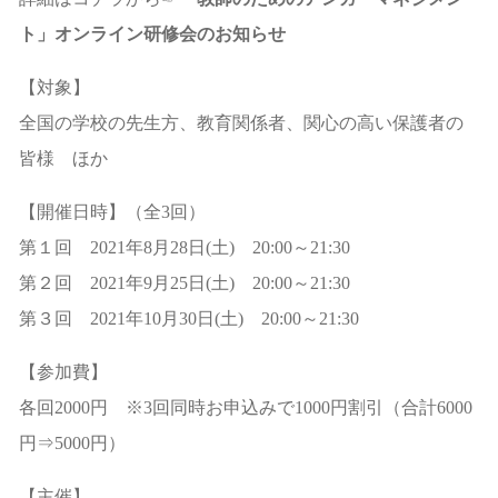
ト」オンライン研修会のお知らせ
【対象】
全国の学校の先生方、教育関係者、関心の高い保護者の
皆様 ほか
【開催日時】（全3回）
第１回 2021年8月28日(土) 20:00～21:30
第２回 2021年9月25日(土) 20:00～21:30
第３回 2021年10月30日(土) 20:00～21:30
【参加費】
各回2000円 ※3回同時お申込みで1000円割引（合計6000
円⇒5000円）
【主催】