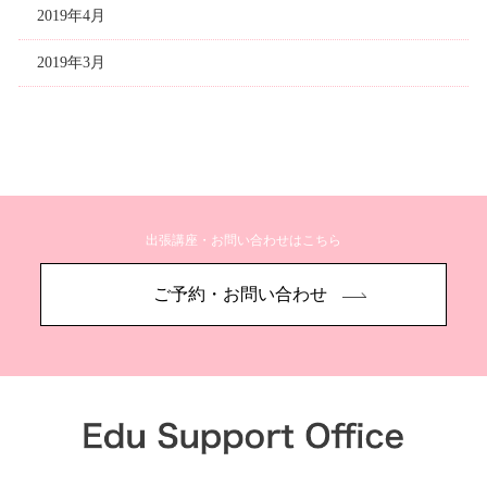
2019年4月
2019年3月
出張講座・お問い合わせはこちら
ご予約・お問い合わせ