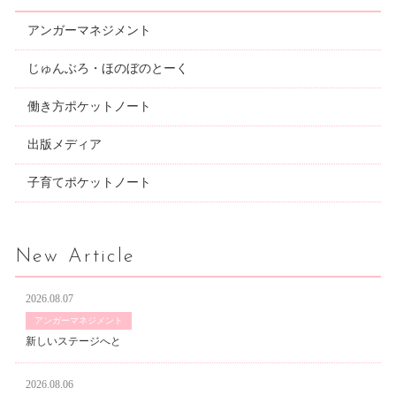
アンガーマネジメント
じゅんぶろ・ほのぼのとーく
働き方ポケットノート
出版メディア
子育てポケットノート
New Article
2026.08.07
アンガーマネジメント
新しいステージへと
2026.08.06