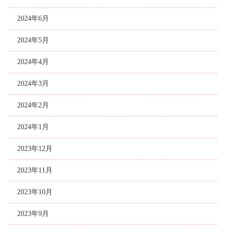
2024年6月
2024年5月
2024年4月
2024年3月
2024年2月
2024年1月
2023年12月
2023年11月
2023年10月
2023年9月