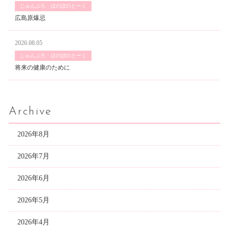
じゅんぶろ・ほのぼのとーく
広島原爆忌
2026.08.05
じゅんぶろ・ほのぼのとーく
将来の健康のために
Archive
2026年8月
2026年7月
2026年6月
2026年5月
2026年4月