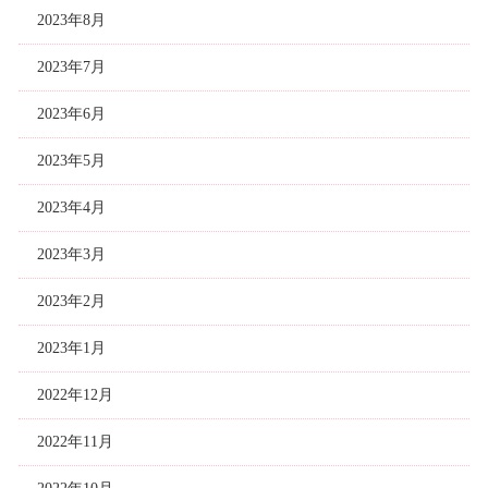
2023年8月
2023年7月
2023年6月
2023年5月
2023年4月
2023年3月
2023年2月
2023年1月
2022年12月
2022年11月