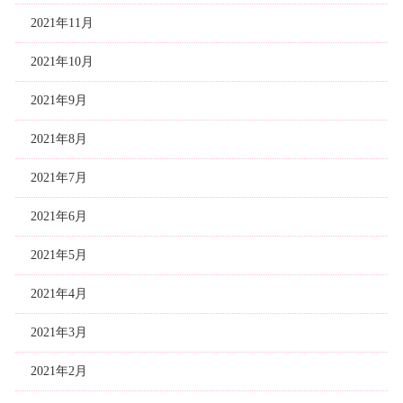
2021年11月
2021年10月
2021年9月
2021年8月
2021年7月
2021年6月
2021年5月
2021年4月
2021年3月
2021年2月