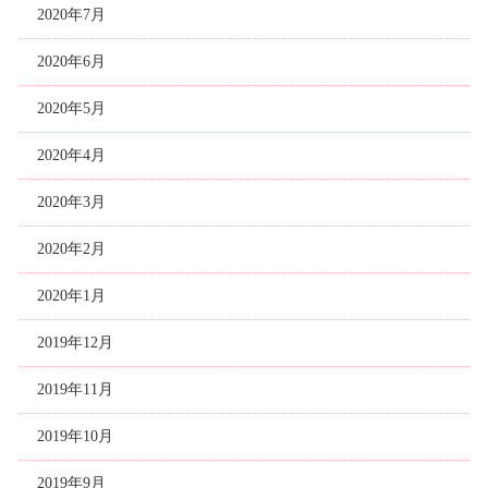
2020年7月
2020年6月
2020年5月
2020年4月
2020年3月
2020年2月
2020年1月
2019年12月
2019年11月
2019年10月
2019年9月