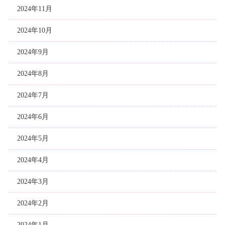
2024年11月
2024年10月
2024年9月
2024年8月
2024年7月
2024年6月
2024年5月
2024年4月
2024年3月
2024年2月
2024年1月