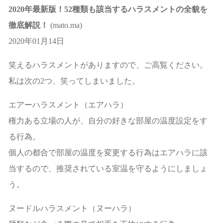
2020年最新版！52種類も該当するハラスメントの全貌を
徹底解説！
(mato.ma)
2020年01月14日
笑えるハラスメントがありますので、ご高覧ください。
私は次の2つ、笑ってしまいました。
エアーハラスメント（エアハラ）
権力ある立場の人が、自分の好きな部屋の温度設定をす
る行為。
個人の都合で部屋の温度を変更する行為はエアハラに該
当するので、推奨されている室温を守るようにしましょ
う。
ヌードルハラスメント（ヌーハラ）