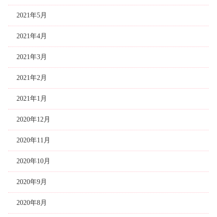
2021年5月
2021年4月
2021年3月
2021年2月
2021年1月
2020年12月
2020年11月
2020年10月
2020年9月
2020年8月