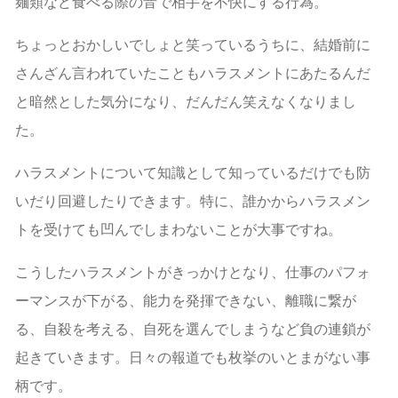
麺類など食べる際の音で相手を不快にする行為。
ちょっとおかしいでしょと笑っているうちに、結婚前に
さんざん言われていたこともハラスメントにあたるんだ
と暗然とした気分になり、だんだん笑えなくなりまし
た。
ハラスメントについて知識として知っているだけでも防
いだり回避したりできます。特に、誰かからハラスメン
トを受けても凹んでしまわないことが大事ですね。
こうしたハラスメントがきっかけとなり、仕事のパフォ
ーマンスが下がる、能力を発揮できない、離職に繋が
る、自殺を考える、自死を選んでしまうなど負の連鎖が
起きていきます。日々の報道でも枚挙のいとまがない事
柄です。