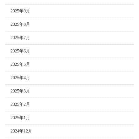
2025年9月
2025年8月
2025年7月
2025年6月
2025年5月
2025年4月
2025年3月
2025年2月
2025年1月
2024年12月