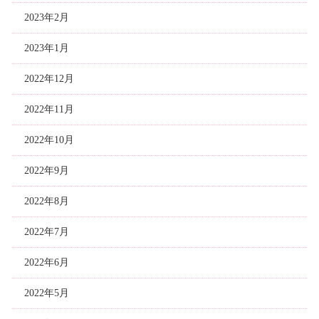
2023年2月
2023年1月
2022年12月
2022年11月
2022年10月
2022年9月
2022年8月
2022年7月
2022年6月
2022年5月