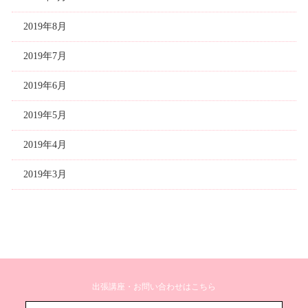
2019年8月
2019年7月
2019年6月
2019年5月
2019年4月
2019年3月
出張講座・お問い合わせはこちら