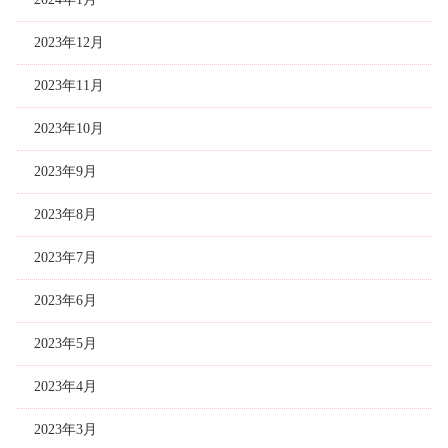
2023年12月
2023年11月
2023年10月
2023年9月
2023年8月
2023年7月
2023年6月
2023年5月
2023年4月
2023年3月