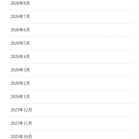
2026年8月
2026年7月
2026年6月
2026年5月
2026年4月
2026年3月
2026年2月
2026年1月
2025年12月
2025年11月
2025年10月