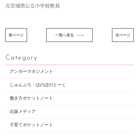
元宮城県公立小学校教員
前ページ
一覧へ戻る
次ページ
Category
アンガーマネジメント
じゅんぶろ・ほのぼのとーく
働き方ポケットノート
出版メディア
子育てポケットノート