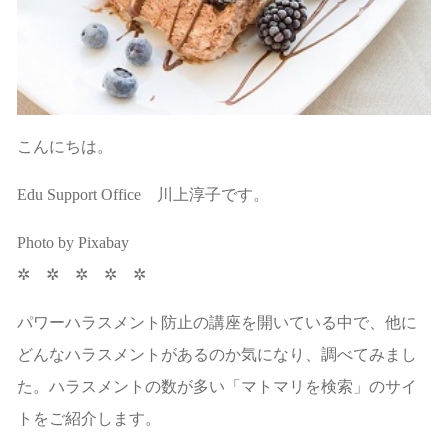
こんにちは。
Edu Support Office 川上淳子です。
Photo by Pixabay
✲ ✲ ✲ ✲ ✲
パワーハラスメント防止の講座を開いている中で、他に
どんなハラスメントがあるのか気になり、調べてみまし
た。ハラスメントの数が多い「マトマリを検索」のサイ
トをご紹介します。