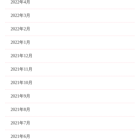
2022年4月
2022年3月
2022年2月
2022年1月
2021年12月
2021年11月
2021年10月
2021年9月
2021年8月
2021年7月
2021年6月