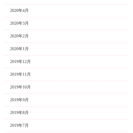
2020年4月
2020年3月
2020年2月
2020年1月
2019年12月
2019年11月
2019年10月
2019年9月
2019年8月
2019年7月