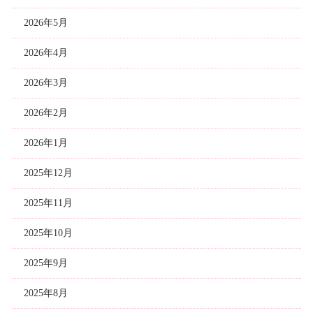
2026年5月
2026年4月
2026年3月
2026年2月
2026年1月
2025年12月
2025年11月
2025年10月
2025年9月
2025年8月