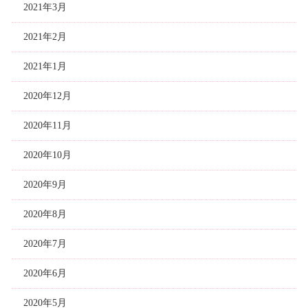
2021年3月
2021年2月
2021年1月
2020年12月
2020年11月
2020年10月
2020年9月
2020年8月
2020年7月
2020年6月
2020年5月