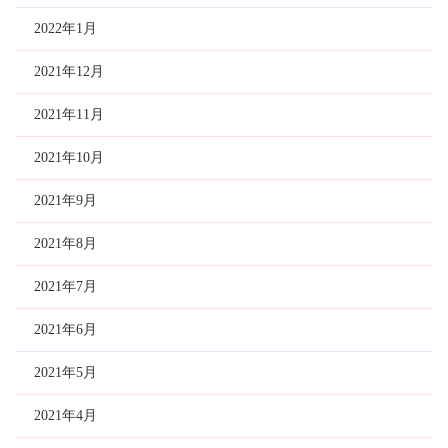
2022年1月
2021年12月
2021年11月
2021年10月
2021年9月
2021年8月
2021年7月
2021年6月
2021年5月
2021年4月