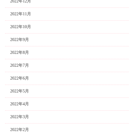
2022年12月
2022年11月
2022年10月
2022年9月
2022年8月
2022年7月
2022年6月
2022年5月
2022年4月
2022年3月
2022年2月