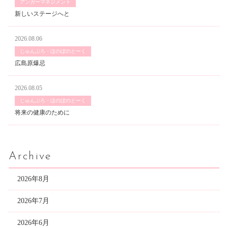
アンガーマネジメント
新しいステージへと
2026.08.06
じゅんぶろ・ほのぼのとーく
広島原爆忌
2026.08.05
じゅんぶろ・ほのぼのとーく
将来の健康のために
Archive
2026年8月
2026年7月
2026年6月