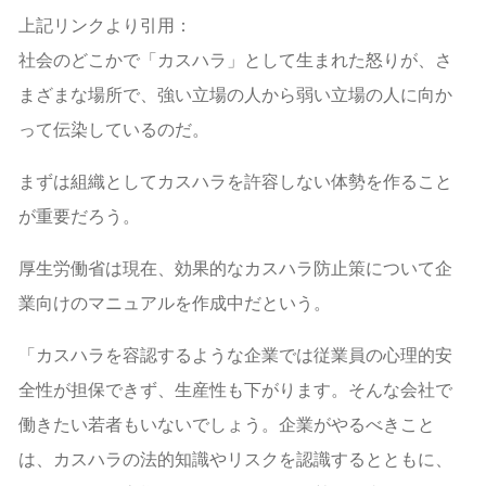
上記リンクより引用：
社会のどこかで「カスハラ」として生まれた怒りが、さ
まざまな場所で、強い立場の人から弱い立場の人に向か
って伝染しているのだ。
まずは組織としてカスハラを許容しない体勢を作ること
が重要だろう。
厚生労働省は現在、効果的なカスハラ防止策について企
業向けのマニュアルを作成中だという。
「カスハラを容認するような企業では従業員の心理的安
全性が担保できず、生産性も下がります。そんな会社で
働きたい若者もいないでしょう。企業がやるべきこと
は、カスハラの法的知識やリスクを認識するとともに、