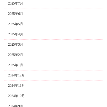
2025年7月
2025年6月
2025年5月
2025年4月
2025年3月
2025年2月
2025年1月
2024年12月
2024年11月
2024年10月
2024年9月