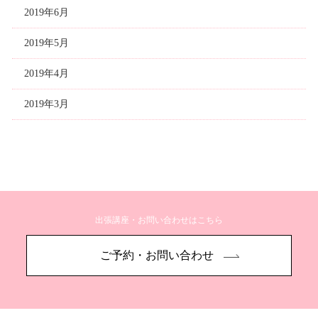
2019年6月
2019年5月
2019年4月
2019年3月
出張講座・お問い合わせはこちら
ご予約・お問い合わせ