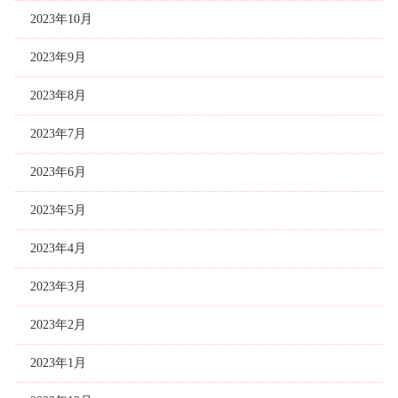
2023年10月
2023年9月
2023年8月
2023年7月
2023年6月
2023年5月
2023年4月
2023年3月
2023年2月
2023年1月