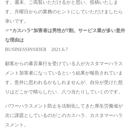
す。週末、ご高覧いただけるかと思い、投稿いたしま
す。月曜日からの業務のヒントにしていただけましたら
幸いです。
☞
“カスハラ”加害者は男性が7割。サービス業が多い意外
な理由は
BUSINESSINSIDER 2021.6.7
顧客からの暴言暴行を受けている人がカスタマーハラス
メント加害者になっているという結果が報告されていま
す。意外に思われるかもしれませんが、自分が受けた怒
りはどこかで晴らしたい、八つ当たりしていくのです。
パワーハラスメント防止を法制化してきた厚生労働省が
次に課題としているのがこのカスハラ、カスタマーハラ
スメント。