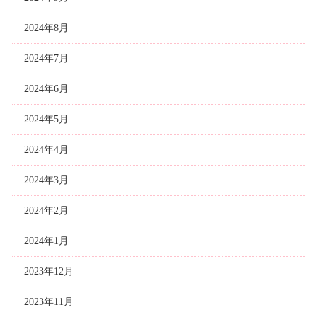
2024年8月
2024年7月
2024年6月
2024年5月
2024年4月
2024年3月
2024年2月
2024年1月
2023年12月
2023年11月