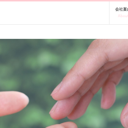
会社案
Abou