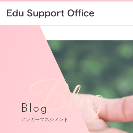
Blog
Blog
アンガーマネジメント