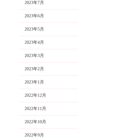
2023年7月
2023年6月
2023年5月
2023年4月
2023年3月
2023年2月
2023年1月
2022年12月
2022年11月
2022年10月
2022年9月