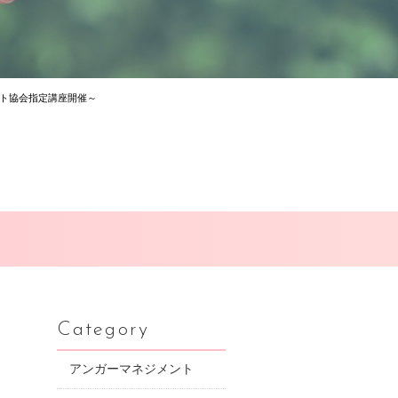
ト協会指定講座開催～
Category
アンガーマネジメント