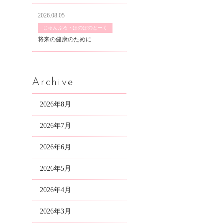
2026.08.05
じゅんぶろ・ほのぼのとーく
将来の健康のために
Archive
2026年8月
2026年7月
2026年6月
2026年5月
2026年4月
2026年3月