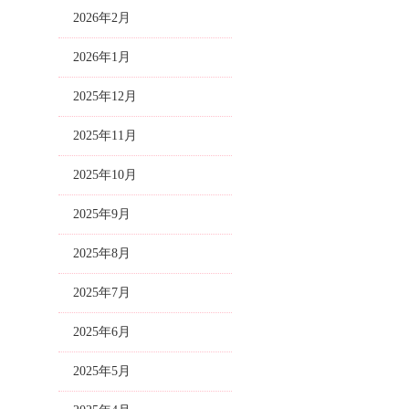
2026年2月
2026年1月
2025年12月
2025年11月
2025年10月
2025年9月
2025年8月
2025年7月
2025年6月
2025年5月