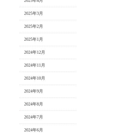
2025年4月
2025年3月
2025年2月
2025年1月
2024年12月
2024年11月
2024年10月
2024年9月
2024年8月
2024年7月
2024年6月