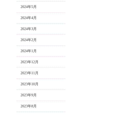
2024年5月
2024年4月
2024年3月
2024年2月
2024年1月
2023年12月
2023年11月
2023年10月
2023年9月
2023年8月