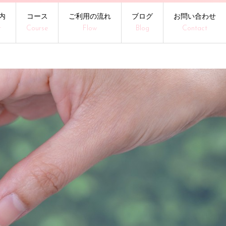
内
コース
ご利用の流れ
ブログ
お問い合わせ
t
Course
Flow
Blog
Contact