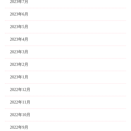
2023年7月
2023年6月
2023年5月
2023年4月
2023年3月
2023年2月
2023年1月
2022年12月
2022年11月
2022年10月
2022年9月