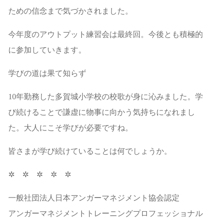
ための信念まで気づかされました。
今年度のアウトプット練習会は最終回。今後とも積極的
に参加していきます。
学びの道は果て知らず
10年勤務した多賀城小学校の校歌が身に沁みました。学
び続けることで謙虚に物事に向かう気持ちになれまし
た。大人にこそ学びが必要ですね。
皆さまが学び続けていることは何でしょうか。
✲ ✲ ✲ ✲ ✲
一般社団法人日本アンガーマネジメント協会認定
アンガーマネジメントトレーニングプロフェッショナル