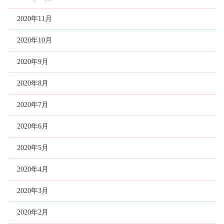
2020年11月
2020年10月
2020年9月
2020年8月
2020年7月
2020年6月
2020年5月
2020年4月
2020年3月
2020年2月