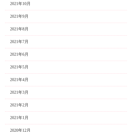
2021年10月
2021年9月
2021年8月
2021年7月
2021年6月
2021年5月
2021年4月
2021年3月
2021年2月
2021年1月
2020年12月