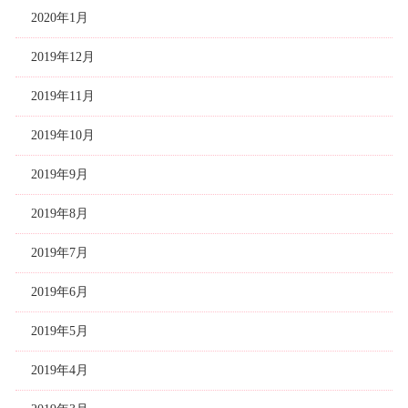
2020年1月
2019年12月
2019年11月
2019年10月
2019年9月
2019年8月
2019年7月
2019年6月
2019年5月
2019年4月