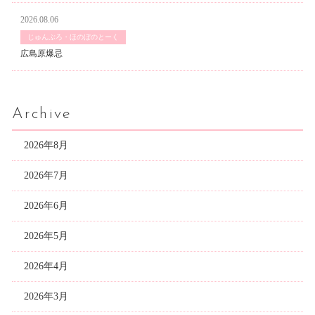
2026.08.06
じゅんぶろ・ほのぼのとーく
広島原爆忌
Archive
2026年8月
2026年7月
2026年6月
2026年5月
2026年4月
2026年3月