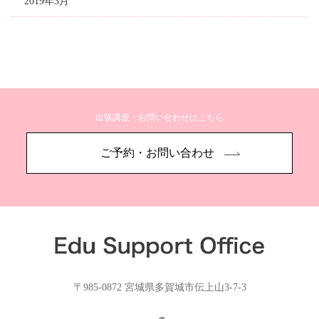
2019年3月
出張講座・お問い合わせはこちら
ご予約・お問い合わせ
〒985-0872 宮城県多賀城市伝上山3-7-3