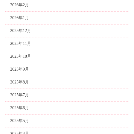
2026年2月
2026年1月
2025年12月
2025年11月
2025年10月
2025年9月
2025年8月
2025年7月
2025年6月
2025年5月
2025年4月