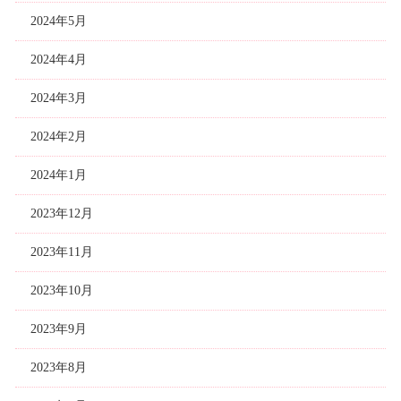
2024年5月
2024年4月
2024年3月
2024年2月
2024年1月
2023年12月
2023年11月
2023年10月
2023年9月
2023年8月