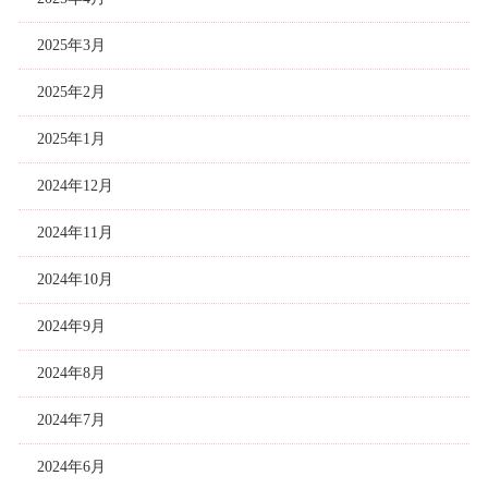
2025年3月
2025年2月
2025年1月
2024年12月
2024年11月
2024年10月
2024年9月
2024年8月
2024年7月
2024年6月