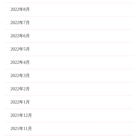
2022年8月
2022年7月
2022年6月
2022年5月
2022年4月
2022年3月
2022年2月
2022年1月
2021年12月
2021年11月