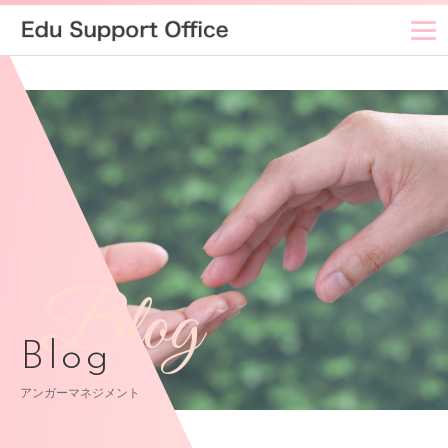
Blog
Blog
アンガーマネジメント