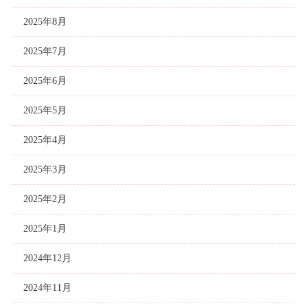
2025年8月
2025年7月
2025年6月
2025年5月
2025年4月
2025年3月
2025年2月
2025年1月
2024年12月
2024年11月