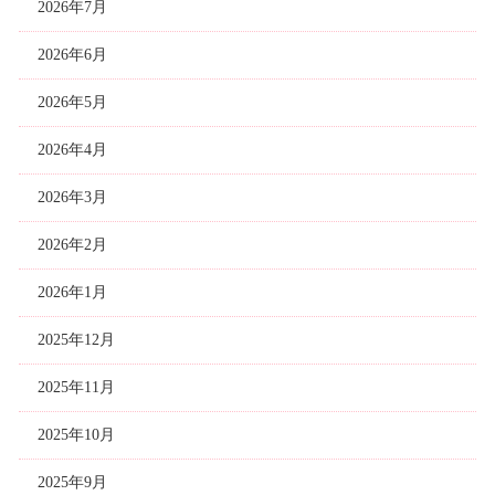
2026年7月
2026年6月
2026年5月
2026年4月
2026年3月
2026年2月
2026年1月
2025年12月
2025年11月
2025年10月
2025年9月