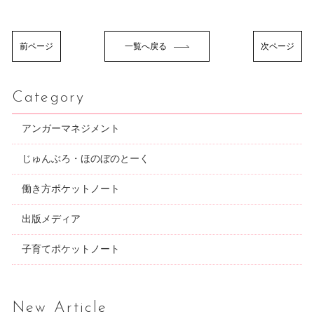
前ページ
一覧へ戻る
次ページ
Category
アンガーマネジメント
じゅんぶろ・ほのぼのとーく
働き方ポケットノート
出版メディア
子育てポケットノート
New Article