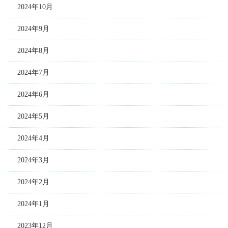
2024年10月
2024年9月
2024年8月
2024年7月
2024年6月
2024年5月
2024年4月
2024年3月
2024年2月
2024年1月
2023年12月