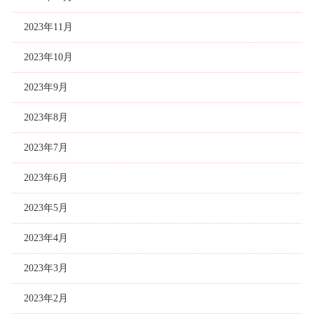
2023年11月
2023年10月
2023年9月
2023年8月
2023年7月
2023年6月
2023年5月
2023年4月
2023年3月
2023年2月