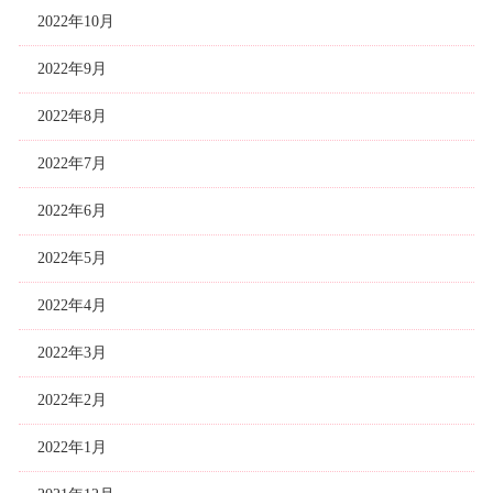
2022年10月
2022年9月
2022年8月
2022年7月
2022年6月
2022年5月
2022年4月
2022年3月
2022年2月
2022年1月