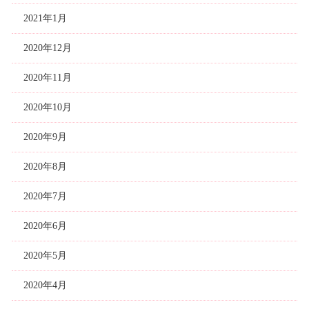
2021年1月
2020年12月
2020年11月
2020年10月
2020年9月
2020年8月
2020年7月
2020年6月
2020年5月
2020年4月