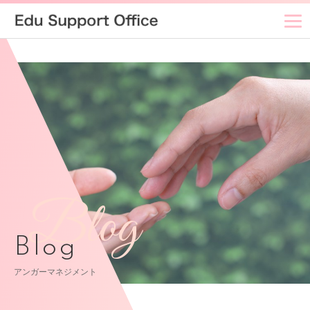
Blog
Blog
アンガーマネジメント