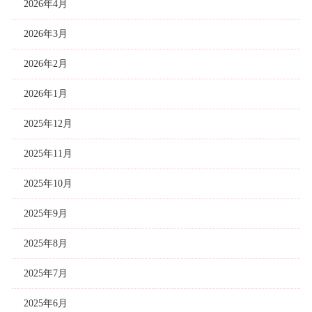
2026年4月
2026年3月
2026年2月
2026年1月
2025年12月
2025年11月
2025年10月
2025年9月
2025年8月
2025年7月
2025年6月