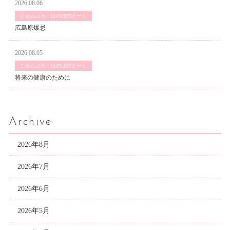
2026.08.06
じゅんぶろ・ほのぼのとーく
広島原爆忌
2026.08.05
じゅんぶろ・ほのぼのとーく
将来の健康のために
Archive
2026年8月
2026年7月
2026年6月
2026年5月