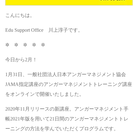
こんにちは。
Edu Support Office 川上淳子です。
✲ ✲ ✲ ✲ ✲
今日から2月！
1月31日、一般社団法人日本アンガーマネジメント協会
JAMA指定講座のアンガーマネジメントトレーニング講座
をオンラインで開催いたしました。
2020年11月リリースの新講座。アンガーマネジメント手
帳2021年版を用いて21日間のアンガーマネジメントトレ
ーニングの方法を学んでいただくプログラムです。