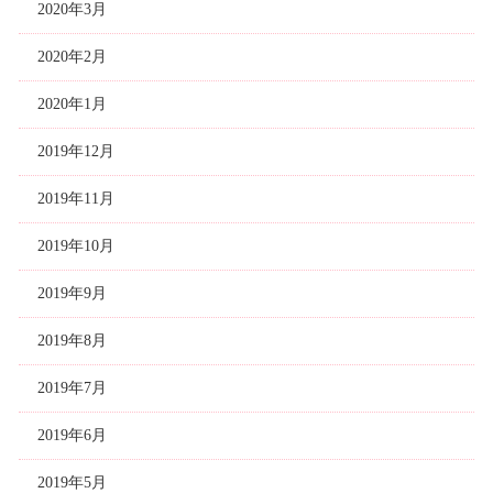
2020年3月
2020年2月
2020年1月
2019年12月
2019年11月
2019年10月
2019年9月
2019年8月
2019年7月
2019年6月
2019年5月