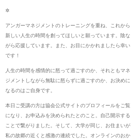
✲
アンガーマネジメントのトレーニングを重ね、これから
新しい人生の時間を創ってほしいと願っています。陰な
がら応援しています。また、お目にかかれましたら幸い
です！
人生の時間を感情的に怒って過ごすのか、それともマネ
ジメントしながら無駄に怒らずに過ごすのか、お決めに
なるのはご自身です。
本日ご受講の方は協会公式サイトのプロフィールをご覧
になり、お申込みを決められたとのこと。自己開示する
ことで繋がりました。そして、大学が同じ、お住まいが
私の故郷の近くと感激の連続でした。オンラインのおか