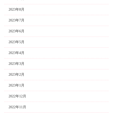
2023年8月
2023年7月
2023年6月
2023年5月
2023年4月
2023年3月
2023年2月
2023年1月
2022年12月
2022年11月