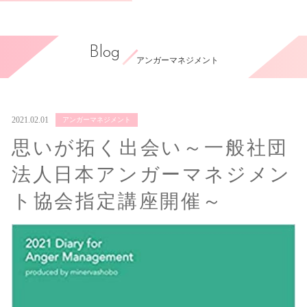
Blog
アンガーマネジメント
2021.02.01
アンガーマネジメント
思いが拓く出会い～一般社団
法人日本アンガーマネジメン
ト協会指定講座開催～