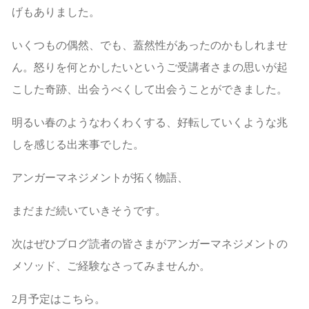
げもありました。
いくつもの偶然、でも、蓋然性があったのかもしれませ
ん。怒りを何とかしたいというご受講者さまの思いが起
こした奇跡、出会うべくして出会うことができました。
明るい春のようなわくわくする、好転していくような兆
しを感じる出来事でした。
アンガーマネジメントが拓く物語、
まだまだ続いていきそうです。
次はぜひブログ読者の皆さまがアンガーマネジメントの
メソッド、ご経験なさってみませんか。
2月予定はこちら。