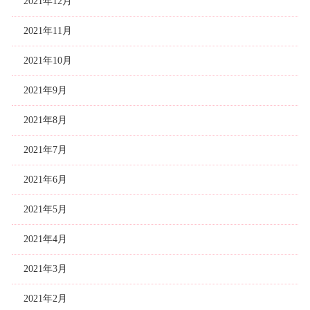
2021年12月
2021年11月
2021年10月
2021年9月
2021年8月
2021年7月
2021年6月
2021年5月
2021年4月
2021年3月
2021年2月