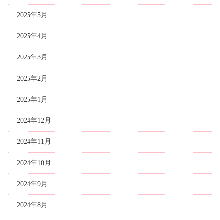
2025年5月
2025年4月
2025年3月
2025年2月
2025年1月
2024年12月
2024年11月
2024年10月
2024年9月
2024年8月