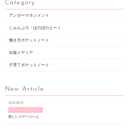
Category
アンガーマネジメント
じゅんぶろ・ほのぼのとーく
働き方ポケットノート
出版メディア
子育てポケットノート
New Article
2026.08.07
アンガーマネジメント
新しいステージへと