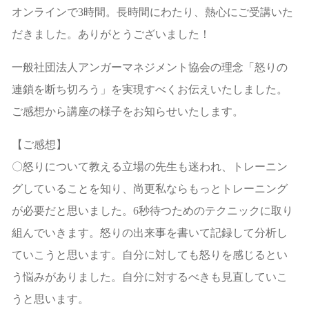
オンラインで3時間。長時間にわたり、熱心にご受講いた
だきました。ありがとうございました！
一般社団法人アンガーマネジメント協会の理念「怒りの
連鎖を断ち切ろう」を実現すべくお伝えいたしました。
ご感想から講座の様子をお知らせいたします。
【ご感想】
〇怒りについて教える立場の先生も迷われ、トレーニン
グしていることを知り、尚更私ならもっとトレーニング
が必要だと思いました。6秒待つためのテクニックに取り
組んでいきます。怒りの出来事を書いて記録して分析し
ていこうと思います。自分に対しても怒りを感じるとい
う悩みがありました。自分に対するべきも見直していこ
うと思います。