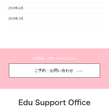
2019年4月
2019年3月
出張講座・お問い合わせはこちら
ご予約・お問い合わせ