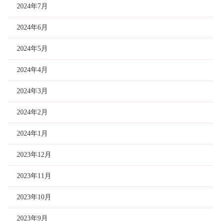
2024年7月
2024年6月
2024年5月
2024年4月
2024年3月
2024年2月
2024年1月
2023年12月
2023年11月
2023年10月
2023年9月