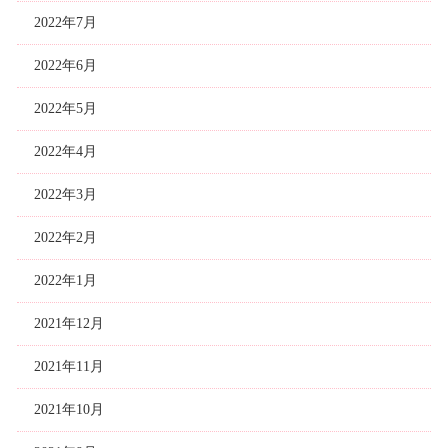
2022年7月
2022年6月
2022年5月
2022年4月
2022年3月
2022年2月
2022年1月
2021年12月
2021年11月
2021年10月