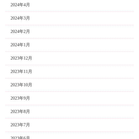
2024年4月
2024年3月
2024年2月
2024年1月
2023年12月
2023年11月
2023年10月
2023年9月
2023年8月
2023年7月
2023年6月