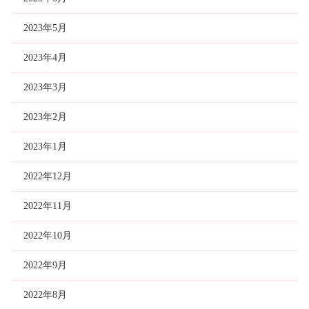
2023年5月
2023年4月
2023年3月
2023年2月
2023年1月
2022年12月
2022年11月
2022年10月
2022年9月
2022年8月