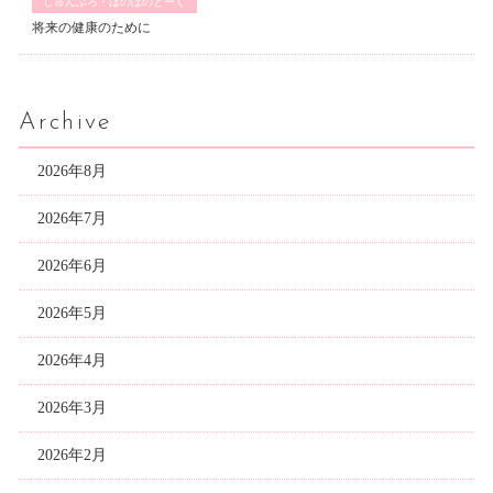
じゅんぶろ・ほのぼのとーく
将来の健康のために
Archive
2026年8月
2026年7月
2026年6月
2026年5月
2026年4月
2026年3月
2026年2月