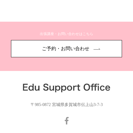
出張講座・お問い合わせはこちら
ご予約・お問い合わせ
〒985-0872 宮城県多賀城市伝上山3-7-3