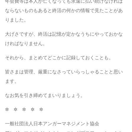
年会費等は本人が亡くなっても永遠に払い続けなければ
ならないものもあると終活の何かの情報で見たことがあ
りました。
大げさですが、終活は記憶が定かなうちにやっておかな
ければなりません。
それから、まとめてどこかに記録しておくことも。
皆さまは管理、厳重になさっていらっしゃることと思い
ます。
なお気を引き締めてまいりましょう。
✲ ✲ ✲ ✲ ✲
一般社団法人日本アンガーマネジメント協会