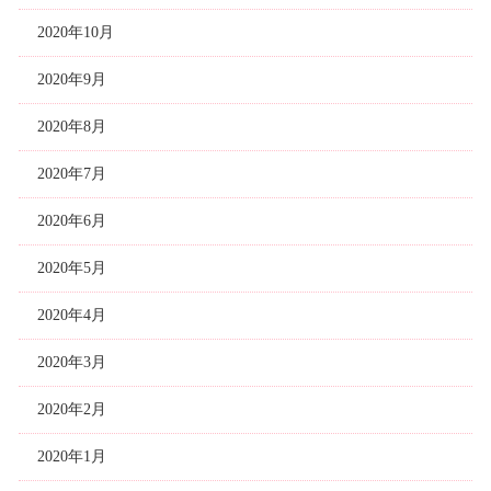
2020年10月
2020年9月
2020年8月
2020年7月
2020年6月
2020年5月
2020年4月
2020年3月
2020年2月
2020年1月