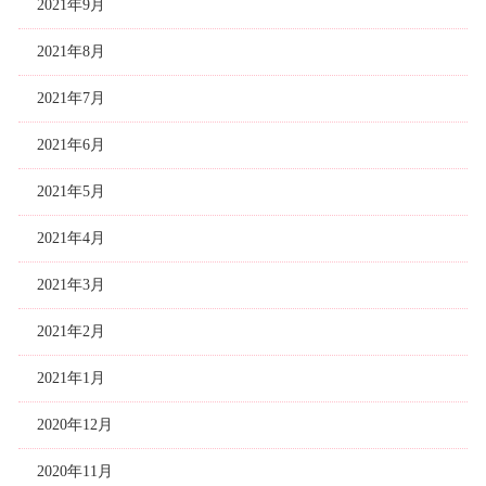
2021年9月
2021年8月
2021年7月
2021年6月
2021年5月
2021年4月
2021年3月
2021年2月
2021年1月
2020年12月
2020年11月