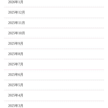
2026年1月
2025年12月
2025年11月
2025年10月
2025年9月
2025年8月
2025年7月
2025年6月
2025年5月
2025年4月
2025年3月