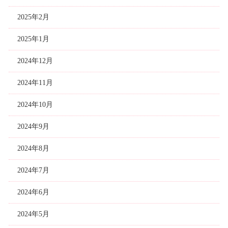
2025年2月
2025年1月
2024年12月
2024年11月
2024年10月
2024年9月
2024年8月
2024年7月
2024年6月
2024年5月