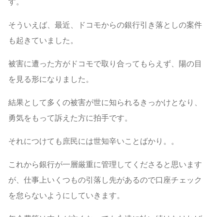
す。
そういえば、最近、ドコモからの銀行引き落としの案件
も起きていました。
被害に遭った方がドコモで取り合ってもらえず、陽の目
を見る形になりました。
結果として多くの被害が世に知られるきっかけとなり、
勇気をもって訴えた方に拍手です。
それにつけても庶民には世知辛いことばかり。。
これから銀行が一層厳重に管理してくださると思います
が、仕事上いくつもの引落し先があるので口座チェック
を怠らないようにしていきます。