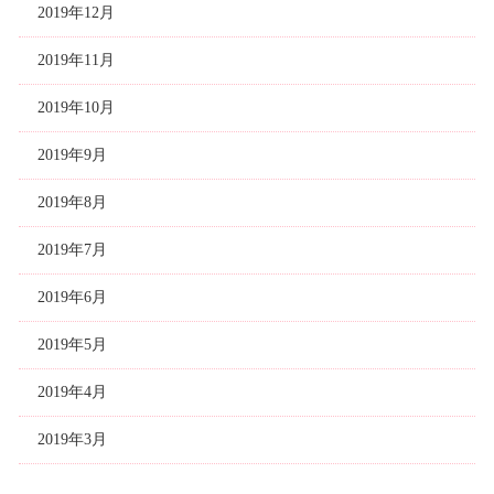
2019年12月
2019年11月
2019年10月
2019年9月
2019年8月
2019年7月
2019年6月
2019年5月
2019年4月
2019年3月