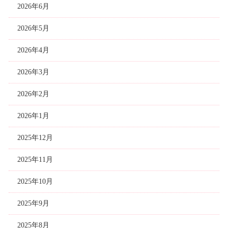
2026年6月
2026年5月
2026年4月
2026年3月
2026年2月
2026年1月
2025年12月
2025年11月
2025年10月
2025年9月
2025年8月