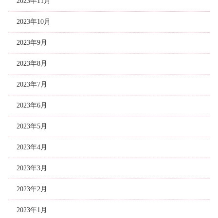
2023年11月
2023年10月
2023年9月
2023年8月
2023年7月
2023年6月
2023年5月
2023年4月
2023年3月
2023年2月
2023年1月