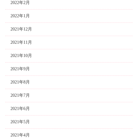
2022年2月
2022年1月
2021年12月
2021年11月
2021年10月
2021年9月
2021年8月
2021年7月
2021年6月
2021年5月
2021年4月