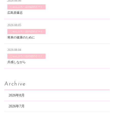
2026.08.06
じゅんぶろ・ほのぼのとーく
広島原爆忌
2026.08.05
じゅんぶろ・ほのぼのとーく
将来の健康のために
2026.08.04
じゅんぶろ・ほのぼのとーく
共感しながら
Archive
2026年8月
2026年7月