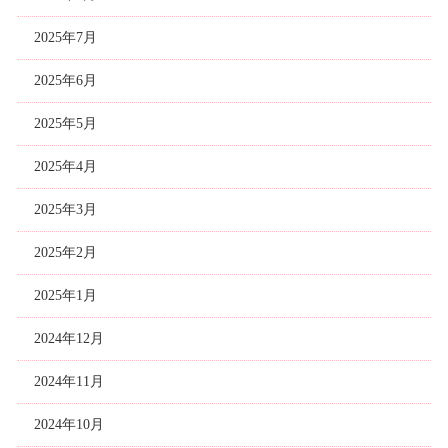
2025年7月
2025年6月
2025年5月
2025年4月
2025年3月
2025年2月
2025年1月
2024年12月
2024年11月
2024年10月