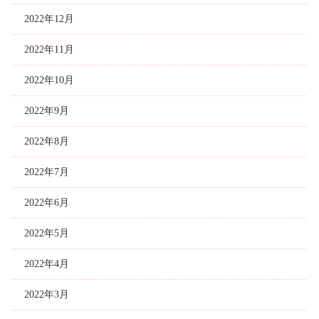
2022年12月
2022年11月
2022年10月
2022年9月
2022年8月
2022年7月
2022年6月
2022年5月
2022年4月
2022年3月