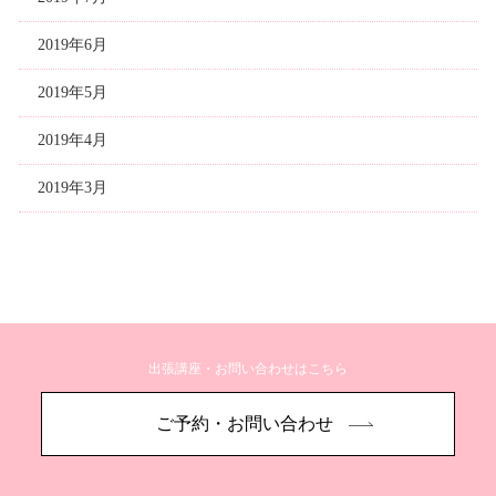
2019年6月
2019年5月
2019年4月
2019年3月
出張講座・お問い合わせはこちら
ご予約・お問い合わせ