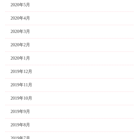
2020年5月
2020年4月
2020年3月
2020年2月
2020年1月
2019年12月
2019年11月
2019年10月
2019年9月
2019年8月
2019年7月