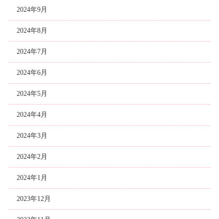
2024年9月
2024年8月
2024年7月
2024年6月
2024年5月
2024年4月
2024年3月
2024年2月
2024年1月
2023年12月