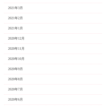
2021年3月
2021年2月
2021年1月
2020年12月
2020年11月
2020年10月
2020年9月
2020年8月
2020年7月
2020年6月