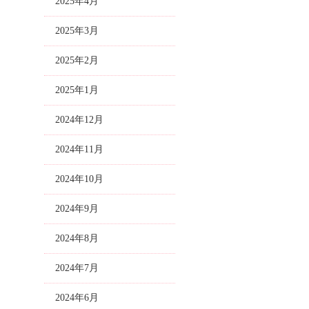
2025年4月
2025年3月
2025年2月
2025年1月
2024年12月
2024年11月
2024年10月
2024年9月
2024年8月
2024年7月
2024年6月