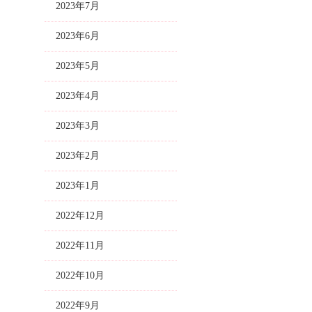
2023年7月
2023年6月
2023年5月
2023年4月
2023年3月
2023年2月
2023年1月
2022年12月
2022年11月
2022年10月
2022年9月