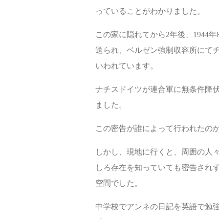
っていることがわかりました。
この家に隠れてから2年後、1944
送られ、ベルゼン強制収容所にてチ
いわれています。
ナチスドイツが連合軍に無条件降伏
ました。
この密告が誰によって行われたの
しかし、現地に行くと、周囲の人々
しろ存在を知っていても密告されず
空間でした。
中学校でアンネの日記を英語で勉