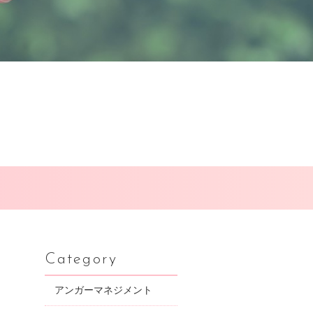
Category
アンガーマネジメント