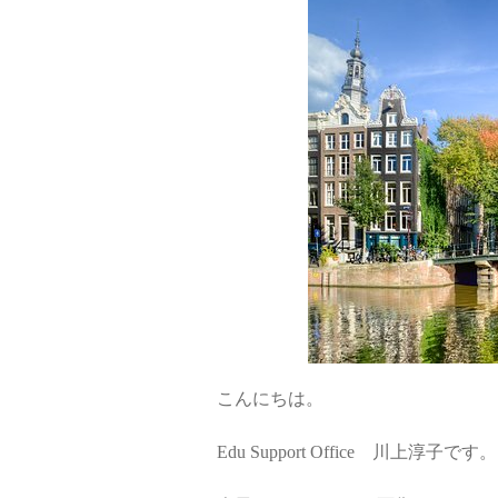
こんにちは。
Edu Support Office 川上淳子です。