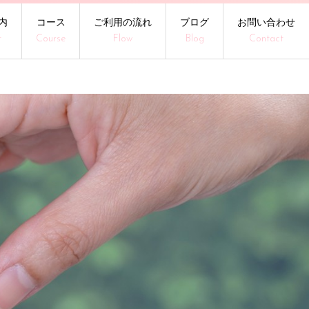
内
コース
ご利用の流れ
ブログ
お問い合わせ
t
Course
Flow
Blog
Contact