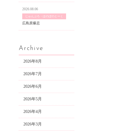
2026.08.06
じゅんぶろ・ほのぼのとーく
広島原爆忌
Archive
2026年8月
2026年7月
2026年6月
2026年5月
2026年4月
2026年3月