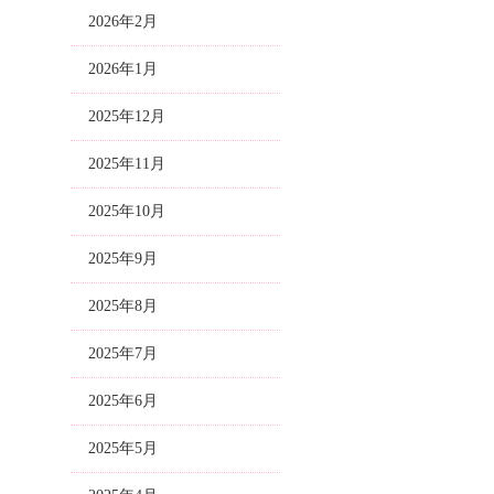
2026年2月
2026年1月
2025年12月
2025年11月
2025年10月
2025年9月
2025年8月
2025年7月
2025年6月
2025年5月