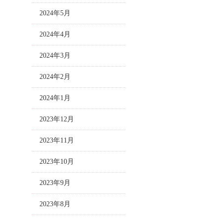
2024年5月
2024年4月
2024年3月
2024年2月
2024年1月
2023年12月
2023年11月
2023年10月
2023年9月
2023年8月