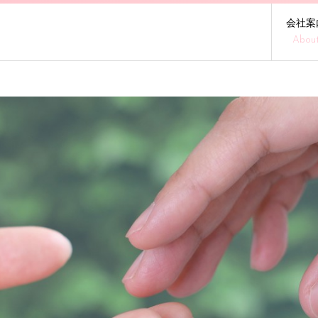
会社案
Abou