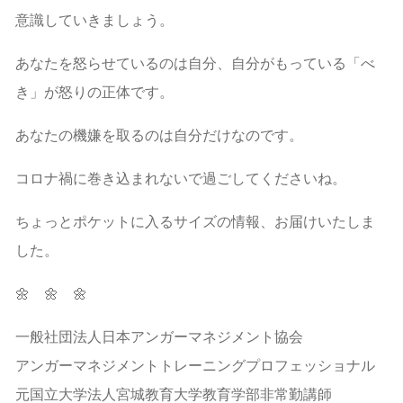
意識していきましょう。
あなたを怒らせているのは自分、自分がもっている「べ
き」が怒りの正体です。
あなたの機嫌を取るのは自分だけなのです。
コロナ禍に巻き込まれないで過ごしてくださいね。
ちょっとポケットに入るサイズの情報、お届けいたしま
した。
🌼 🌼 🌼
一般社団法人日本アンガーマネジメント協会
アンガーマネジメントトレーニングプロフェッショナル
元国立大学法人宮城教育大学教育学部非常勤講師