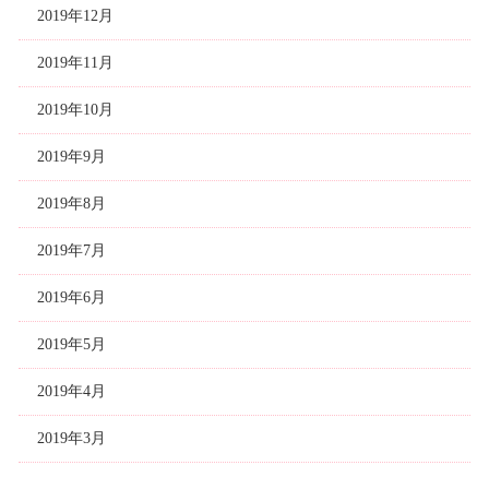
2019年12月
2019年11月
2019年10月
2019年9月
2019年8月
2019年7月
2019年6月
2019年5月
2019年4月
2019年3月