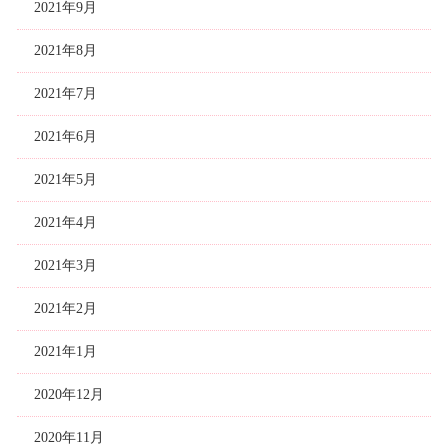
2021年9月
2021年8月
2021年7月
2021年6月
2021年5月
2021年4月
2021年3月
2021年2月
2021年1月
2020年12月
2020年11月