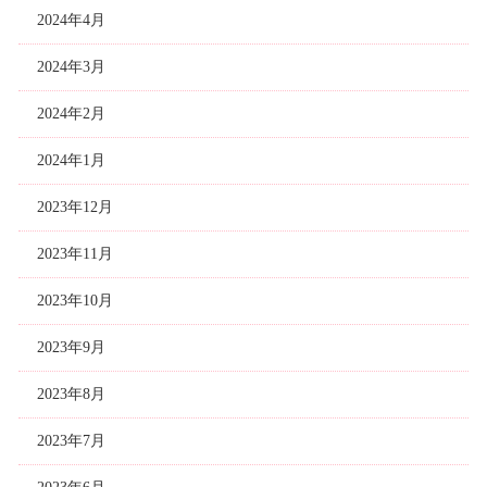
2024年4月
2024年3月
2024年2月
2024年1月
2023年12月
2023年11月
2023年10月
2023年9月
2023年8月
2023年7月