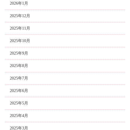
2026年1月
2025年12月
2025年11月
2025年10月
2025年9月
2025年8月
2025年7月
2025年6月
2025年5月
2025年4月
2025年3月