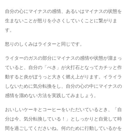
自分の心にマイナスの感情、あるいはマイナスの状態を
生まないことが怒りを小さくしていくことに繋がりま
す。
怒りのしくみはライターと同じです。
ライターのガスの部分にマイナスの感情や状態が溜まっ
ていると、自分の「べき」が火打石となってカチッと作
動すると炎がぼうっと大きく燃え上がります。イライラ
しないために気分転換をし、自分の心の中にマイナスの
感情を溜めない方法を実践してみましょう。
おいしいケーキとコーヒーをいただいているとき、「自
分は今、気分転換している！」としっかりと自覚して時
間を過ごしてくださいね。何のために行動しているかを