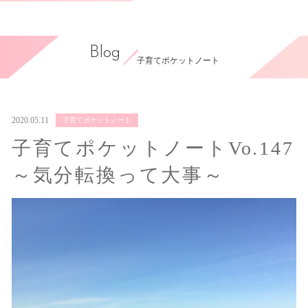
Blog
子育てポケットノート
2020.05.11
子育てポケットノート
子育てポケットノートVo.147
～気分転換って大事～