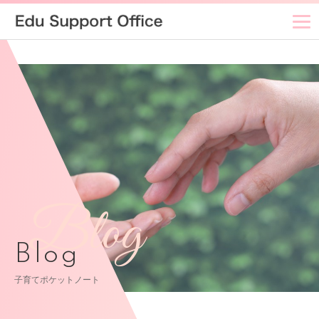
Blog
Blog
子育てポケットノート