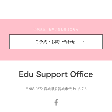
出張講座・お問い合わせはこちら
ご予約・お問い合わせ
〒985-0872 宮城県多賀城市伝上山3-7-3