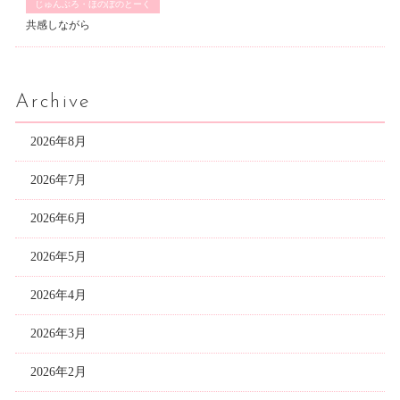
じゅんぶろ・ほのぼのとーく
共感しながら
Archive
2026年8月
2026年7月
2026年6月
2026年5月
2026年4月
2026年3月
2026年2月