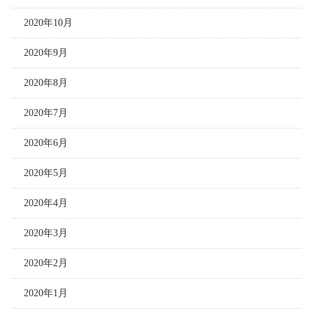
2020年10月
2020年9月
2020年8月
2020年7月
2020年6月
2020年5月
2020年4月
2020年3月
2020年2月
2020年1月