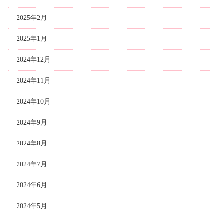
2025年2月
2025年1月
2024年12月
2024年11月
2024年10月
2024年9月
2024年8月
2024年7月
2024年6月
2024年5月