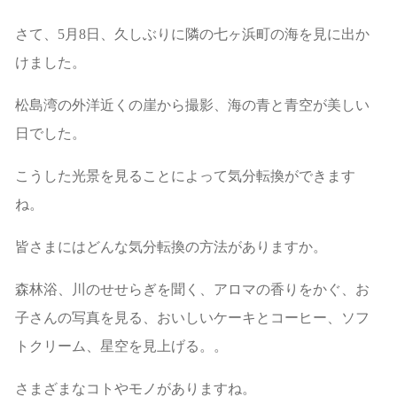
さて、5月8日、久しぶりに隣の七ヶ浜町の海を見に出か
けました。
松島湾の外洋近くの崖から撮影、海の青と青空が美しい
日でした。
こうした光景を見ることによって気分転換ができます
ね。
皆さまにはどんな気分転換の方法がありますか。
森林浴、川のせせらぎを聞く、アロマの香りをかぐ、お
子さんの写真を見る、おいしいケーキとコーヒー、ソフ
トクリーム、星空を見上げる。。
さまざまなコトやモノがありますね。