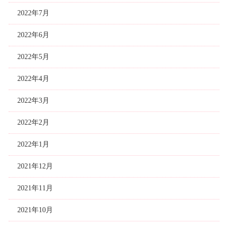
2022年7月
2022年6月
2022年5月
2022年4月
2022年3月
2022年2月
2022年1月
2021年12月
2021年11月
2021年10月