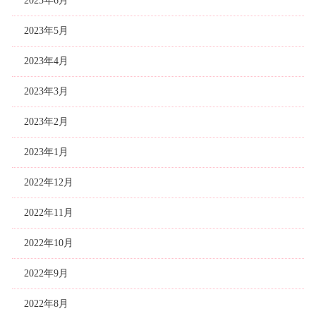
2023年6月
2023年5月
2023年4月
2023年3月
2023年2月
2023年1月
2022年12月
2022年11月
2022年10月
2022年9月
2022年8月