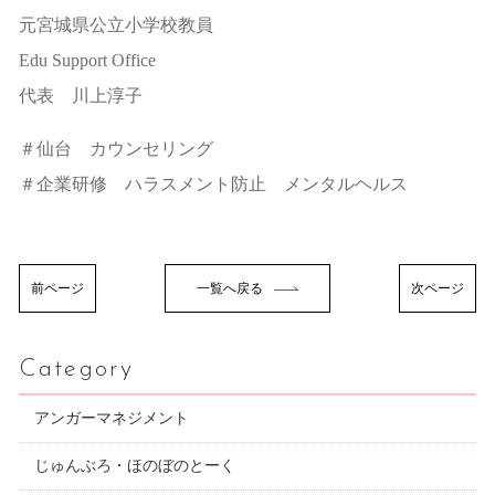
元宮城県公立小学校教員
Edu Support Office
代表 川上淳子
＃仙台 カウンセリング
＃企業研修 ハラスメント防止 メンタルヘルス
前ページ
一覧へ戻る
次ページ
Category
アンガーマネジメント
じゅんぶろ・ほのぼのとーく