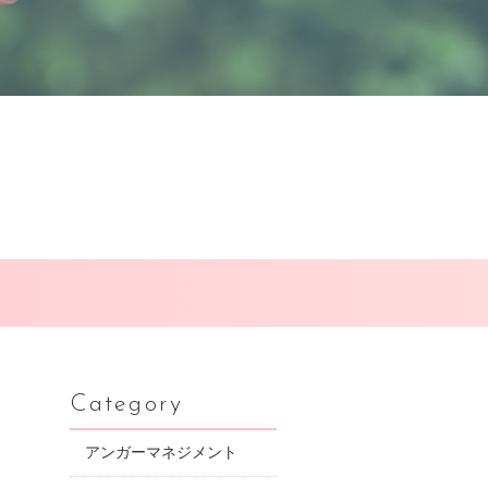
Category
アンガーマネジメント