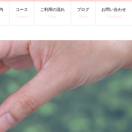
内
コース
ご利用の流れ
ブログ
お問い合わせ
t
Course
Flow
Blog
Contact