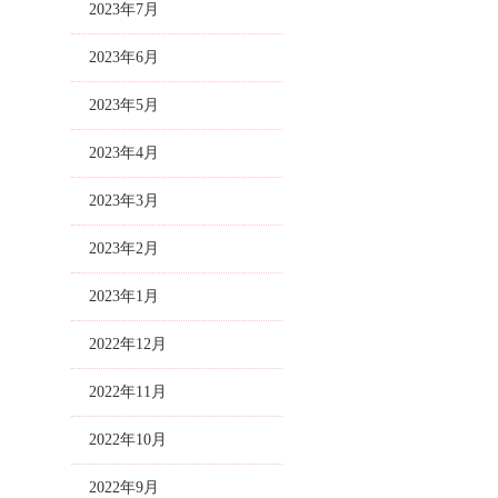
2023年7月
2023年6月
2023年5月
2023年4月
2023年3月
2023年2月
2023年1月
2022年12月
2022年11月
2022年10月
2022年9月