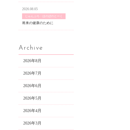
2026.08.05
じゅんぶろ・ほのぼのとーく
将来の健康のために
Archive
2026年8月
2026年7月
2026年6月
2026年5月
2026年4月
2026年3月