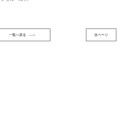
一覧へ戻る
次ページ