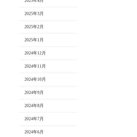
2025年4月
2025年3月
2025年2月
2025年1月
2024年12月
2024年11月
2024年10月
2024年9月
2024年8月
2024年7月
2024年6月