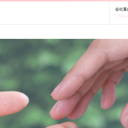
会社案
Abou