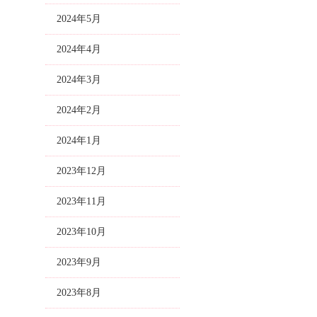
2024年5月
2024年4月
2024年3月
2024年2月
2024年1月
2023年12月
2023年11月
2023年10月
2023年9月
2023年8月