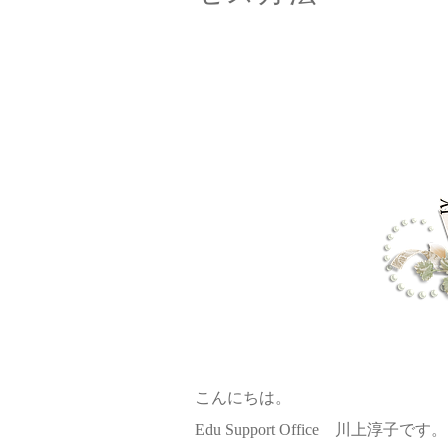
こんにちは。
Edu Support Office 川上淳子です。