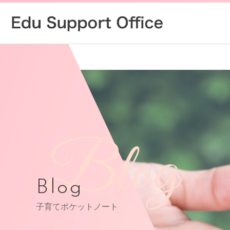
Blog
Blog
子育てポケットノート