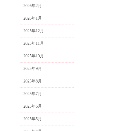
2026年2月
2026年1月
2025年12月
2025年11月
2025年10月
2025年9月
2025年8月
2025年7月
2025年6月
2025年5月