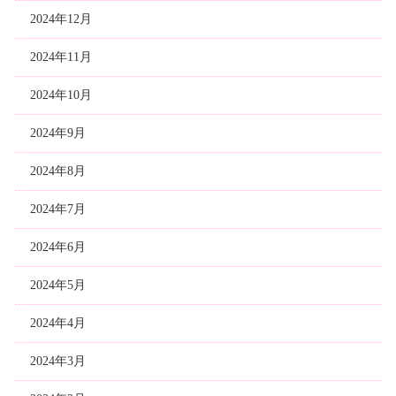
2024年12月
2024年11月
2024年10月
2024年9月
2024年8月
2024年7月
2024年6月
2024年5月
2024年4月
2024年3月