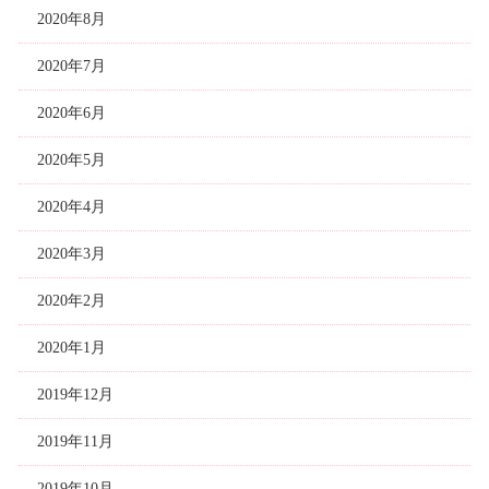
2020年8月
2020年7月
2020年6月
2020年5月
2020年4月
2020年3月
2020年2月
2020年1月
2019年12月
2019年11月
2019年10月