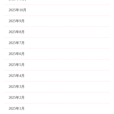
2025年10月
2025年9月
2025年8月
2025年7月
2025年6月
2025年5月
2025年4月
2025年3月
2025年2月
2025年1月