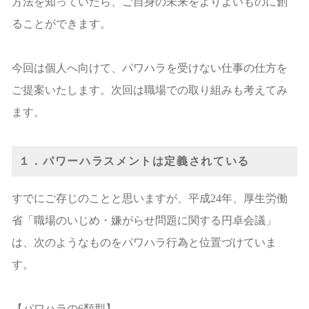
方法を知っていたら、ご自身の未来をよりよいものに創
ることができます。
今回は個人へ向けて、パワハラを受けない仕事の仕方を
ご提案いたします。次回は職場での取り組みも考えてみ
ます。
１．パワーハラスメントは定義されている
すでにご存じのことと思いますが、平成24年、厚生労働
省「職場のいじめ・嫌がらせ問題に関する円卓会議」
は、次のようなものをパワハラ行為と位置づけていま
す。
【パワハラの6類型】