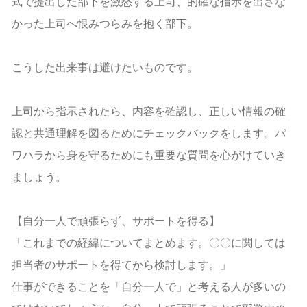
式で提出した部下を激怒する上司、的確な指示を出さな
かった上司へ恨みつらみを抱く部下。
こうした出来事は避けたいものです。
上司から指示されたら、内容を確認し、正しい情報の確
認と共通理解を図るためにチェックバックをします。パ
ワハラから身を守るためにも重要な質問を心がけていき
ましょう。
【自分一人で頑張らず、サポートを得る】
「これまでの経緯についてまとめます。〇〇に関しては
担当者のサポートを得てから検討します。」
仕事ができることを「自分一人で」と考える人が多いの