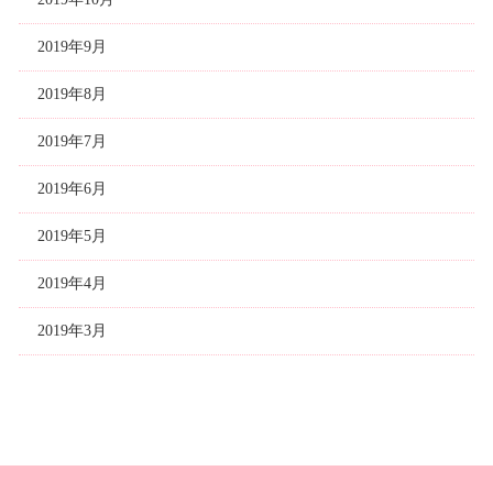
2019年9月
2019年8月
2019年7月
2019年6月
2019年5月
2019年4月
2019年3月