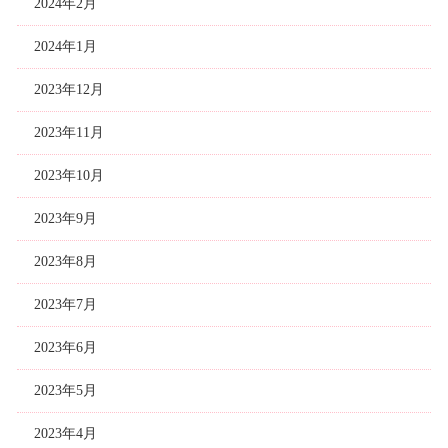
2024年2月
2024年1月
2023年12月
2023年11月
2023年10月
2023年9月
2023年8月
2023年7月
2023年6月
2023年5月
2023年4月