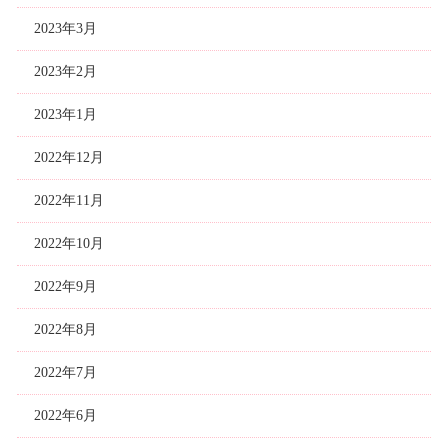
2023年3月
2023年2月
2023年1月
2022年12月
2022年11月
2022年10月
2022年9月
2022年8月
2022年7月
2022年6月