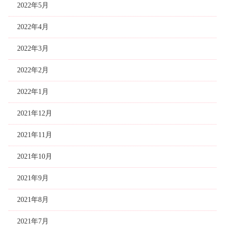
2022年5月
2022年4月
2022年3月
2022年2月
2022年1月
2021年12月
2021年11月
2021年10月
2021年9月
2021年8月
2021年7月