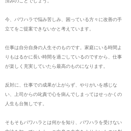
済みのことでしょう。
今、パワハラで悩み苦しみ、困っている方々に改善の手
立てをご提案できないかと考えています。
仕事は自分自身の人生そのものです。家庭にいる時間よ
りもはるかに長い時間を過ごしているのですから、仕事
が楽しく充実していたら最高のものになります。
反対に、仕事での成果が上がらず、やりがいを感じな
い、上司からの叱責で心を病んでしまってはせっかくの
人生も台無しです。
そもそもパワハラとは何かを知り、パワハラを受けない