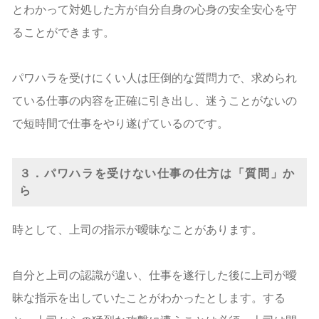
とわかって対処した方が自分自身の心身の安全安心を守
ることができます。
パワハラを受けにくい人は圧倒的な質問力で、求められ
ている仕事の内容を正確に引き出し、迷うことがないの
で短時間で仕事をやり遂げているのです。
３．パワハラを受けない仕事の仕方は「質問」か
ら
時として、上司の指示が曖昧なことがあります。
自分と上司の認識が違い、仕事を遂行した後に上司が曖
昧な指示を出していたことがわかったとします。する