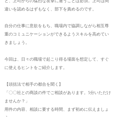
と、上司からの猛烈な攻撃に遭うことは必須。上司は間
違いを認めるはずもなく、部下を責めるのです。
自分の仕事に意欲をもち、職場内で協調しながら相互尊
重のコミュニケーションができるようスキルを高めてい
きましょう。
今回は、日々の職場で起こり得る場面を想定して、すぐ
に使えるヒントをご紹介します。
【頭括法で相手の都合を聞く】
「〇〇社との商談の件でご相談があります。5分いただけ
ませんか？」
用件の内容、相談に要する時間、まず初めに伝えましょ