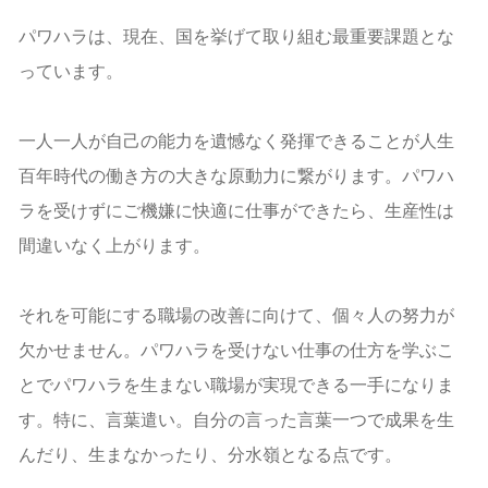
パワハラは、現在、国を挙げて取り組む最重要課題とな
っています。
一人一人が自己の能力を遺憾なく発揮できることが人生
百年時代の働き方の大きな原動力に繋がります。パワハ
ラを受けずにご機嫌に快適に仕事ができたら、生産性は
間違いなく上がります。
それを可能にする職場の改善に向けて、個々人の努力が
欠かせません。パワハラを受けない仕事の仕方を学ぶこ
とでパワハラを生まない職場が実現できる一手になりま
す。特に、言葉遣い。自分の言った言葉一つで成果を生
んだり、生まなかったり、分水嶺となる点です。