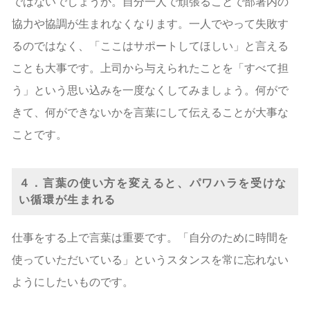
ではないでしょうか。自分一人で頑張ることで部署内の
協力や協調が生まれなくなります。一人でやって失敗す
るのではなく、「ここはサポートしてほしい」と言える
ことも大事です。上司から与えられたことを「すべて担
う」という思い込みを一度なくしてみましょう。何がで
きて、何ができないかを言葉にして伝えることが大事な
ことです。
４．言葉の使い方を変えると、パワハラを受けな
い循環が生まれる
仕事をする上で言葉は重要です。「自分のために時間を
使っていただいている」というスタンスを常に忘れない
ようにしたいものです。