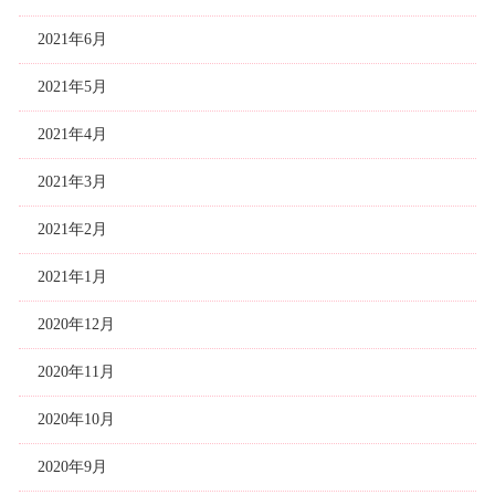
2021年6月
2021年5月
2021年4月
2021年3月
2021年2月
2021年1月
2020年12月
2020年11月
2020年10月
2020年9月