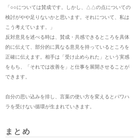
「○○については賛成です。しかし、△△の点についての
検討がやや足りないかと思います。それについて、私は
こう考えています。」
反対意見を述べる時は、賛成・共感できるところを具体
的に伝えて、部分的に異なる意見を持っているところを
正確に伝えます。相手は「受け止められた」という実感
をもち、「それでは改善を」と仕事を展開させることが
できます。
自分の思い込みを排し、言葉の使い方を変えるとパワハ
ラを受けない循環が生まれていきます。
まとめ