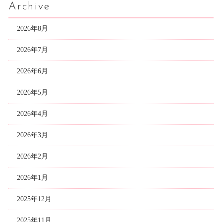
Archive
2026年8月
2026年7月
2026年6月
2026年5月
2026年4月
2026年3月
2026年2月
2026年1月
2025年12月
2025年11月