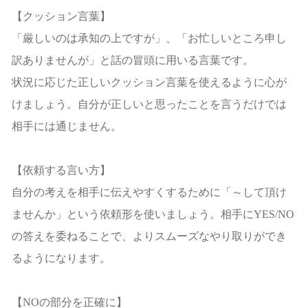
【クッション言葉】
「厳しいのは承知の上ですが」、「お忙しいところ申し
訳ありませんが」と話の冒頭に用いる言葉です。
状況に応じた正しいクッション言葉を使えるように心が
けましょう。自分が正しいと思ったことを言うだけでは
相手には通じません。
【依頼する言い方】
自分の考えを相手に伝えやすくするために「～して頂け
ませんか」という依頼形を使いましょう。相手にYES/NO
の答えを委ねることで、よりスムーズなやり取りができ
るようになります。
【NOの部分を正確に】