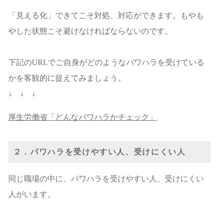
「見える化」できてこそ対処、対応ができます。もやも
やした状態こそ避けなければならないのです。
下記のURLでご自身がどのようなパワハラを受けている
かを客観的に捉えてみましょう。
↓ ↓ ↓
厚生労働省「どんなパワハラかチェック」
２．パワハラを受けやすい人、受けにくい人
同じ職場の中に、パワハラを受けやすい人、受けにくい
人がいます。