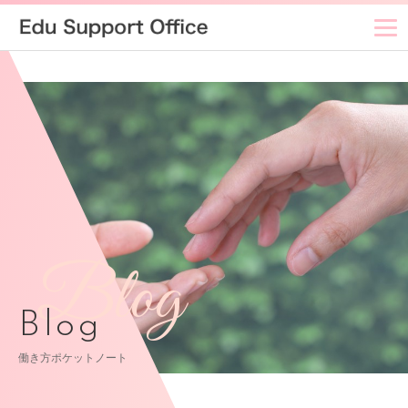
Blog
Blog
働き方ポケットノート