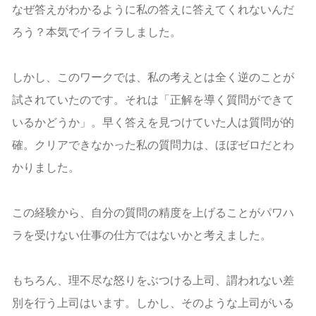
なぜ答えがわかるように私の答えに答えてくれないんだ
ろう？本気でイライラしました。
しかし、このワークでは、私の考えとは全く逆のことが
試されていたのです。それは「正解を導く質問ができて
いるかどうか」。早く答えを見つけていた人は質問が的
確。クリアできなかった私の質問力は、ほぼゼロだとわ
かりました。
この経験から、自分の質問の精度を上げることがパワハ
ラを受けない仕事の仕方ではないかと考えました。
もちろん、理不尽な怒りをぶつける上司、謂われない差
別を行う上司はいます。しかし、そのような上司がいる