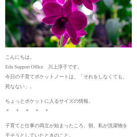
こんにちは。
Edu Support Office 川上淳子です。
今日の子育てポケットノートは、「それをしなくても、
死なない」。
ちょっとポケットに入るサイズの情報。
＊ ＊ ＊ ＊ ＊
子育てと仕事の両立が始まったころ、朝、私が洗濯物を
干そうとしていたときのこと。