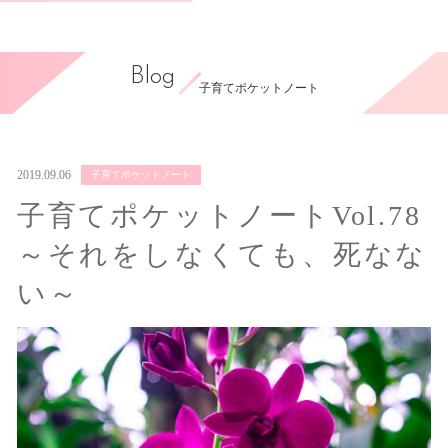
Blog
子育てポケットノート
2019.09.06
子育てポケットノート
子育てポケットノートVol.78
～それをしなくても、死なな
い～