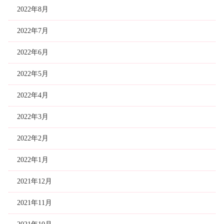
2022年8月
2022年7月
2022年6月
2022年5月
2022年4月
2022年3月
2022年2月
2022年1月
2021年12月
2021年11月