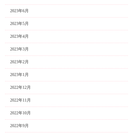
2023年6月
2023年5月
2023年4月
2023年3月
2023年2月
2023年1月
2022年12月
2022年11月
2022年10月
2022年9月