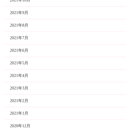
2021年10月
2021年9月
2021年8月
2021年7月
2021年6月
2021年5月
2021年4月
2021年3月
2021年2月
2021年1月
2020年12月