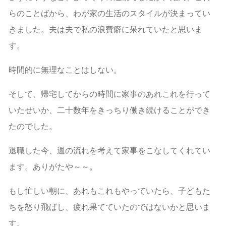
らのことばから、わが家の生活のスタイルが決まってい
きました。夫は夫で私の浪費癖に呆れていたと思いま
す。
時間的に無理なことはしない。
そして、帰宅してからの時間に家事のあれこれを行って
いたせいか、二十数年をきっちり働き続けることができ
たのでした。
退職した今、週の流れを考えて家事をこなしてくれてい
ます。ありがたや～～。
もし忙しい朝に、あれもこれもやっていたら、子どもた
ちを怒り飛ばし、疲れ果てていたのではないかと思いま
す。