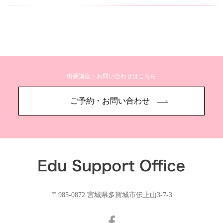
出張講座・お問い合わせはこちら
ご予約・お問い合わせ
〒985-0872 宮城県多賀城市伝上山3-7-3