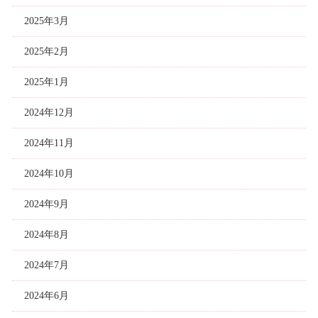
2025年3月
2025年2月
2025年1月
2024年12月
2024年11月
2024年10月
2024年9月
2024年8月
2024年7月
2024年6月