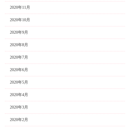
2020年11月
2020年10月
2020年9月
2020年8月
2020年7月
2020年6月
2020年5月
2020年4月
2020年3月
2020年2月