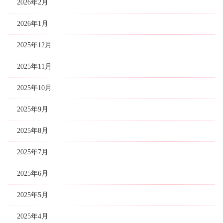
2026年2月
2026年1月
2025年12月
2025年11月
2025年10月
2025年9月
2025年8月
2025年7月
2025年6月
2025年5月
2025年4月