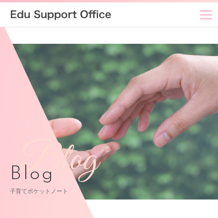
Blog
Blog
子育てポケットノート