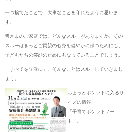
一つ捨てたことで、大事なことを守れたように思いま
す。
皆さまのご家庭では、どんなスルーがありますか。その
スルーはきっとご両親の心身を健やかに保つためにも、
子どもたちの笑顔のためにもなっていることでしょう。
「すべてを立派に」、そんなことはスルーしていきまし
ょう。
ちょっとポケットに入るサ
イズの情報、
「子育てポケットノー
ト」。