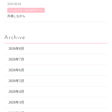
2026.08.04
じゅんぶろ・ほのぼのとーく
共感しながら
Archive
2026年8月
2026年7月
2026年6月
2026年5月
2026年4月
2026年3月