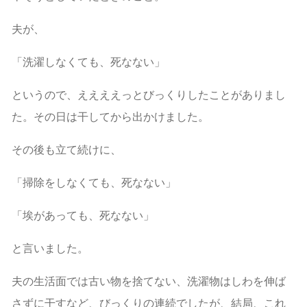
夫が、
「洗濯しなくても、死なない」
というので、ええええっとびっくりしたことがありまし
た。その日は干してから出かけました。
その後も立て続けに、
「掃除をしなくても、死なない」
「埃があっても、死なない」
と言いました。
夫の生活面では古い物を捨てない、洗濯物はしわを伸ば
さずに干すなど、びっくりの連続でしたが、結局、これ