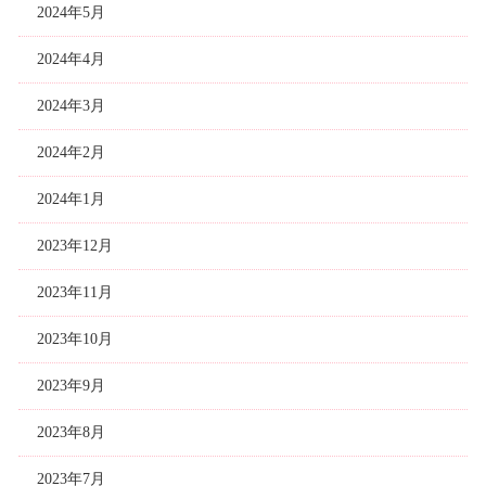
2024年5月
2024年4月
2024年3月
2024年2月
2024年1月
2023年12月
2023年11月
2023年10月
2023年9月
2023年8月
2023年7月