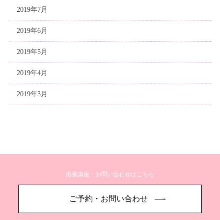
2019年7月
2019年6月
2019年5月
2019年4月
2019年3月
出張講座・お問い合わせはこちら
ご予約・お問い合わせ