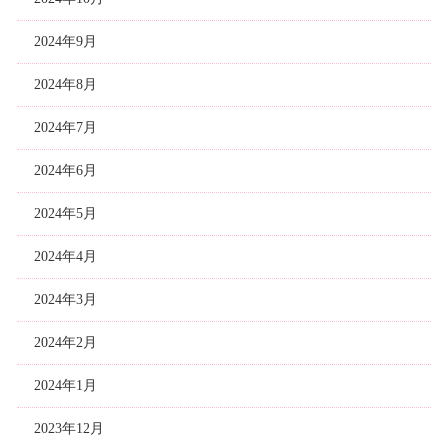
2024年9月
2024年8月
2024年7月
2024年6月
2024年5月
2024年4月
2024年3月
2024年2月
2024年1月
2023年12月