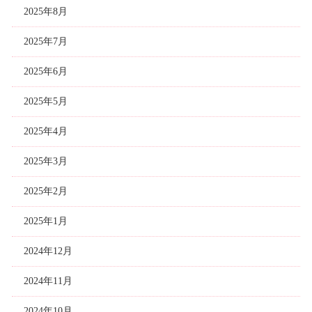
2025年8月
2025年7月
2025年6月
2025年5月
2025年4月
2025年3月
2025年2月
2025年1月
2024年12月
2024年11月
2024年10月