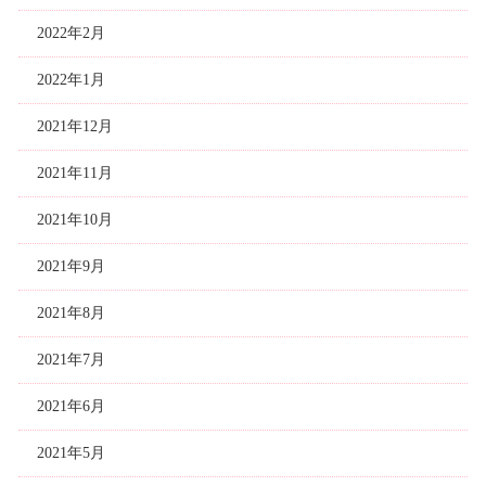
2022年2月
2022年1月
2021年12月
2021年11月
2021年10月
2021年9月
2021年8月
2021年7月
2021年6月
2021年5月