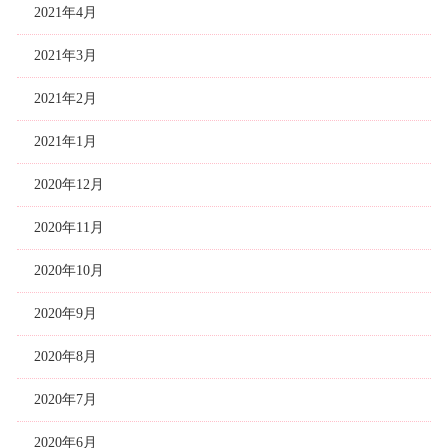
2021年4月
2021年3月
2021年2月
2021年1月
2020年12月
2020年11月
2020年10月
2020年9月
2020年8月
2020年7月
2020年6月