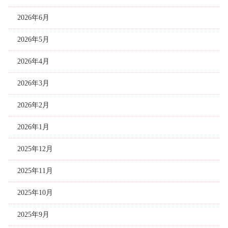
2026年6月
2026年5月
2026年4月
2026年3月
2026年2月
2026年1月
2025年12月
2025年11月
2025年10月
2025年9月