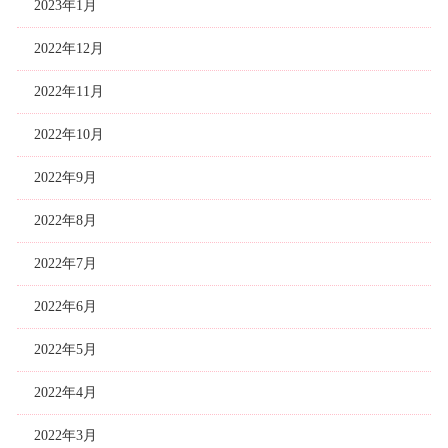
2023年1月
2022年12月
2022年11月
2022年10月
2022年9月
2022年8月
2022年7月
2022年6月
2022年5月
2022年4月
2022年3月