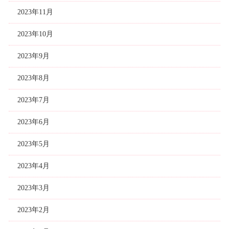
2023年11月
2023年10月
2023年9月
2023年8月
2023年7月
2023年6月
2023年5月
2023年4月
2023年3月
2023年2月