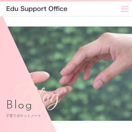
Blog
Blog
子育てポケットノート