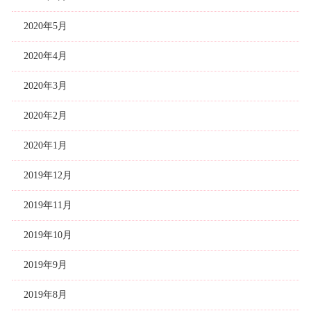
2020年5月
2020年4月
2020年3月
2020年2月
2020年1月
2019年12月
2019年11月
2019年10月
2019年9月
2019年8月