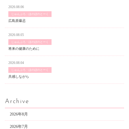
2026.08.06
じゅんぶろ・ほのぼのとーく
広島原爆忌
2026.08.05
じゅんぶろ・ほのぼのとーく
将来の健康のために
2026.08.04
じゅんぶろ・ほのぼのとーく
共感しながら
Archive
2026年8月
2026年7月