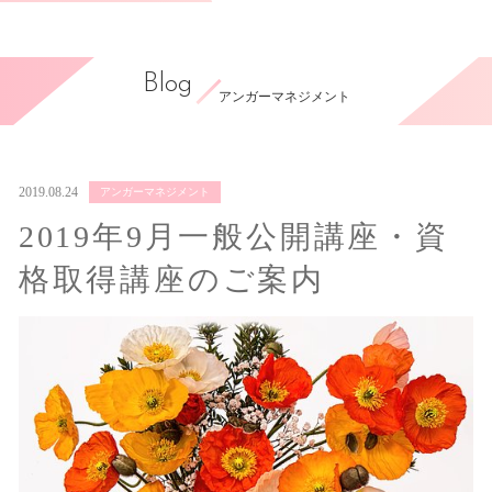
Blog
アンガーマネジメント
2019.08.24
アンガーマネジメント
2019年9月一般公開講座・資
格取得講座のご案内