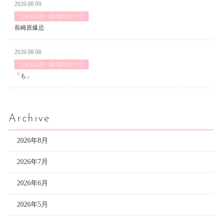
2026.08.09
じゅんぶろ・ほのぼのとーく
長崎原爆忌
2026.08.08
じゅんぶろ・ほのぼのとーく
「も」
Archive
2026年8月
2026年7月
2026年6月
2026年5月