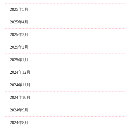
2025年5月
2025年4月
2025年3月
2025年2月
2025年1月
2024年12月
2024年11月
2024年10月
2024年9月
2024年8月