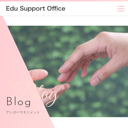
Blog
Blog
アンガーマネジメント