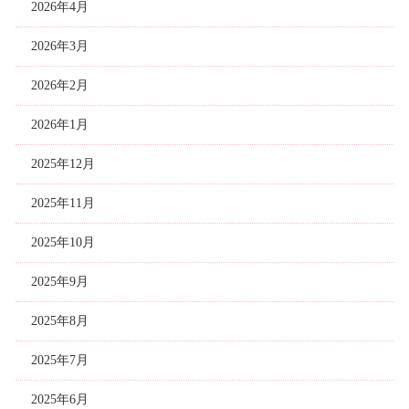
2026年4月
2026年3月
2026年2月
2026年1月
2025年12月
2025年11月
2025年10月
2025年9月
2025年8月
2025年7月
2025年6月