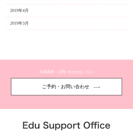
2019年4月
2019年3月
出張講座・お問い合わせはこちら
ご予約・お問い合わせ