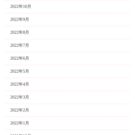
2022年10月
2022年9月
2022年8月
2022年7月
2022年6月
2022年5月
2022年4月
2022年3月
2022年2月
2022年1月