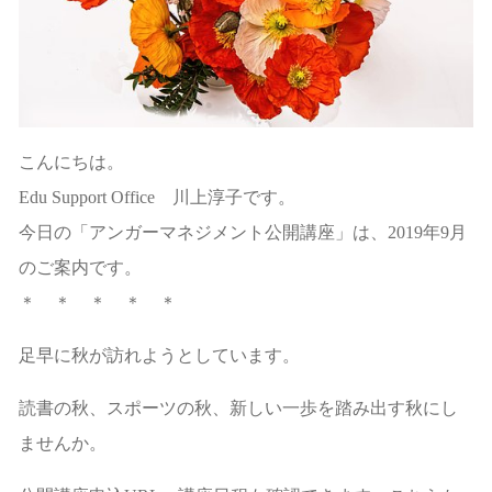
こんにちは。
Edu Support Office 川上淳子です。
今日の「アンガーマネジメント公開講座」は、2019年9月
のご案内です。
＊ ＊ ＊ ＊ ＊
足早に秋が訪れようとしています。
読書の秋、スポーツの秋、新しい一歩を踏み出す秋にし
ませんか。