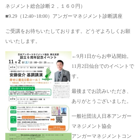
ネジメント総合診断２，１６０円）
■9.29（12:40~18:00）アンガーマネジメント診断講座
ご受講をお待ちいたしております。どうぞよろしくお願
いいたします。
←9月1日からお申込開始。
11月2日仙台でのイベントで
す。
最後までお読みいただき、
ありがとうございました。
一般社団法人日本アンガー
マネジメント協会
アンガーマネジメントコン