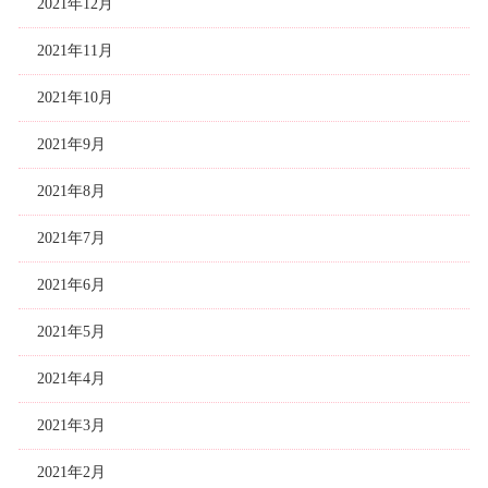
2021年12月
2021年11月
2021年10月
2021年9月
2021年8月
2021年7月
2021年6月
2021年5月
2021年4月
2021年3月
2021年2月