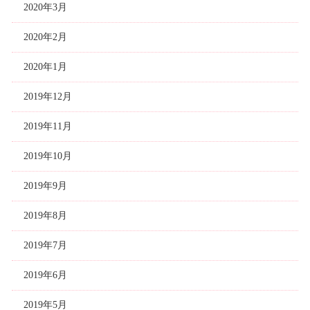
2020年3月
2020年2月
2020年1月
2019年12月
2019年11月
2019年10月
2019年9月
2019年8月
2019年7月
2019年6月
2019年5月