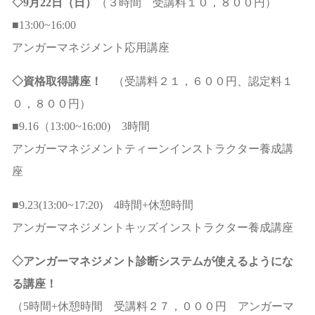
◇9月22日（日）
（３時間 受講料１０，８００円）
■13:00~16:00
アンガーマネジメント応用講座
◇資格取得講座！
（受講料２１，６００円、認定料１
０，８００円）
■9.16（13:00~16:00) 3時間
アンガーマネジメントティーンインストラクター養成講
座
■9.23(13:00~17:20) 4時間+休憩時間
アンガーマネジメントキッズインストラクター養成講座
◇アンガーマネジメント診断システムが使えるようにな
る講座！
（5時間+休憩時間 受講料２７，０００円 アンガーマ