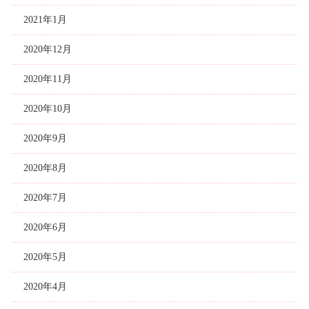
2021年1月
2020年12月
2020年11月
2020年10月
2020年9月
2020年8月
2020年7月
2020年6月
2020年5月
2020年4月