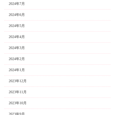
2024年7月
2024年6月
2024年5月
2024年4月
2024年3月
2024年2月
2024年1月
2023年12月
2023年11月
2023年10月
2023年9月