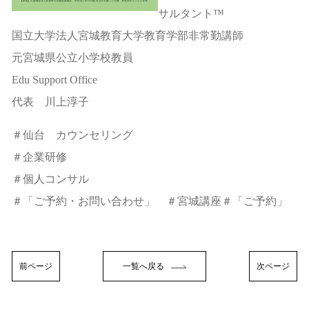
サルタント™
国立大学法人宮城教育大学教育学部非常勤講師
元宮城県公立小学校教員
Edu Support Office
代表 川上淳子
＃仙台 カウンセリング
＃企業研修
＃個人コンサル
＃「ご予約・お問い合わせ」 ＃宮城講座＃「ご予約」
前ページ
一覧へ戻る
次ページ