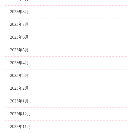
2023年8月
2023年7月
2023年6月
2023年5月
2023年4月
2023年3月
2023年2月
2023年1月
2022年12月
2022年11月