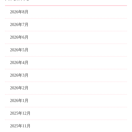
2026年8月
2026年7月
2026年6月
2026年5月
2026年4月
2026年3月
2026年2月
2026年1月
2025年12月
2025年11月