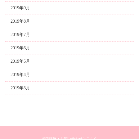
2019年9月
2019年8月
2019年7月
2019年6月
2019年5月
2019年4月
2019年3月
出張講座・お問い合わせはこちら