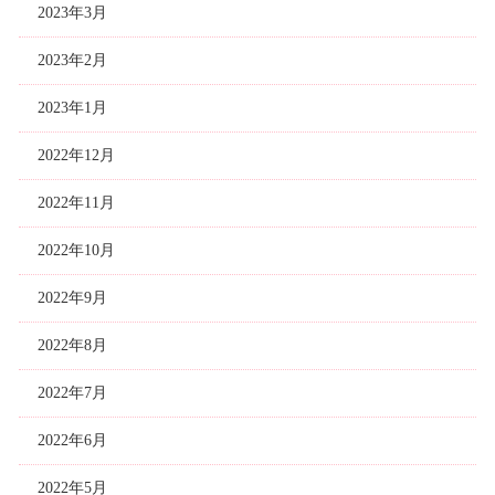
2023年3月
2023年2月
2023年1月
2022年12月
2022年11月
2022年10月
2022年9月
2022年8月
2022年7月
2022年6月
2022年5月