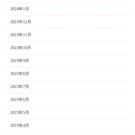
2024年1月
2023年12月
2023年11月
2023年10月
2023年9月
2023年8月
2023年7月
2023年6月
2023年5月
2023年4月