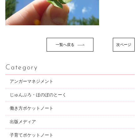
一覧へ戻る
次ページ
Category
アンガーマネジメント
じゅんぶろ・ほのぼのとーく
働き方ポケットノート
出版メディア
子育てポケットノート