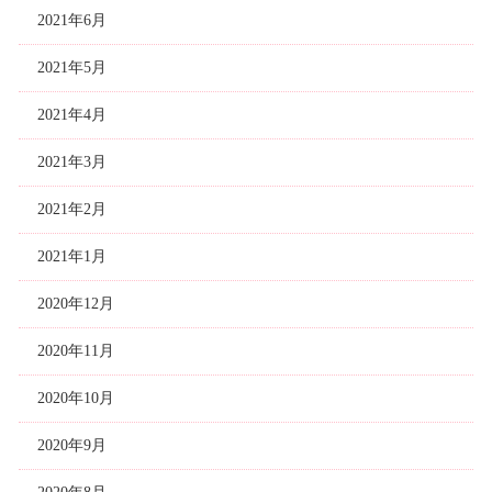
2021年6月
2021年5月
2021年4月
2021年3月
2021年2月
2021年1月
2020年12月
2020年11月
2020年10月
2020年9月