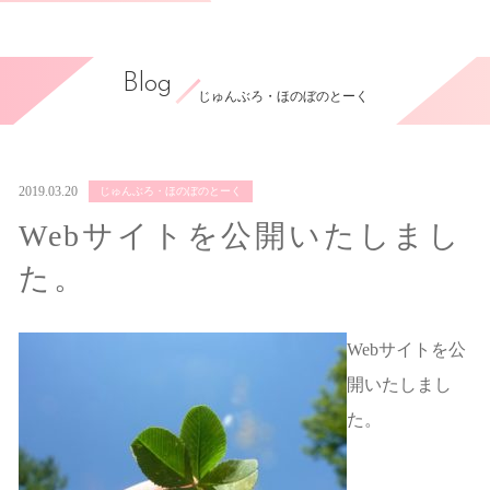
Blog
じゅんぶろ・ほのぼのとーく
2019.03.20
じゅんぶろ・ほのぼのとーく
Webサイトを公開いたしまし
た。
Webサイトを公
開いたしまし
た。