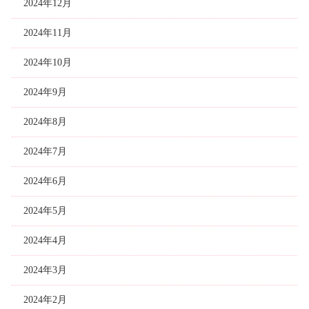
2024年12月
2024年11月
2024年10月
2024年9月
2024年8月
2024年7月
2024年6月
2024年5月
2024年4月
2024年3月
2024年2月