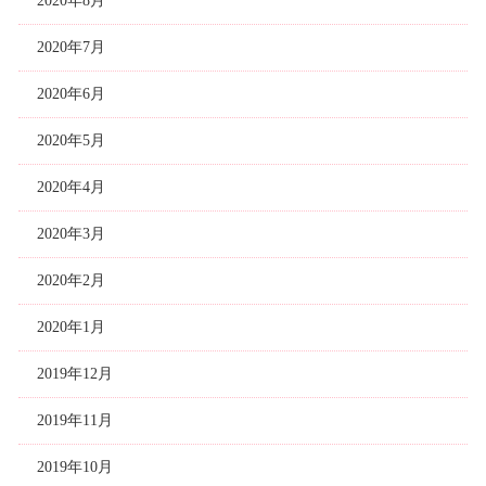
2020年8月
2020年7月
2020年6月
2020年5月
2020年4月
2020年3月
2020年2月
2020年1月
2019年12月
2019年11月
2019年10月