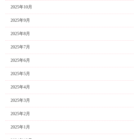
2025年10月
2025年9月
2025年8月
2025年7月
2025年6月
2025年5月
2025年4月
2025年3月
2025年2月
2025年1月