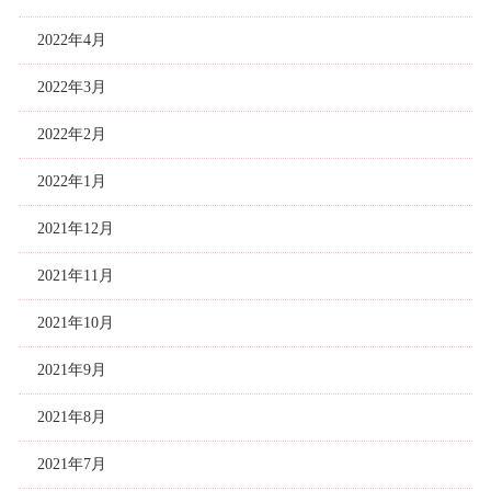
2022年4月
2022年3月
2022年2月
2022年1月
2021年12月
2021年11月
2021年10月
2021年9月
2021年8月
2021年7月