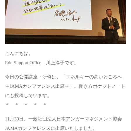
こんにちは。
Edu Support Office 川上淳子です。
今日の公開講座・研修は、「エネルギーの高いところへ
～JAMAカンファレンス出席～」。働き方ポケットノート
にも投稿しています。
＊ ＊ ＊ ＊ ＊
11月30日、一般社団法人日本アンガーマネジメント協会
JAMAカンファレンスに出席いたしました。