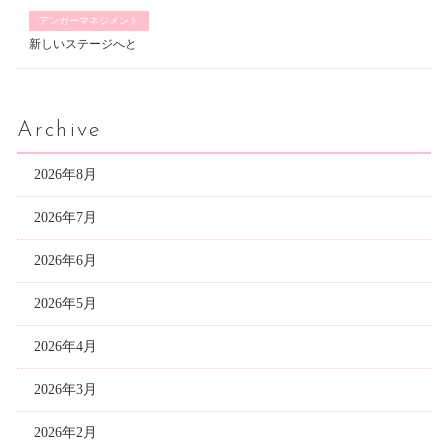
アンガーマネジメント
新しいステージへと
Archive
2026年8月
2026年7月
2026年6月
2026年5月
2026年4月
2026年3月
2026年2月