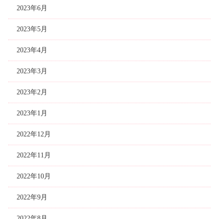
2023年6月
2023年5月
2023年4月
2023年3月
2023年2月
2023年1月
2022年12月
2022年11月
2022年10月
2022年9月
2022年8月