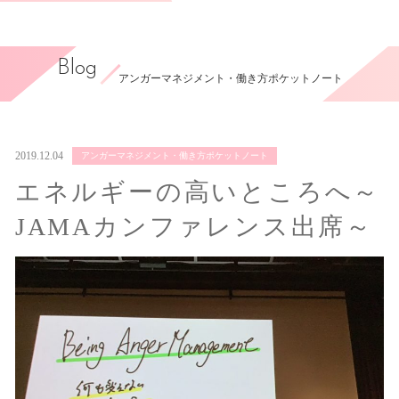
Blog
アンガーマネジメント・働き方ポケットノート
2019.12.04
アンガーマネジメント・働き方ポケットノート
エネルギーの高いところへ～
JAMAカンファレンス出席～