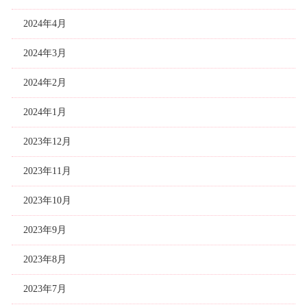
2024年4月
2024年3月
2024年2月
2024年1月
2023年12月
2023年11月
2023年10月
2023年9月
2023年8月
2023年7月