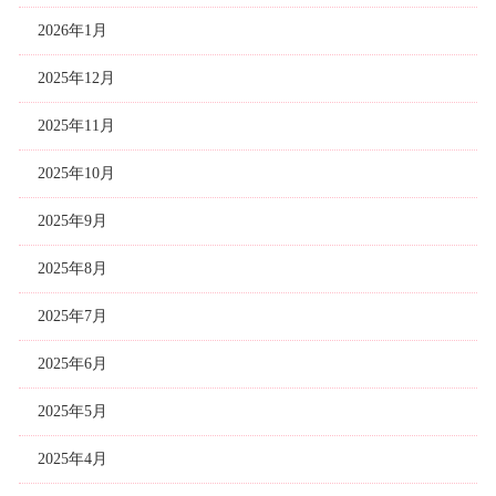
2026年1月
2025年12月
2025年11月
2025年10月
2025年9月
2025年8月
2025年7月
2025年6月
2025年5月
2025年4月