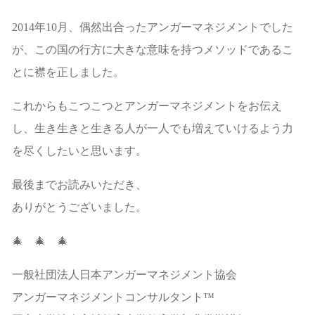
2014年10月、偶然出合ったアンガーマネジメントでした
が、この国の行方に大きな意味を持つメソッドであるこ
とに襟を正しました。
これからもこつこつとアンガーマネジメントをお伝え
し、生き生きと生きる人が一人でも増えていけるよう力
を尽くしたいと思います。
最後までお読みいただき、
ありがとうございました。
🎄 🎄 🎄
一般社団法人日本アンガーマネジメント協会
アンガーマネジメントコンサルタント™