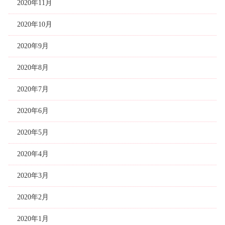
2020年11月
2020年10月
2020年9月
2020年8月
2020年7月
2020年6月
2020年5月
2020年4月
2020年3月
2020年2月
2020年1月