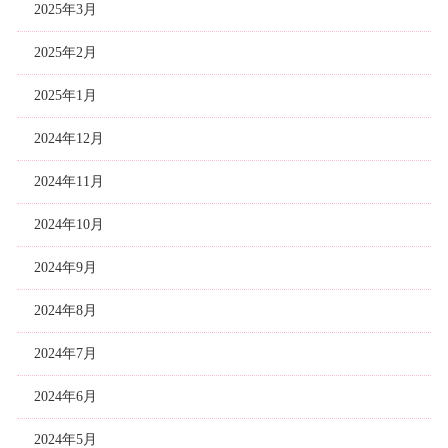
2025年3月
2025年2月
2025年1月
2024年12月
2024年11月
2024年10月
2024年9月
2024年8月
2024年7月
2024年6月
2024年5月