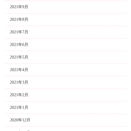
2021年9月
2021年8月
2021年7月
2021年6月
2021年5月
2021年4月
2021年3月
2021年2月
2021年1月
2020年12月