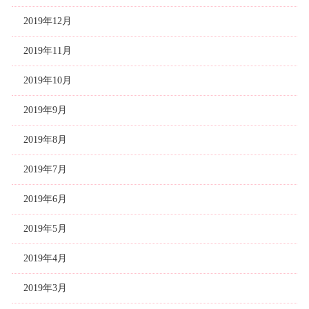
2019年12月
2019年11月
2019年10月
2019年9月
2019年8月
2019年7月
2019年6月
2019年5月
2019年4月
2019年3月