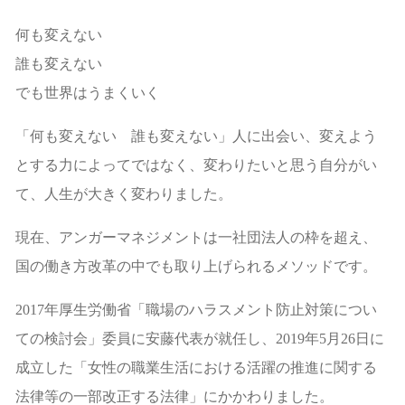
何も変えない
誰も変えない
でも世界はうまくいく
「何も変えない 誰も変えない」人に出会い、変えよう
とする力によってではなく、変わりたいと思う自分がい
て、人生が大きく変わりました。
現在、アンガーマネジメントは一社団法人の枠を超え、
国の働き方改革の中でも取り上げられるメソッドです。
2017年厚生労働省「職場のハラスメント防止対策につい
ての検討会」委員に安藤代表が就任し、2019年5月26日に
成立した「女性の職業生活における活躍の推進に関する
法律等の一部改正する法律」にかかわりました。