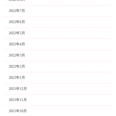
2022年7月
2022年6月
2022年5月
2022年4月
2022年3月
2022年2月
2022年1月
2021年12月
2021年11月
2021年10月