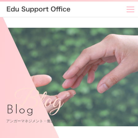
Blog
Blog
アンガーマネジメント・働き方ポケットノート