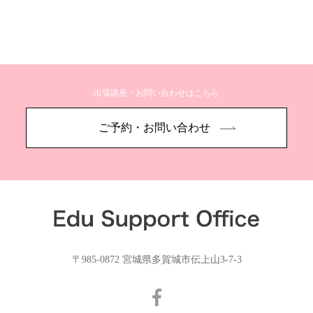
出張講座・お問い合わせはこちら
ご予約・お問い合わせ
〒985-0872 宮城県多賀城市伝上山3-7-3