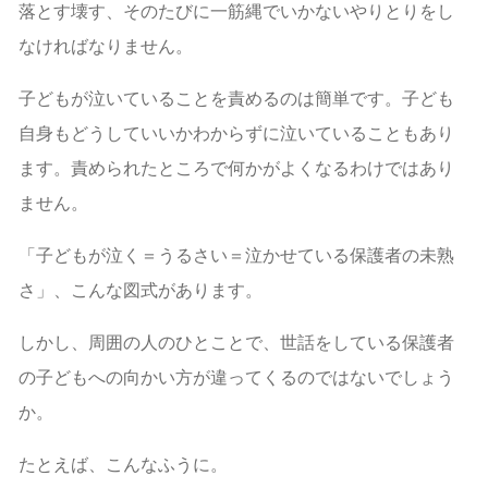
落とす壊す、そのたびに一筋縄でいかないやりとりをし
なければなりません。
子どもが泣いていることを責めるのは簡単です。子ども
自身もどうしていいかわからずに泣いていることもあり
ます。責められたところで何かがよくなるわけではあり
ません。
「子どもが泣く＝うるさい＝泣かせている保護者の未熟
さ」、こんな図式があります。
しかし、周囲の人のひとことで、世話をしている保護者
の子どもへの向かい方が違ってくるのではないでしょう
か。
たとえば、こんなふうに。