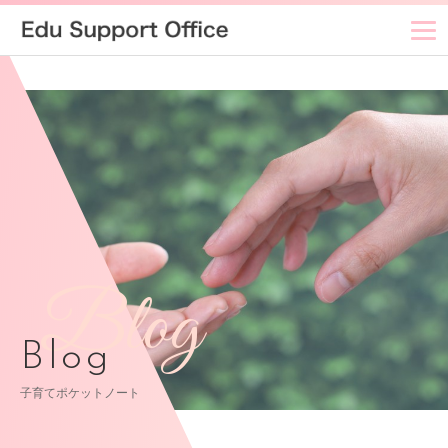
Blog
Blog
子育てポケットノート