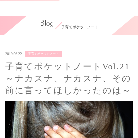
Blog
子育てポケットノート
2019.06.22
子育てポケットノート
子育てポケットノートVol.21
～ナカスナ、ナカスナ、その
前に言ってほしかったのは～