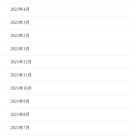
2022年4月
2022年3月
2022年2月
2022年1月
2021年12月
2021年11月
2021年10月
2021年9月
2021年8月
2021年7月