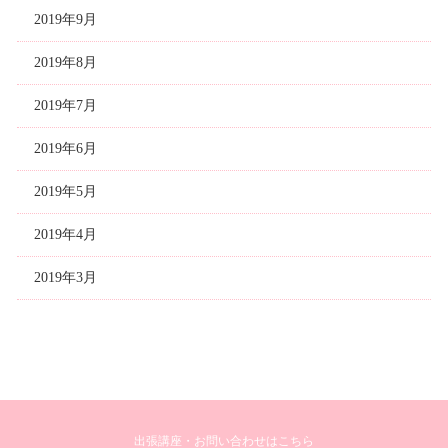
2019年9月
2019年8月
2019年7月
2019年6月
2019年5月
2019年4月
2019年3月
出張講座・お問い合わせはこちら