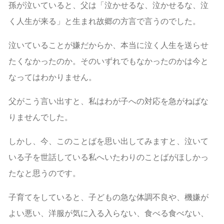
孫が泣いていると、父は「泣かせるな、泣かせるな、泣
く人生が来る」と生まれ故郷の方言で言うのでした。
泣いていることが嫌だからか、本当に泣く人生を送らせ
たくなかったのか。そのいずれでもなかったのかは今と
なってはわかりません。
父がこう言い出すと、私はわが子への対応を急がねばな
りませんでした。
しかし、今、このことばを思い出してみますと、泣いて
いる子を世話している私へいたわりのことばがほしかっ
たなと思うのです。
子育てをしていると、子どもの急な体調不良や、機嫌が
よい悪い、洋服が気に入る入らない、食べる食べない、