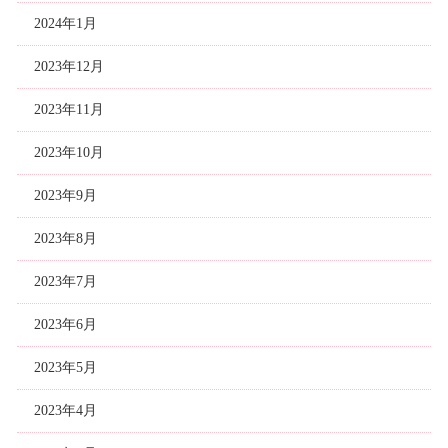
2024年1月
2023年12月
2023年11月
2023年10月
2023年9月
2023年8月
2023年7月
2023年6月
2023年5月
2023年4月