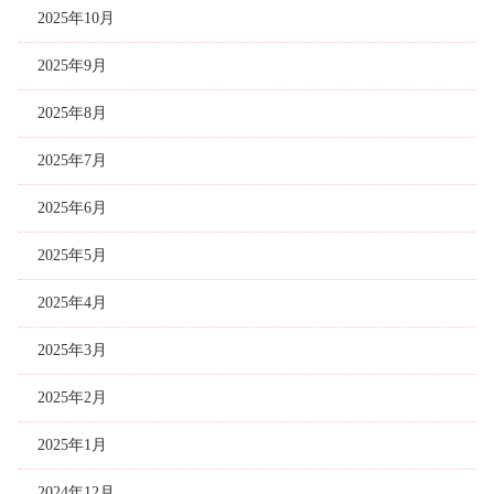
2025年10月
2025年9月
2025年8月
2025年7月
2025年6月
2025年5月
2025年4月
2025年3月
2025年2月
2025年1月
2024年12月