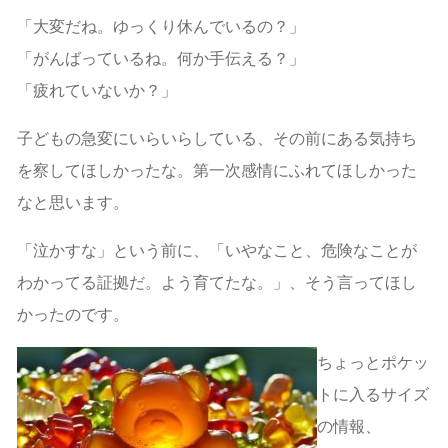
「大変だね。ゆっくり休んでいるの？」
「がんばっているね。何か手伝える？」
「疲れていないか？」
子どもの急変にいらいらしている、その前にある気持ち
を察してほしかったな。第一次感情にふれてほしかった
なと思います。
「泣かすな」という前に、「いやなこと、危険なことが
わかってる証拠だ。よう育てたな。」、そう言ってほし
かったのです。
ちょっとポケッ
トに入るサイズ
の情報、