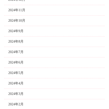
2024年11月
2024年10月
2024年9月
2024年8月
2024年7月
2024年6月
2024年5月
2024年4月
2024年3月
2024年2月