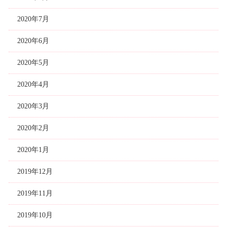
2020年7月
2020年6月
2020年5月
2020年4月
2020年3月
2020年2月
2020年1月
2019年12月
2019年11月
2019年10月