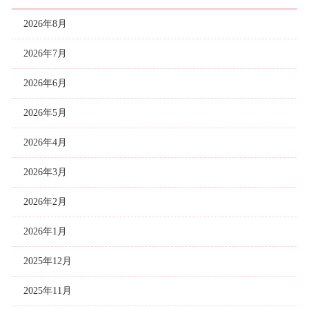
2026年8月
2026年7月
2026年6月
2026年5月
2026年4月
2026年3月
2026年2月
2026年1月
2025年12月
2025年11月