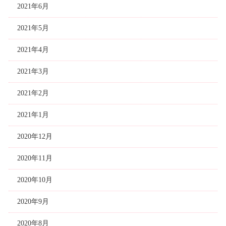
2021年6月
2021年5月
2021年4月
2021年3月
2021年2月
2021年1月
2020年12月
2020年11月
2020年10月
2020年9月
2020年8月