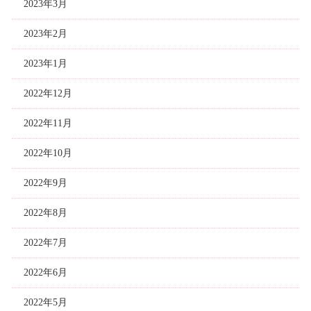
2023年3月
2023年2月
2023年1月
2022年12月
2022年11月
2022年10月
2022年9月
2022年8月
2022年7月
2022年6月
2022年5月