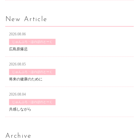
New Article
2026.08.06
じゅんぶろ・ほのぼのとーく
広島原爆忌
2026.08.05
じゅんぶろ・ほのぼのとーく
将来の健康のために
2026.08.04
じゅんぶろ・ほのぼのとーく
共感しながら
Archive