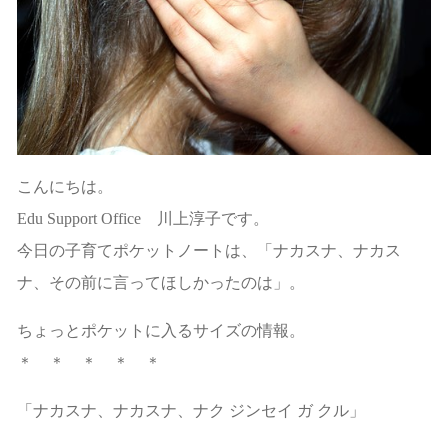
こんにちは。
Edu Support Office 川上淳子です。
今日の子育てポケットノートは、「ナカスナ、ナカス
ナ、その前に言ってほしかったのは」。
ちょっとポケットに入るサイズの情報。
＊ ＊ ＊ ＊ ＊
「ナカスナ、ナカスナ、ナク ジンセイ ガ クル」