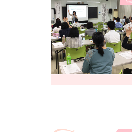
Cours