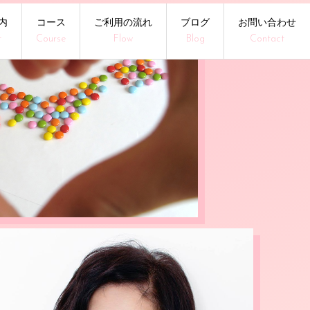
内
コース
ご利用の流れ
ブログ
お問い合わせ
t
Course
Flow
Blog
Contact