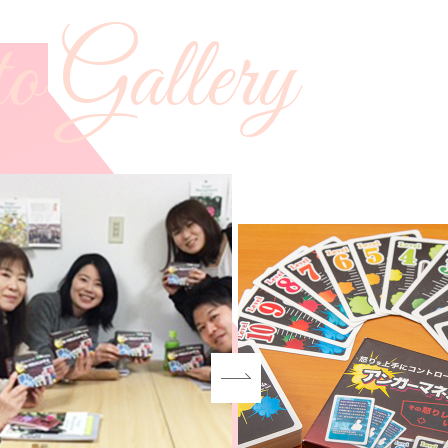
o Gallery