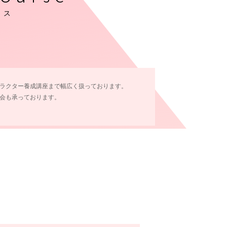
ース
ラクター養成講座まで幅広く扱っております。
会も承っております。