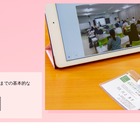
までの基本的な