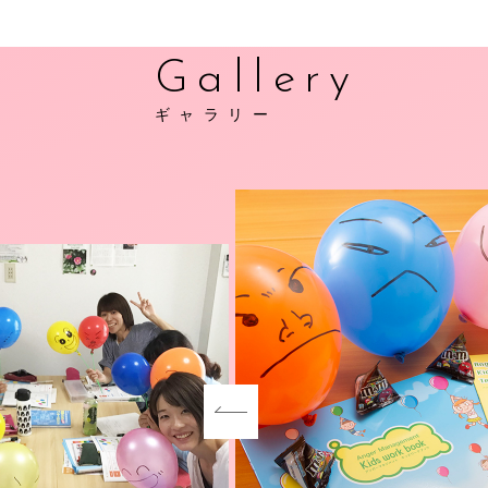
Gallery
ギャラリー