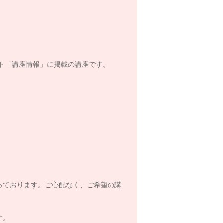
ト「講座情報」に掲載の講座です。
っております。ご心配なく、ご希望の講
す。