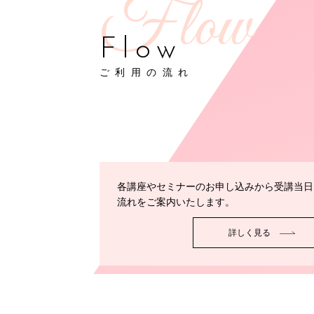
Flow
ご利用の流れ
各講座やセミナーのお申し込みから受講当日
流れをご案内いたします。
詳しく見る