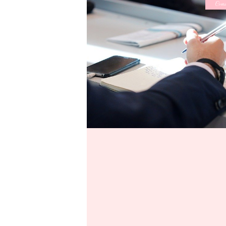
Cours