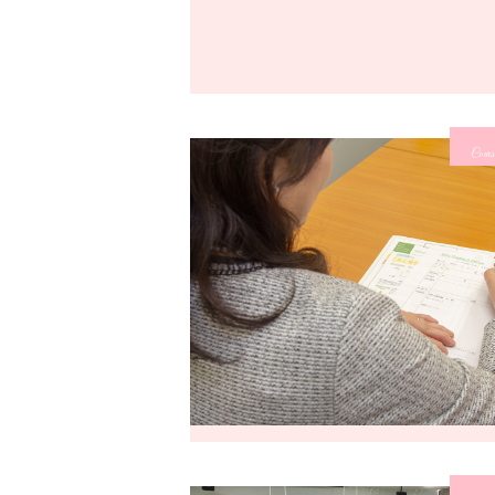
Cours