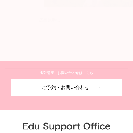
広島原爆忌
出張講座・お問い合わせはこちら
詳しく見る
ご予約・お問い合わせ