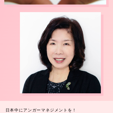
日本中にアンガーマネジメントを！