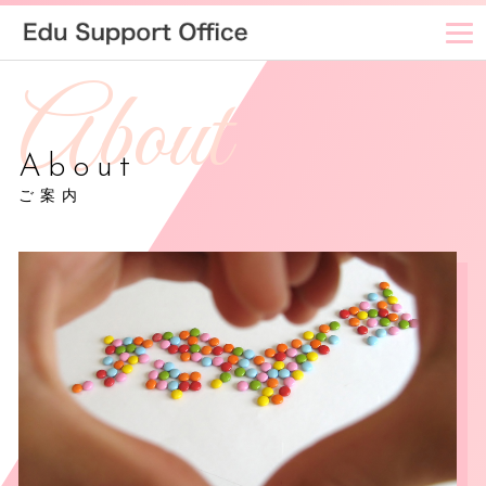
About
ご案内