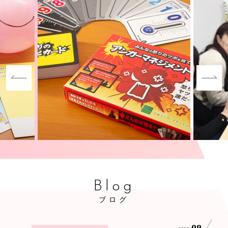
Blog
ブログ
08