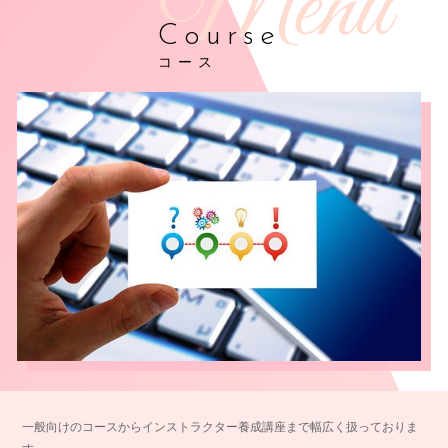
Course
コース
一般向けのコースからインストラクター養成講座まで幅広く扱っておりま