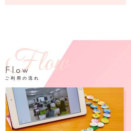
Flow
ご利用の流れ