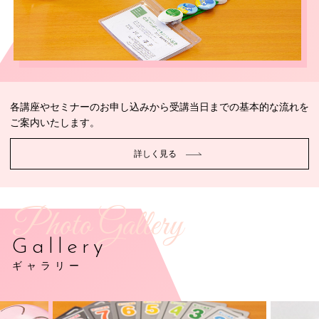
各講座やセミナーのお申し込みから受講当日までの基本的な流れを
ご案内いたします。
詳しく見る
Photo Gallery
Gallery
ギャラリー