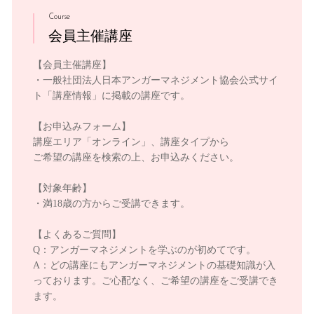
Course
会員主催講座
【会員主催講座】
・一般社団法人日本アンガーマネジメント協会公式サイ
ト「講座情報」に掲載の講座です。
【お申込みフォーム】
講座エリア「オンライン」、講座タイプから
ご希望の講座を検索の上、お申込みください。
【対象年齢】
・満18歳の方からご受講できます。
【よくあるご質問】
Q：アンガーマネジメントを学ぶのが初めてです。
A：どの講座にもアンガーマネジメントの基礎知識が入
っております。ご心配なく、ご希望の講座をご受講でき
ます。