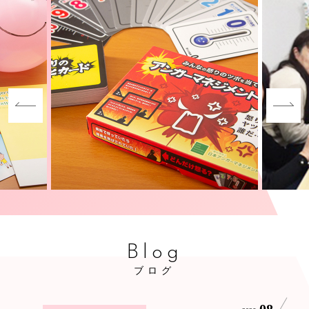
Blog
ブログ
08