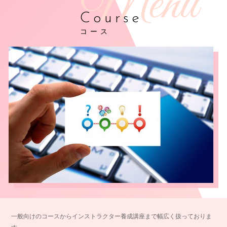
Course
コース
一般向けのコースからインストラクター養成講座まで幅広く扱っておりま