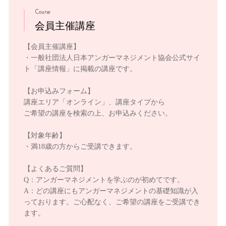
Course
会員主催講座
【会員主催講座】
・一般社団法人日本アンガーマネジメント協会公式サイ
ト「講座情報」に掲載の講座です。
【お申込みフォーム】
講座エリア「オンライン」、講座タイプから
ご希望の講座を検索の上、お申込みください。
【対象年齢】
・満18歳の方からご受講できます。
【よくあるご質問】
Q：アンガーマネジメントを学ぶのが初めてです。
A：どの講座にもアンガーマネジメントの基礎知識が入
っております。ご心配なく、ご希望の講座をご受講でき
ます。