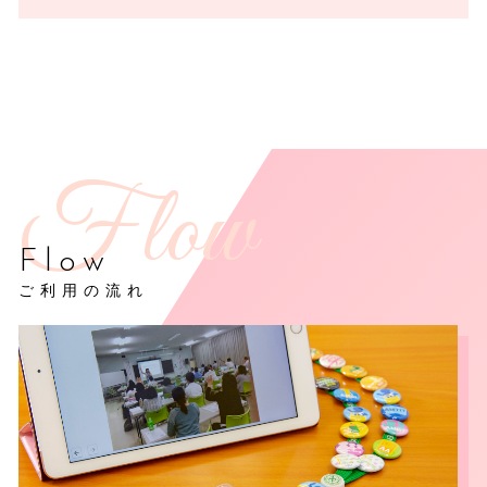
Flow
ご利用の流れ