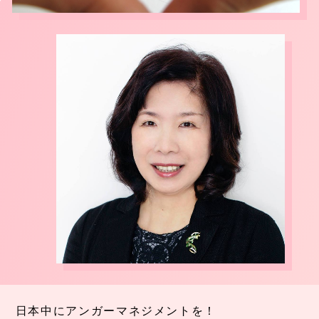
日本中にアンガーマネジメントを！