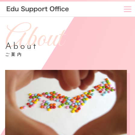
About
ご案内