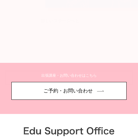
新しいステージへと
出張講座・お問い合わせはこちら
詳しく見る
ご予約・お問い合わせ