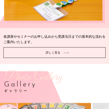
各講座やセミナーのお申し込みから受講当日までの基本的な流れを
ご案内いたします。
詳しく見る
Photo Gallery
Gallery
ギャラリー