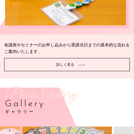
各講座やセミナーのお申し込みから受講当日までの基本的な流れを
ご案内いたします。
詳しく見る
Photo Gallery
Gallery
ギャラリー