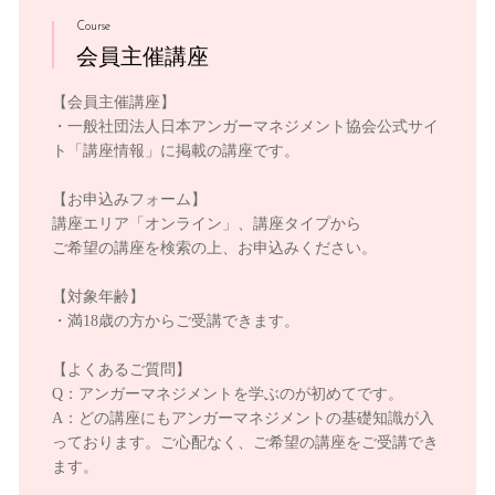
Course
会員主催講座
【会員主催講座】
・一般社団法人日本アンガーマネジメント協会公式サイ
ト「講座情報」に掲載の講座です。
【お申込みフォーム】
講座エリア「オンライン」、講座タイプから
ご希望の講座を検索の上、お申込みください。
【対象年齢】
・満18歳の方からご受講できます。
【よくあるご質問】
Q：アンガーマネジメントを学ぶのが初めてです。
A：どの講座にもアンガーマネジメントの基礎知識が入
っております。ご心配なく、ご希望の講座をご受講でき
ます。