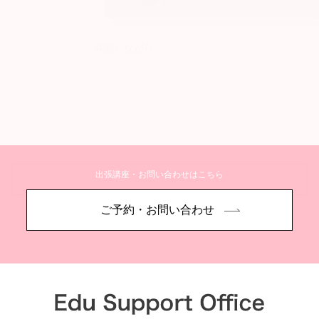
共感しながら
出張講座・お問い合わせはこちら
詳しく見る
ご予約・お問い合わせ