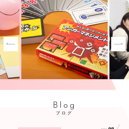
Blog
ブログ
08