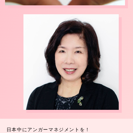
日本中にアンガーマネジメントを！