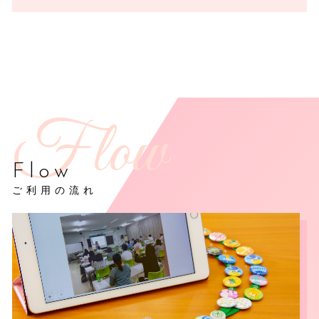
Flow
ご利用の流れ