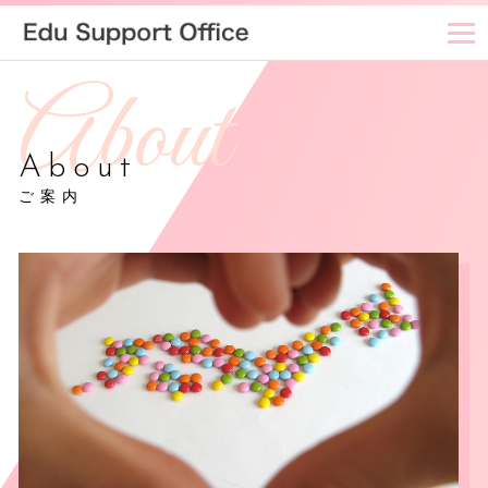
About
ご案内