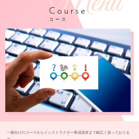
Course
コース
一般向けのコースからインストラクター養成講座まで幅広く扱っておりま