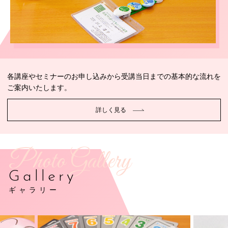
各講座やセミナーのお申し込みから受講当日までの基本的な流れを
ご案内いたします。
詳しく見る
Photo Gallery
Gallery
ギャラリー