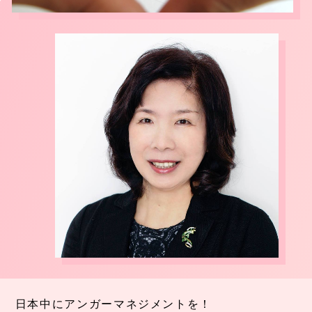
日本中にアンガーマネジメントを！