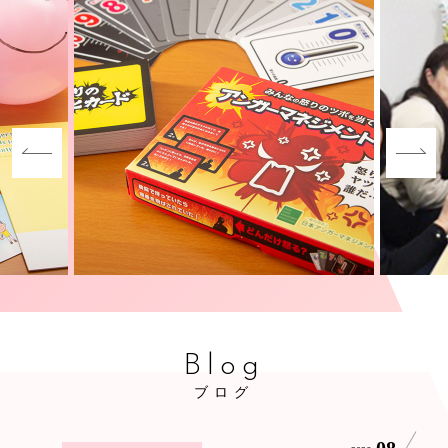
Blog
ブログ
08