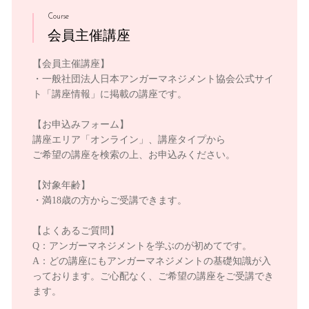
Course
会員主催講座
【会員主催講座】
・一般社団法人日本アンガーマネジメント協会公式サイ
ト「講座情報」に掲載の講座です。
【お申込みフォーム】
講座エリア「オンライン」、講座タイプから
ご希望の講座を検索の上、お申込みください。
【対象年齢】
・満18歳の方からご受講できます。
【よくあるご質問】
Q：アンガーマネジメントを学ぶのが初めてです。
A：どの講座にもアンガーマネジメントの基礎知識が入
っております。ご心配なく、ご希望の講座をご受講でき
ます。