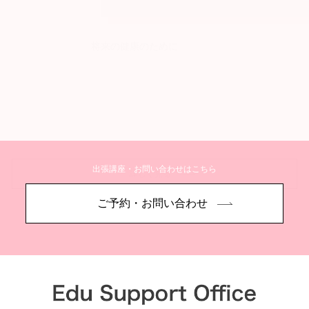
将来の健康のために
出張講座・お問い合わせはこちら
詳しく見る
ご予約・お問い合わせ