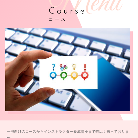
Course
コース
一般向けのコースからインストラクター養成講座まで幅広く扱っておりま