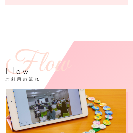
Flow
ご利用の流れ