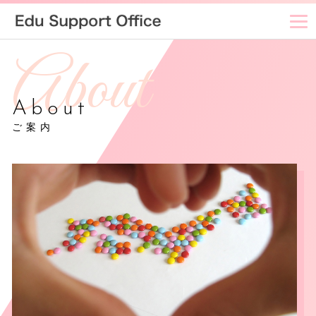
About
ご案内