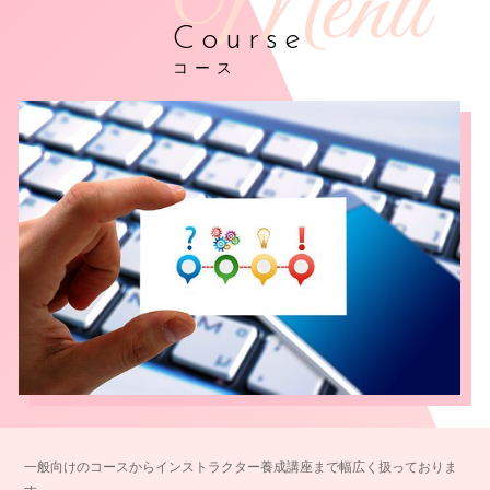
Course
コース
一般向けのコースからインストラクター養成講座まで幅広く扱っておりま