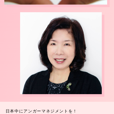
日本中にアンガーマネジメントを！