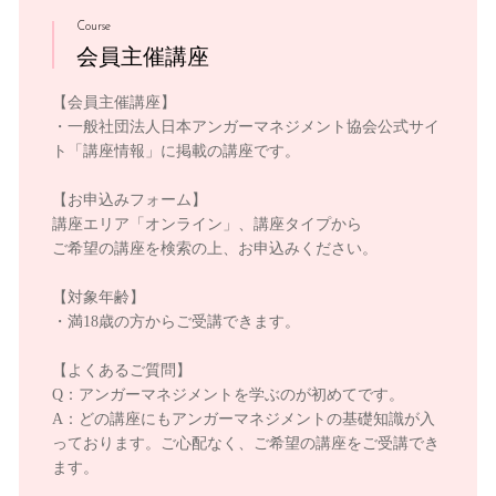
Course
会員主催講座
【会員主催講座】
・一般社団法人日本アンガーマネジメント協会公式サイ
ト「講座情報」に掲載の講座です。
【お申込みフォーム】
講座エリア「オンライン」、講座タイプから
ご希望の講座を検索の上、お申込みください。
【対象年齢】
・満18歳の方からご受講できます。
【よくあるご質問】
Q：アンガーマネジメントを学ぶのが初めてです。
A：どの講座にもアンガーマネジメントの基礎知識が入
っております。ご心配なく、ご希望の講座をご受講でき
ます。