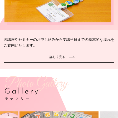
各講座やセミナーのお申し込みから受講当日までの基本的な流れを
ご案内いたします。
詳しく見る
Photo Gallery
Gallery
ギャラリー