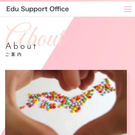
About
ご案内