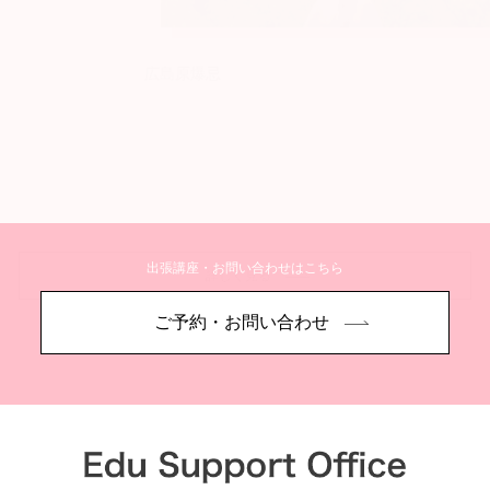
広島原爆忌
出張講座・お問い合わせはこちら
詳しく見る
ご予約・お問い合わせ