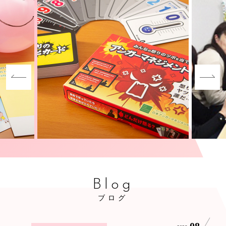
Blog
ブログ
08