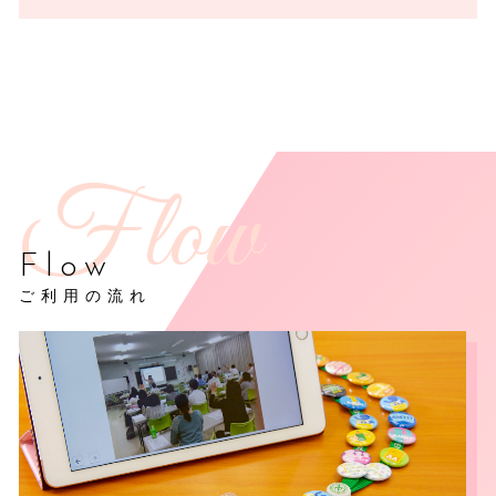
Flow
ご利用の流れ