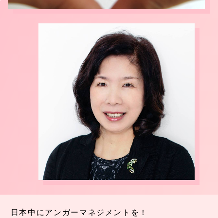
日本中にアンガーマネジメントを！