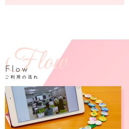
Flow
ご利用の流れ