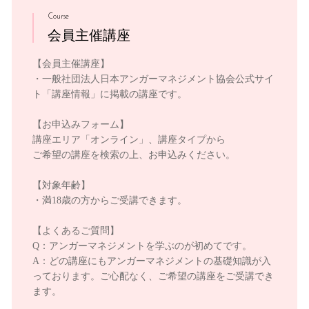
Course
会員主催講座
【会員主催講座】
・一般社団法人日本アンガーマネジメント協会公式サイ
ト「講座情報」に掲載の講座です。
【お申込みフォーム】
講座エリア「オンライン」、講座タイプから
ご希望の講座を検索の上、お申込みください。
【対象年齢】
・満18歳の方からご受講できます。
【よくあるご質問】
Q：アンガーマネジメントを学ぶのが初めてです。
A：どの講座にもアンガーマネジメントの基礎知識が入
っております。ご心配なく、ご希望の講座をご受講でき
ます。