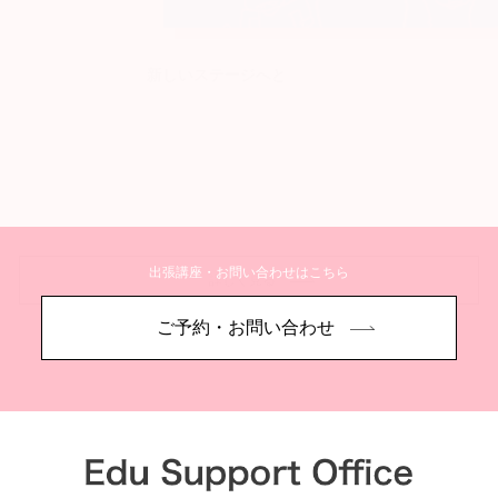
新しいステージへと
出張講座・お問い合わせはこちら
詳しく見る
ご予約・お問い合わせ