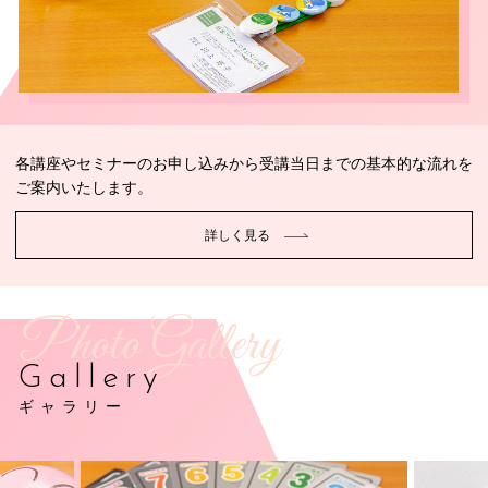
各講座やセミナーのお申し込みから受講当日までの基本的な流れを
ご案内いたします。
詳しく見る
Photo Gallery
Gallery
ギャラリー