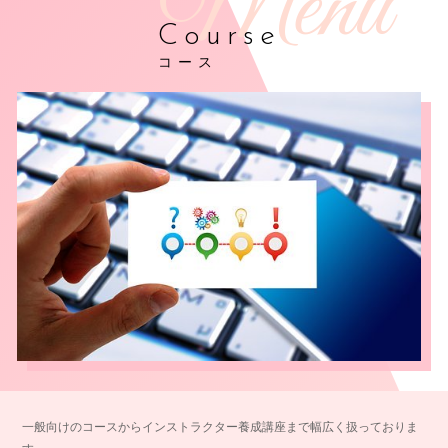
Course
コース
一般向けのコースからインストラクター養成講座まで幅広く扱っておりま