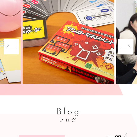
Blog
ブログ
08