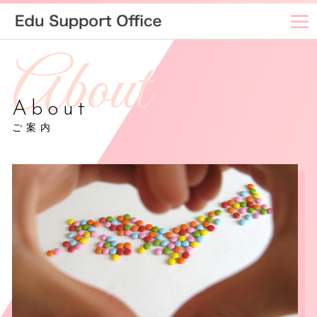
About
ご案内