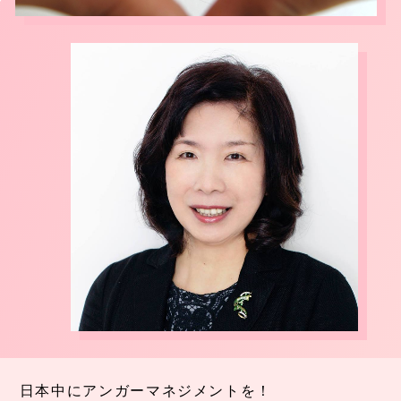
日本中にアンガーマネジメントを！