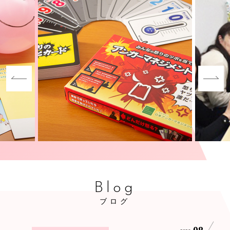
Blog
ブログ
08