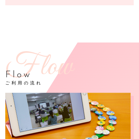
Flow
ご利用の流れ