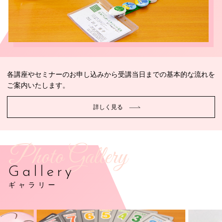
各講座やセミナーのお申し込みから受講当日までの基本的な流れを
ご案内いたします。
詳しく見る
Photo Gallery
Gallery
ギャラリー