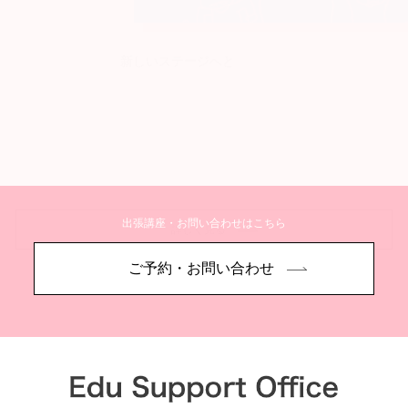
新しいステージへと
出張講座・お問い合わせはこちら
詳しく見る
ご予約・お問い合わせ