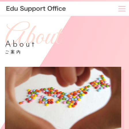
About
ご案内