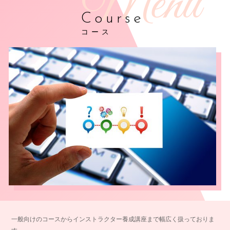
Course
コース
一般向けのコースからインストラクター養成講座まで幅広く扱っておりま