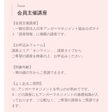
Course
会員主催講座
【会員主催講座】
・一般社団法人日本アンガーマネジメント協会公式サイ
ト「講座情報」に掲載の講座です。
【お申込みフォーム】
講座エリア「オンライン」、講座タイプから
ご希望の講座を検索の上、お申込みください。
【対象年齢】
・満18歳の方からご受講できます。
【よくあるご質問】
Q：アンガーマネジメントを学ぶのが初めてです。
A：どの講座にもアンガーマネジメントの基礎知識が入
っております。ご心配なく、ご希望の講座をご受講でき
ます。