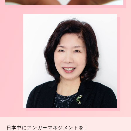
日本中にアンガーマネジメントを！