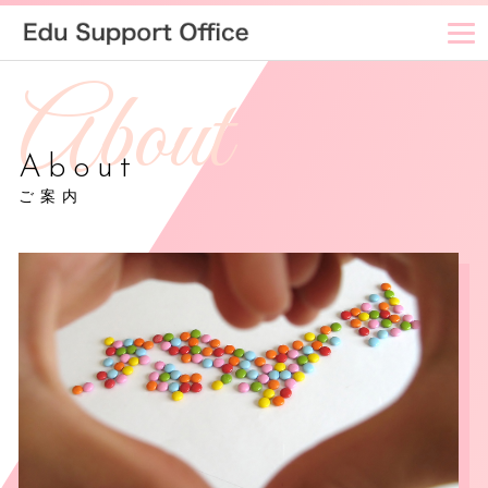
About
ご案内