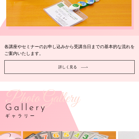
各講座やセミナーのお申し込みから受講当日までの基本的な流れを
ご案内いたします。
詳しく見る
Photo Gallery
Gallery
ギャラリー