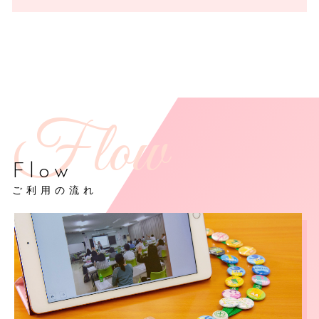
Flow
ご利用の流れ