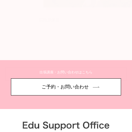
広島原爆忌
出張講座・お問い合わせはこちら
詳しく見る
ご予約・お問い合わせ