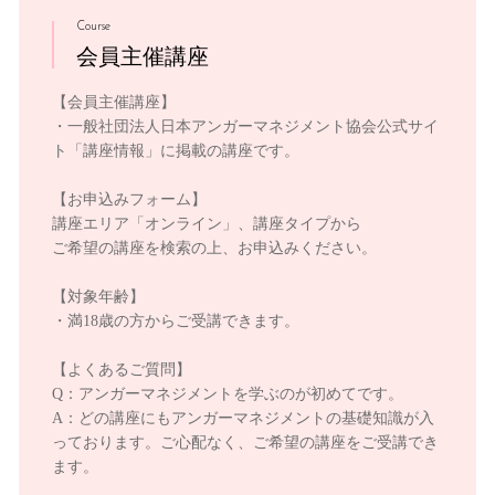
Course
会員主催講座
【会員主催講座】
・一般社団法人日本アンガーマネジメント協会公式サイ
ト「講座情報」に掲載の講座です。
【お申込みフォーム】
講座エリア「オンライン」、講座タイプから
ご希望の講座を検索の上、お申込みください。
【対象年齢】
・満18歳の方からご受講できます。
【よくあるご質問】
Q：アンガーマネジメントを学ぶのが初めてです。
A：どの講座にもアンガーマネジメントの基礎知識が入
っております。ご心配なく、ご希望の講座をご受講でき
ます。