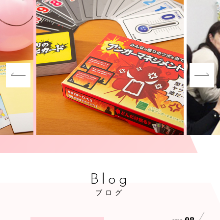
Blog
ブログ
08