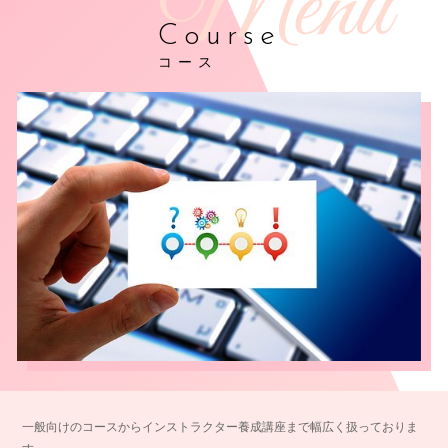
Course
コース
一般向けのコースからインストラクター養成講座まで幅広く扱っておりま