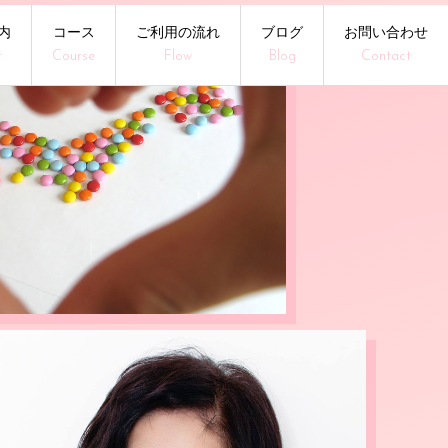
内
コース
ご利用の流れ
ブログ
お問い合わせ
t
Course
Flow
Blog
Contact