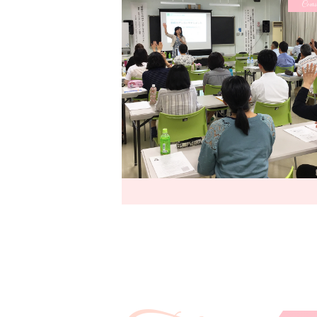
Cours