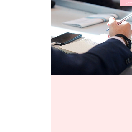
Cours