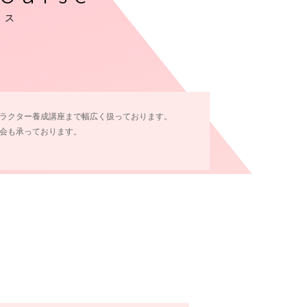
ース
ラクター養成講座まで幅広く扱っております。
会も承っております。