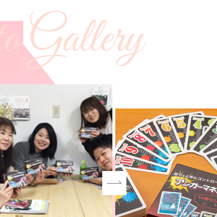
o Gallery