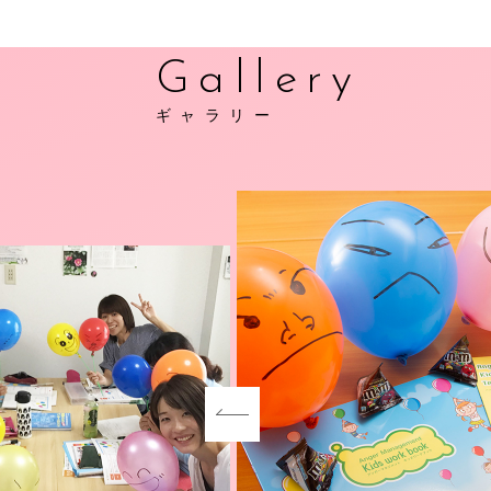
Gallery
ギャラリー