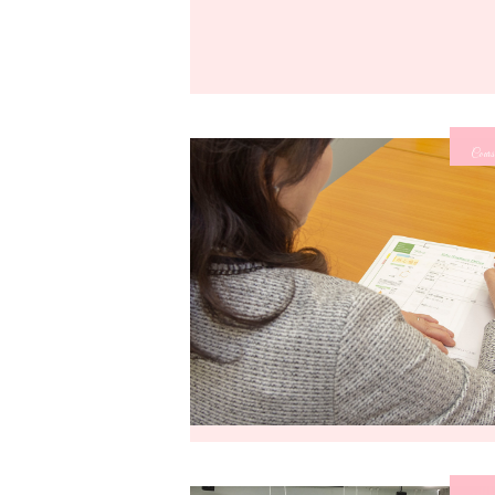
Cours