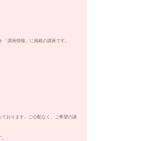
ト「講座情報」に掲載の講座です。
っております。ご心配なく、ご希望の講
す。