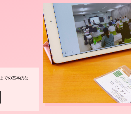
までの基本的な