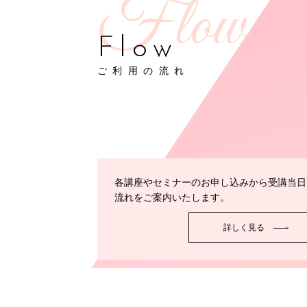
Flow
ご利用の流れ
各講座やセミナーのお申し込みから受講当日
流れをご案内いたします。
詳しく見る