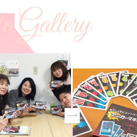
o Gallery