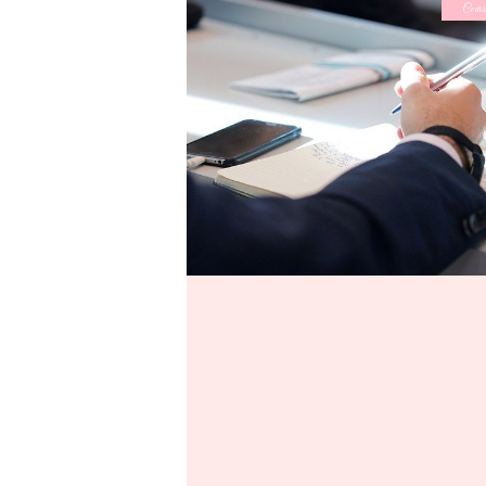
Cours