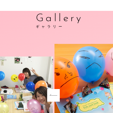
Gallery
ギャラリー