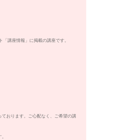
ト「講座情報」に掲載の講座です。
っております。ご心配なく、ご希望の講
す。