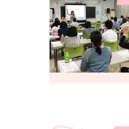
Cours