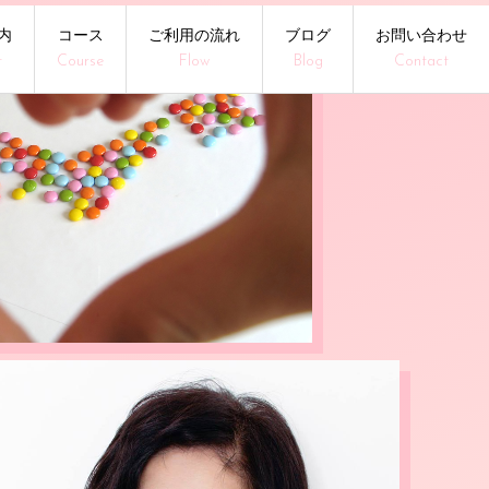
内
コース
ご利用の流れ
ブログ
お問い合わせ
t
Course
Flow
Blog
Contact