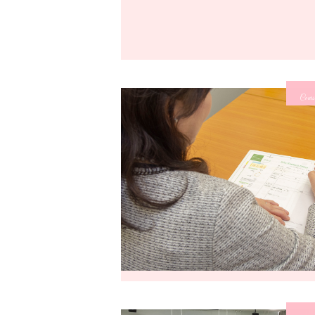
Cours