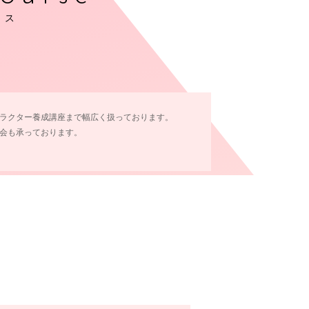
ース
ラクター養成講座まで幅広く扱っております。
会も承っております。