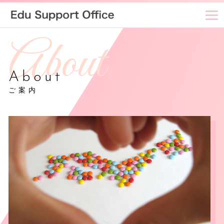
About
ご案内