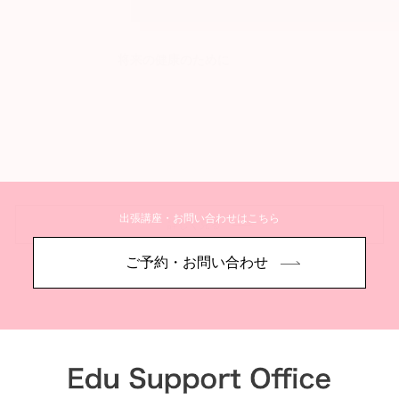
将来の健康のために
出張講座・お問い合わせはこちら
詳しく見る
ご予約・お問い合わせ