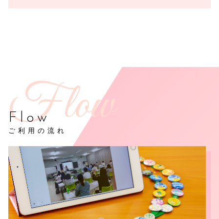
Flow
ご利用の流れ