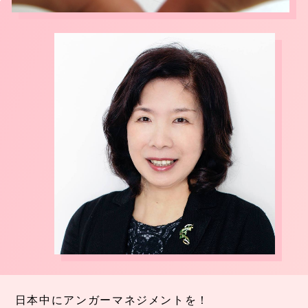
日本中にアンガーマネジメントを！