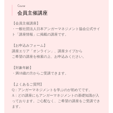
Course
会員主催講座
【会員主催講座】
・一般社団法人日本アンガーマネジメント協会公式サイ
ト「講座情報」に掲載の講座です。
【お申込みフォーム】
講座エリア「オンライン」、講座タイプから
ご希望の講座を検索の上、お申込みください。
【対象年齢】
・満18歳の方からご受講できます。
【よくあるご質問】
Q：アンガーマネジメントを学ぶのが初めてです。
A：どの講座にもアンガーマネジメントの基礎知識が入
っております。ご心配なく、ご希望の講座をご受講でき
ます。