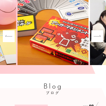
Blog
ブログ
08