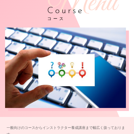
Course
コース
一般向けのコースからインストラクター養成講座まで幅広く扱っておりま