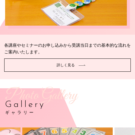
各講座やセミナーのお申し込みから受講当日までの基本的な流れを
ご案内いたします。
詳しく見る
Photo Gallery
Gallery
ギャラリー