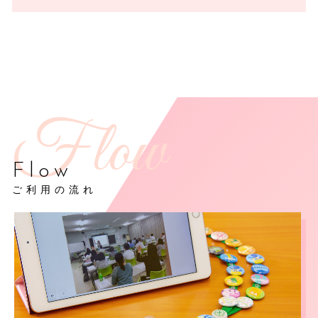
Flow
ご利用の流れ