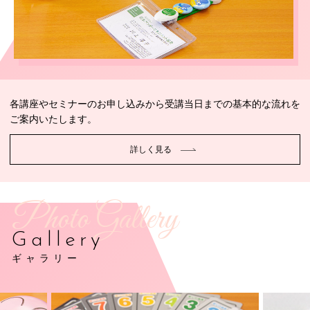
各講座やセミナーのお申し込みから受講当日までの基本的な流れを
ご案内いたします。
詳しく見る
Photo Gallery
Gallery
ギャラリー