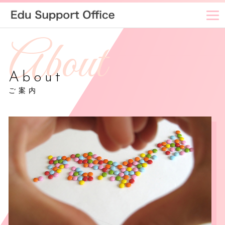
About
ご案内