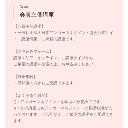
Course
会員主催講座
【会員主催講座】
・一般社団法人日本アンガーマネジメント協会公式サイ
ト「講座情報」に掲載の講座です。
【お申込みフォーム】
講座エリア「オンライン」、講座タイプから
ご希望の講座を検索の上、お申込みください。
【対象年齢】
・満18歳の方からご受講できます。
【よくあるご質問】
Q：アンガーマネジメントを学ぶのが初めてです。
A：どの講座にもアンガーマネジメントの基礎知識が入
っております。ご心配なく、ご希望の講座をご受講でき
ます。