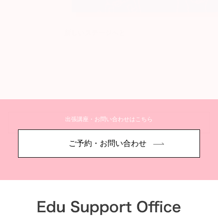
新しいステージへと
出張講座・お問い合わせはこちら
詳しく見る
ご予約・お問い合わせ