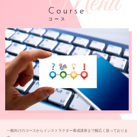
Course
コース
一般向けのコースからインストラクター養成講座まで幅広く扱っておりま