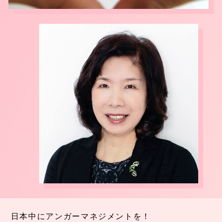
日本中にアンガーマネジメントを！